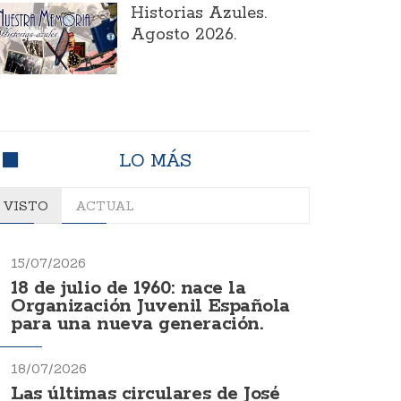
Historias Azules.
Agosto 2026.
LO MÁS
VISTO
ACTUAL
15/07/2026
18 de julio de 1960: nace la
Organización Juvenil Española
para una nueva generación.
18/07/2026
Las últimas circulares de José