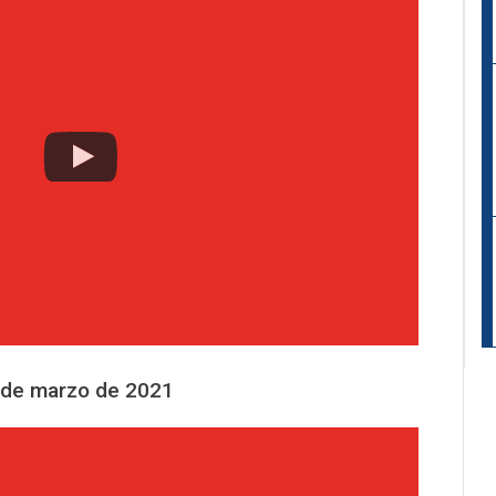
 de marzo de 2021