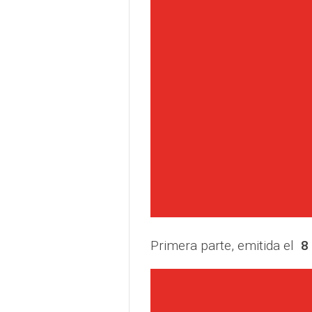
Primera parte, emitida el
8