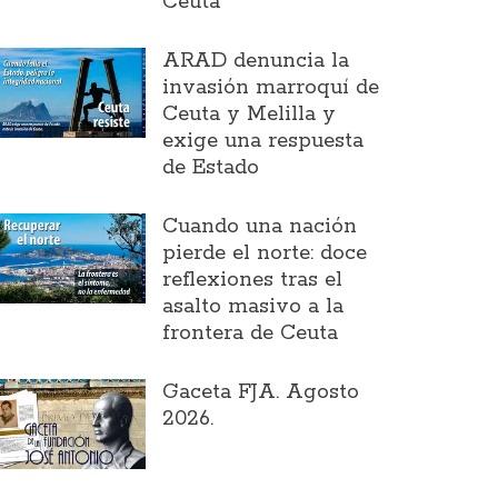
Ceuta
ARAD denuncia la
invasión marroquí de
Ceuta y Melilla y
exige una respuesta
de Estado
Cuando una nación
pierde el norte: doce
reflexiones tras el
asalto masivo a la
frontera de Ceuta
Gaceta FJA. Agosto
2026.