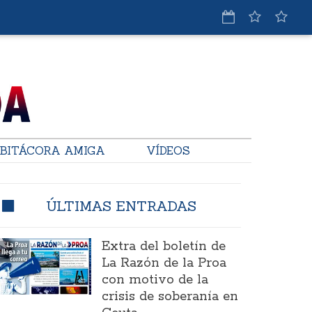
BITÁCORA AMIGA
VÍDEOS
ÚLTIMAS ENTRADAS
Extra del boletín de
La Razón de la Proa
con motivo de la
crisis de soberanía en