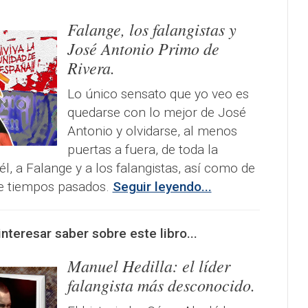
Falange, los falangistas y
José Antonio Primo de
Rivera.
Lo único sensato que yo veo es
quedarse con lo mejor de José
Antonio y olvidarse, al menos
puertas a fuera, de toda la
él, a Falange y a los falangistas, así como de
de tiempos pasados.
Seguir leyendo...
teresar saber sobre este libro...
Manuel Hedilla: el líder
falangista más desconocido.