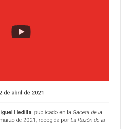
2 de abril de 2021
iguel Hedilla
, publicado en la
Gaceta de la
 marzo de 2021, recogida por
La Razón de la