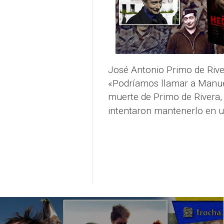
José Antonio Primo de River
«Podríamos llamar a Manuel 
muerte de Primo de Rivera, 
intentaron mantenerlo en u