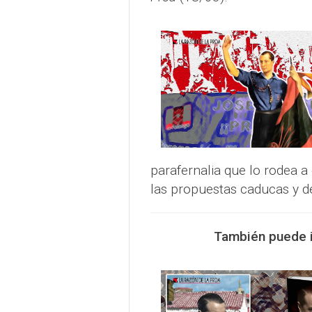
parafernalia que lo rodea a 
las propuestas caducas y 
También puede in