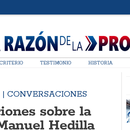
CRITERIO
TESTIMONIO
HISTORIA
 | CONVERSACIONES
iones sobre la
 Manuel Hedilla