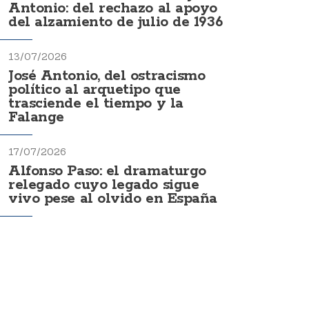
Antonio: del rechazo al apoyo
del alzamiento de julio de 1936
13/07/2026
José Antonio, del ostracismo
político al arquetipo que
trasciende el tiempo y la
Falange
17/07/2026
Alfonso Paso: el dramaturgo
relegado cuyo legado sigue
vivo pese al olvido en España