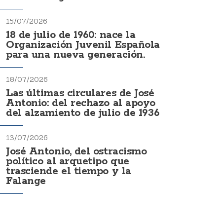
15/07/2026
18 de julio de 1960: nace la
Organización Juvenil Española
para una nueva generación.
18/07/2026
Las últimas circulares de José
Antonio: del rechazo al apoyo
del alzamiento de julio de 1936
13/07/2026
José Antonio, del ostracismo
político al arquetipo que
trasciende el tiempo y la
Falange