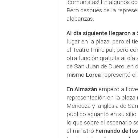
¡comunistas! En algunos co
Pero después de la represent
alabanzas.
Al día siguiente llegaron a
lugar en la plaza, pero el 
el Teatro Principal, pero c
otra función gratuita al día
de San Juan de Duero, en 
mismo
Lorca
representó el
En Almazán
empezó a llover
representación en la plaza 
Mendoza y la iglesia de San 
público aguantó en su sitio
lo que sobre el escenario 
el ministro
Fernando de los