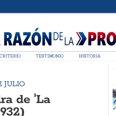
CRITERIO
TESTIMONIO
HISTORIA
 JULIO
ra de 'La
1932)