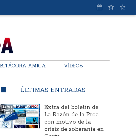
BITÁCORA AMIGA
VÍDEOS
ÚLTIMAS ENTRADAS
Extra del boletín de
La Razón de la Proa
con motivo de la
crisis de soberanía en