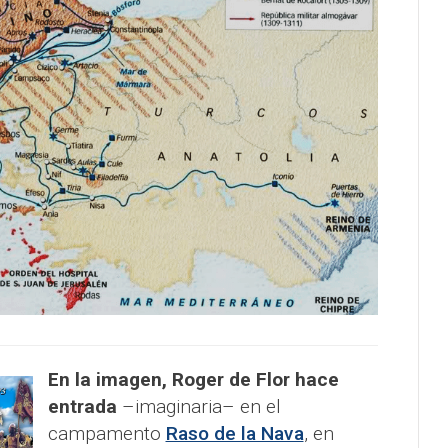
En la imagen, Roger de Flor hace
entrada
–imaginaria–
en el
campamento
Raso de la Nava
, en