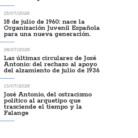
15/07/2026
18 de julio de 1960: nace la
Organización Juvenil Española
para una nueva generación.
18/07/2026
Las últimas circulares de José
Antonio: del rechazo al apoyo
del alzamiento de julio de 1936
13/07/2026
José Antonio, del ostracismo
político al arquetipo que
trasciende el tiempo y la
Falange