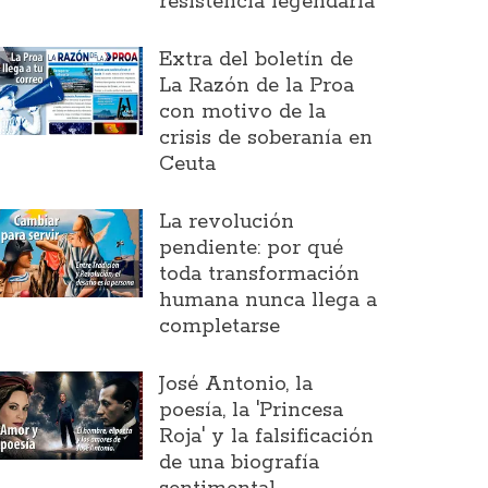
resistencia legendaria
Extra del boletín de
La Razón de la Proa
con motivo de la
crisis de soberanía en
Ceuta
La revolución
pendiente: por qué
toda transformación
humana nunca llega a
completarse
José Antonio, la
poesía, la 'Princesa
Roja' y la falsificación
de una biografía