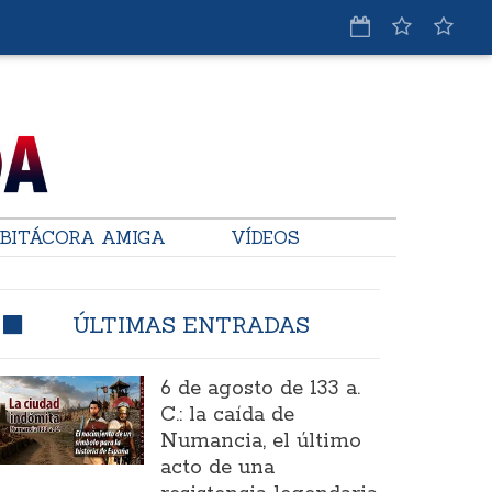
BITÁCORA AMIGA
VÍDEOS
ÚLTIMAS ENTRADAS
6 de agosto de 133 a.
C.: la caída de
Numancia, el último
acto de una