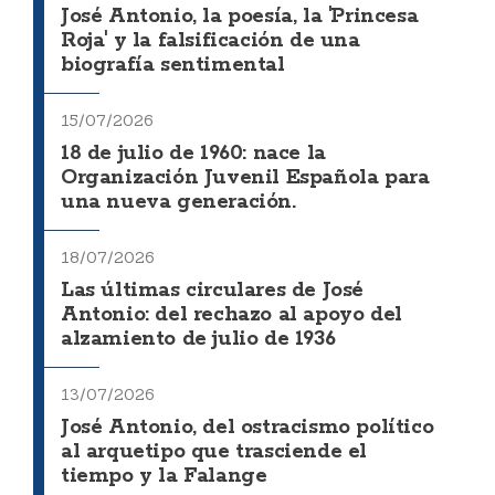
José Antonio, la poesía, la 'Princesa
Roja' y la falsificación de una
biografía sentimental
15/07/2026
18 de julio de 1960: nace la
Organización Juvenil Española para
una nueva generación.
18/07/2026
Las últimas circulares de José
Antonio: del rechazo al apoyo del
alzamiento de julio de 1936
13/07/2026
José Antonio, del ostracismo político
al arquetipo que trasciende el
tiempo y la Falange