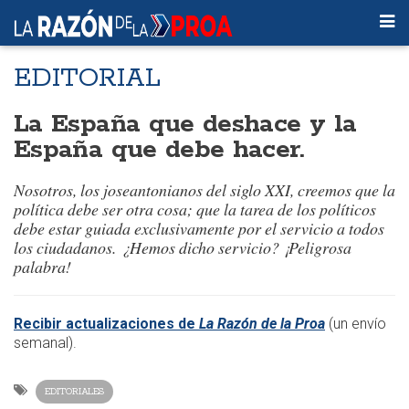
EDITORIAL
La España que deshace y la
España que debe hacer.
Nosotros, los joseantonianos del siglo XXI, creemos que la
política debe ser otra cosa; que la tarea de los políticos
debe estar guiada exclusivamente por el servicio a todos
los ciudadanos. ¿Hemos dicho
servicio
? ¡Peligrosa
palabra!
Recibir actualizaciones de
La Razón de la Proa
(un envío
semanal).
EDITORIALES