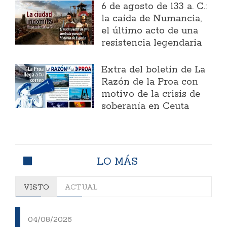
6 de agosto de 133 a. C.:
la caída de Numancia,
el último acto de una
resistencia legendaria
Extra del boletín de La
Razón de la Proa con
motivo de la crisis de
soberanía en Ceuta
LO MÁS
VISTO
ACTUAL
04/08/2026