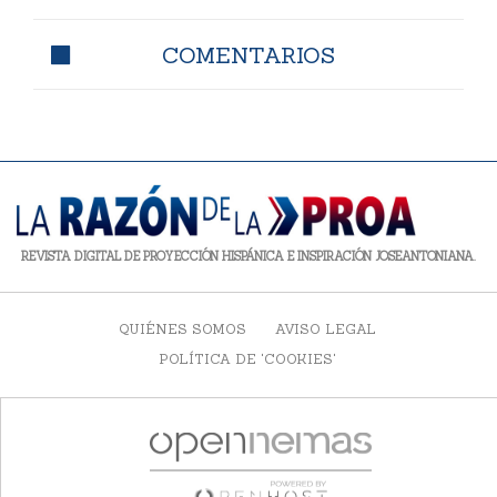
COMENTARIOS
REVISTA DIGITAL DE PROYECCIÓN HISPÁNICA E INSPIRACIÓN JOSEANTONIANA.
QUIÉNES SOMOS
AVISO LEGAL
POLÍTICA DE 'COOKIES'