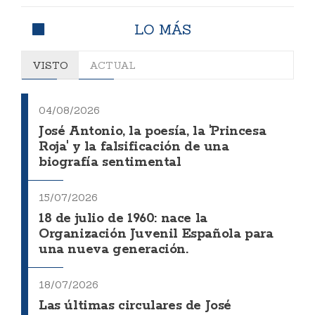
LO MÁS
VISTO
ACTUAL
04/08/2026
José Antonio, la poesía, la 'Princesa
Roja' y la falsificación de una
biografía sentimental
15/07/2026
18 de julio de 1960: nace la
Organización Juvenil Española para
una nueva generación.
18/07/2026
Las últimas circulares de José