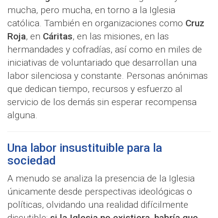
mucha, pero mucha, en torno a la Iglesia
católica. También en organizaciones como
Cruz
Roja
, en
Cáritas
, en las misiones, en las
hermandades y cofradías, así como en miles de
iniciativas de voluntariado que desarrollan una
labor silenciosa y constante. Personas anónimas
que dedican tiempo, recursos y esfuerzo al
servicio de los demás sin esperar recompensa
alguna.
Una labor insustituible para la
sociedad
A menudo se analiza la presencia de la Iglesia
únicamente desde perspectivas ideológicas o
políticas, olvidando una realidad difícilmente
discutible:
si la Iglesia no existiera, habría que