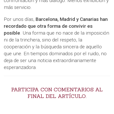
confrontación y más diálogo. Menos exhibición y
más servicio.
Por unos días,
Barcelona, Madrid y Canarias han
recordado que otra forma de convivir es
posible
. Una forma que no nace de la imposición
ni de la trinchera, sino del respeto, la
cooperación y la búsqueda sincera de aquello
que une. En tiempos dominados por el ruido, no
deja de ser una noticia extraordinariamente
esperanzadora.
PARTICIPA CON COMENTARIOS AL
FINAL DEL ARTÍCULO.