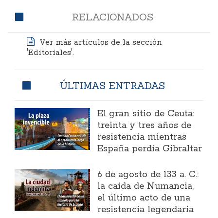
RELACIONADOS
Ver más artículos de la sección
'Editoriales'.
ÚLTIMAS ENTRADAS
El gran sitio de Ceuta:
treinta y tres años de
resistencia mientras
España perdía Gibraltar
6 de agosto de 133 a. C.:
la caída de Numancia,
el último acto de una
resistencia legendaria