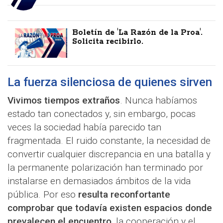
Boletín de 'La Razón de la Proa'.
Solicita recibirlo.
La fuerza silenciosa de quienes sirven
Vivimos tiempos extraños
. Nunca habíamos
estado tan conectados y, sin embargo, pocas
veces la sociedad había parecido tan
fragmentada. El ruido constante, la necesidad de
convertir cualquier discrepancia en una batalla y
la permanente polarización han terminado por
instalarse en demasiados ámbitos de la vida
pública. Por eso
resulta reconfortante
comprobar que todavía existen espacios donde
prevalecen el encuentro
, la cooperación y el