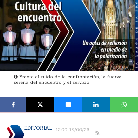
Frente al ruido de la confrontación, la fuerza
serena del encuentro y el servicio
EDITORIAL
12:00 13/06/26