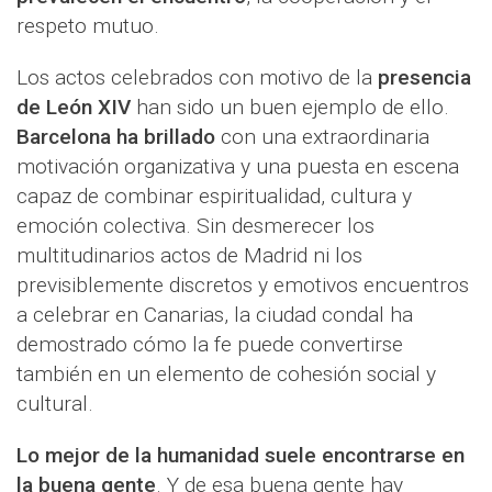
respeto mutuo.
Los actos celebrados con motivo de la
presencia
de León XIV
han sido un buen ejemplo de ello.
Barcelona ha brillado
con una extraordinaria
motivación organizativa y una puesta en escena
capaz de combinar espiritualidad, cultura y
emoción colectiva. Sin desmerecer los
multitudinarios actos de Madrid ni los
previsiblemente discretos y emotivos encuentros
a celebrar en Canarias, la ciudad condal ha
demostrado cómo la fe puede convertirse
también en un elemento de cohesión social y
cultural.
Lo mejor de la humanidad suele encontrarse en
la buena gente
. Y de esa buena gente hay