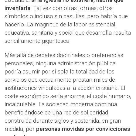
inventarla
. Tal vez con otras formas, otros
símbolos o incluso sin casullas, pero habría que
hacerlo. La magnitud de la labor asistencial,
educativa, sanitaria y social que desarrolla resulta
sencillamente gigantesca.
Más allá de debates doctrinales o preferencias
personales, ninguna administración pública
podría asumir por sí sola la totalidad de los
servicios que actualmente prestan miles de
instituciones vinculadas a la acción cristiana. El
coste económico sería enorme; el coste humano,
incalculable. La sociedad moderna continúa
beneficiándose de una red de solidaridad
construida durante siglos y sostenida, en gran
medida, por
personas movidas por convicciones