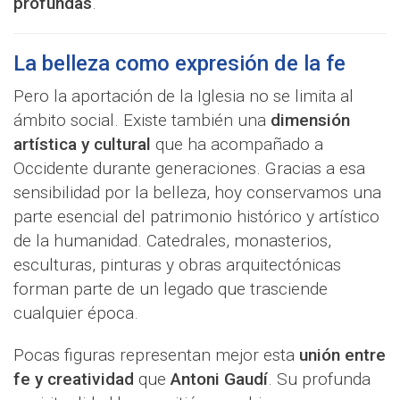
profundas
.
La belleza como expresión de la fe
Pero la aportación de la Iglesia no se limita al
ámbito social. Existe también una
dimensión
artística y cultural
que ha acompañado a
Occidente durante generaciones. Gracias a esa
sensibilidad por la belleza, hoy conservamos una
parte esencial del patrimonio histórico y artístico
de la humanidad. Catedrales, monasterios,
esculturas, pinturas y obras arquitectónicas
forman parte de un legado que trasciende
cualquier época.
Pocas figuras representan mejor esta
unión entre
fe y creatividad
que
Antoni Gaudí
. Su profunda