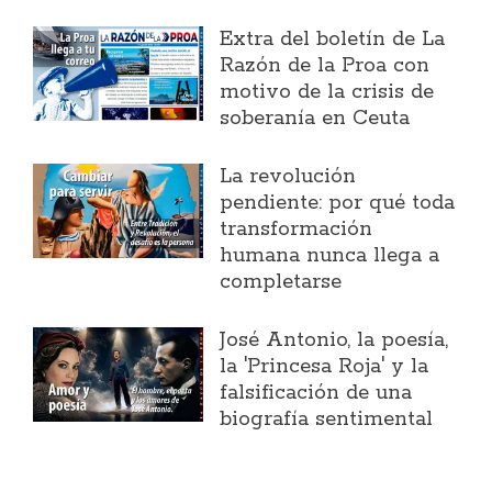
Extra del boletín de La
Razón de la Proa con
motivo de la crisis de
soberanía en Ceuta
La revolución
pendiente: por qué toda
transformación
humana nunca llega a
completarse
José Antonio, la poesía,
la 'Princesa Roja' y la
falsificación de una
biografía sentimental