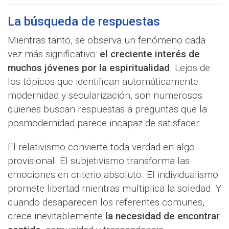
La búsqueda de respuestas
Mientras tanto, se observa un fenómeno cada
vez más significativo:
el creciente interés de
muchos jóvenes por la espiritualidad
. Lejos de
los tópicos que identifican automáticamente
modernidad y secularización, son numerosos
quienes buscan respuestas a preguntas que la
posmodernidad parece incapaz de satisfacer.
El relativismo convierte toda verdad en algo
provisional. El subjetivismo transforma las
emociones en criterio absoluto. El individualismo
promete libertad mientras multiplica la soledad. Y
cuando desaparecen los referentes comunes,
crece inevitablemente
la necesidad de encontrar