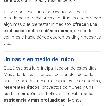
sentido
, comunidad y trascendencia.
Tal vez por eso muchos jóvenes vuelven la
mirada hacia tradiciones espirituales que ofrecen
algo más que bienestar inmediato:
ofrecen una
explicación sobre quiénes somos
, de dónde
venimos y hacia dónde queremos dirigir nuestras
vidas.
Un oasis en medio del ruido
Quizá esa sea la principal lección de estos días.
Más allá de las creencias personales de cada
uno, la sociedad necesita espacios de encuentro,
referentes éticos
, proyectos comunes y una
cierta aspiración a la belleza. Necesita
menos
estridencia y más profundidad
. Menos