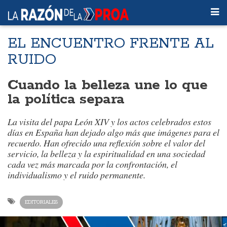
EL ENCUENTRO FRENTE AL
RUIDO
Cuando la belleza une lo que
la política separa
La visita del papa León XIV y los actos celebrados estos
días en España han dejado algo más que imágenes para el
recuerdo. Han ofrecido una reflexión sobre el valor del
servicio, la belleza y la espiritualidad en una sociedad
cada vez más marcada por la confrontación, el
individualismo y el ruido permanente.
EDITORIALES