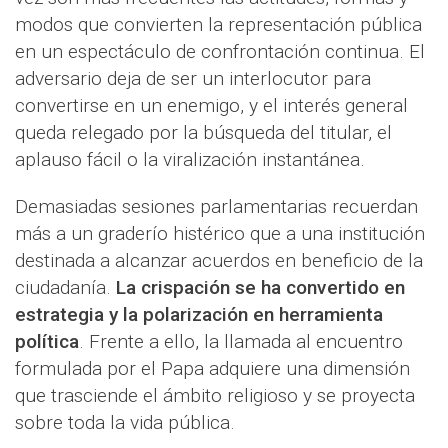
modos que convierten la representación pública
en un espectáculo de confrontación continua. El
adversario deja de ser un interlocutor para
convertirse en un enemigo, y el interés general
queda relegado por la búsqueda del titular, el
aplauso fácil o la viralización instantánea.
Demasiadas sesiones parlamentarias recuerdan
más a un graderío histérico que a una institución
destinada a alcanzar acuerdos en beneficio de la
ciudadanía.
La crispación se ha convertido en
estrategia y la polarización en herramienta
política
. Frente a ello, la llamada al encuentro
formulada por el Papa adquiere una dimensión
que trasciende el ámbito religioso y se proyecta
sobre toda la vida pública.