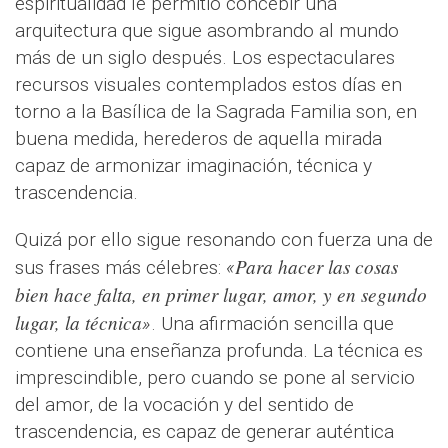
espiritualidad le permitió concebir una
arquitectura que sigue asombrando al mundo
más de un siglo después. Los espectaculares
recursos visuales contemplados estos días en
torno a la Basílica de la Sagrada Familia son, en
buena medida, herederos de aquella mirada
capaz de armonizar imaginación, técnica y
trascendencia.
Quizá por ello sigue resonando con fuerza una de
Para hacer las cosas
sus frases más célebres:
«
bien hace falta, en primer lugar, amor, y en segundo
lugar, la técnica
»
. Una afirmación sencilla que
contiene una enseñanza profunda. La técnica es
imprescindible, pero cuando se pone al servicio
del amor, de la vocación y del sentido de
trascendencia, es capaz de generar auténtica