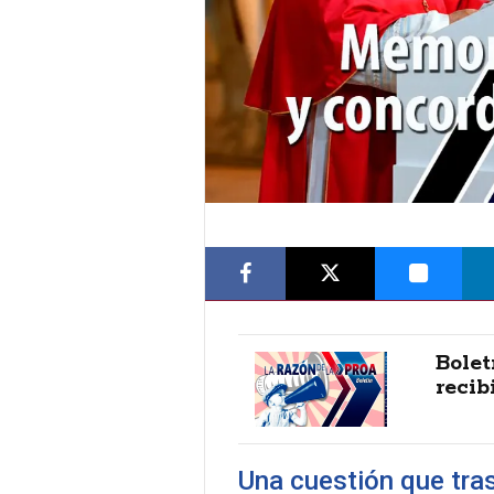
Bolet
recibi
Una cuestión que tras