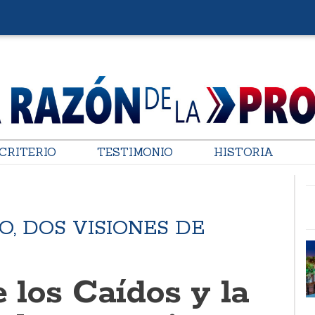
CRITERIO
TESTIMONIO
HISTORIA
, DOS VISIONES DE
e los Caídos y la