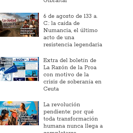
Gibraltar
6 de agosto de 133 a.
C.: la caída de
Numancia, el último
acto de una
resistencia legendaria
Extra del boletín de
La Razón de la Proa
con motivo de la
crisis de soberanía en
Ceuta
La revolución
pendiente: por qué
toda transformación
humana nunca llega a