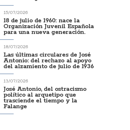
15/07/2026
18 de julio de 1960: nace la
Organización Juvenil Española
para una nueva generación.
18/07/2026
Las últimas circulares de José
Antonio: del rechazo al apoyo
del alzamiento de julio de 1936
13/07/2026
José Antonio, del ostracismo
político al arquetipo que
trasciende el tiempo y la
Falange