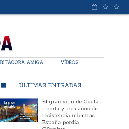
BITÁCORA AMIGA
VÍDEOS
ÚLTIMAS ENTRADAS
El gran sitio de Ceuta:
treinta y tres años de
resistencia mientras
España perdía