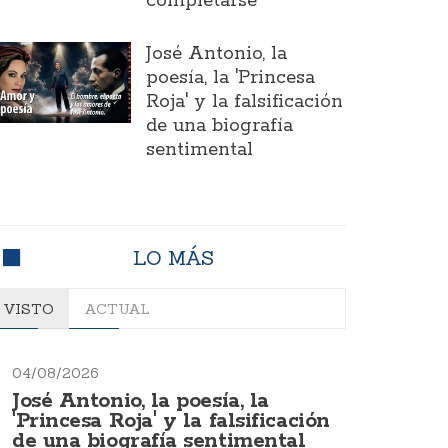
completarse
José Antonio, la
poesía, la 'Princesa
Roja' y la falsificación
de una biografía
sentimental
LO MÁS
VISTO
ACTUAL
04/08/2026
José Antonio, la poesía, la
'Princesa Roja' y la falsificación
de una biografía sentimental