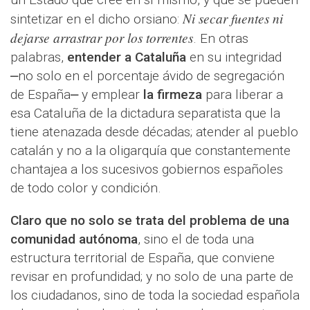
Ni secar fuentes ni
sintetizar en el dicho orsiano:
dejarse arrastrar por los torrentes
. En otras
palabras,
entender a Cataluña
en su integridad
⎼no solo en el porcentaje ávido de segregación
de España⎼ y emplear
la firmeza
para liberar a
esa Cataluña de la dictadura separatista que la
tiene atenazada desde décadas; atender al pueblo
catalán y no a la oligarquía que constantemente
chantajea a los sucesivos gobiernos españoles
de todo color y condición.
Claro que no solo se trata del problema de una
comunidad autónoma
, sino el de toda una
estructura territorial de España, que conviene
revisar en profundidad; y no solo de una parte de
los ciudadanos, sino de toda la sociedad española