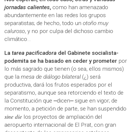
jornadas calientes
,
como han amenazado
abundantemente en las redes los grupos
separatistas; de hecho, todo un
otoño muy
caluroso
, y no por culpa del dichoso cambio
climático…
La
tarea pacificadora
del Gabinete socialista-
podemita se ha basado en ceder y prometer
por
lo más sagrado que tienen (o sea, ellos mismos)
que la
mesa de diálogo bilateral
(¿) será
productiva, dará los frutos esperados por el
separatismo, aunque sea retorciendo el texto de
la Constitución que ⎼dicen⎼ sigue en vigor; de
momento, a petición de parte, se han suspendido
sine die
los proyectos de ampliación del
aeropuerto internacional de El Prat, con gran