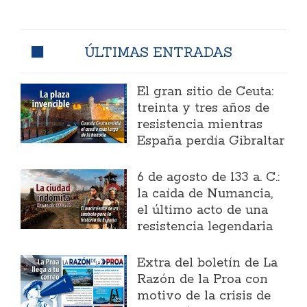
ÚLTIMAS ENTRADAS
El gran sitio de Ceuta:
treinta y tres años de
resistencia mientras
España perdía Gibraltar
6 de agosto de 133 a. C.:
la caída de Numancia,
el último acto de una
resistencia legendaria
Extra del boletín de La
Razón de la Proa con
motivo de la crisis de