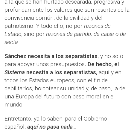
a la que se han hurtado descarada, progresiva y
profundamente los valores que son resortes de la
convivencia común, de la civilidad y del
patriotismo. Y todo ello, no por
razones de
Estado
, sino por
razones de partido, de clase o de
secta.
Sánchez necesita a los separatistas
, y no solo
para apoyar unos presupuestos
. De hecho, el
Sistema
necesita a los separatistas,
aquí y en
todos los Estados europeos, con el fin de
debilitarlos, boicotear su unidad y, de paso, la de
una Europa del futuro con peso moral en el
mundo.
Entretanto, ya lo saben: para el Gobierno
español,
aquí no pasa nada
…