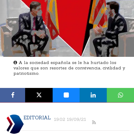
A la sociedad española se le ha hurtado los
valores que son resortes de convivencia, civilidad y
patriotismo.
EDITORIAL
19:02 19/09/21