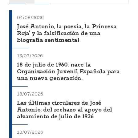
04/08/2026
José Antonio, la poesía, la 'Princesa
Roja' y la falsificación de una
biografía sentimental
15/07/2026
18 de julio de 1960: nace la
Organización Juvenil Española para
una nueva generación.
18/07/2026
Las últimas circulares de José
Antonio: del rechazo al apoyo del
alzamiento de julio de 1936
13/07/2026