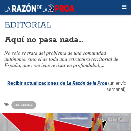
EDITORIAL
Aquí no pasa nada…
No solo se trata del problema de una comunidad
autónoma, sino el de toda una estructura territorial de
España, que conviene revisar en profundidad;..
.
Recibir actualizaciones de
La Razón de la Proa
(un envío
semanal).
EDITORIALES