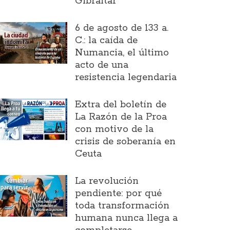
Gibraltar
6 de agosto de 133 a.
C.: la caída de
Numancia, el último
acto de una
resistencia legendaria
Extra del boletín de
La Razón de la Proa
con motivo de la
crisis de soberanía en
Ceuta
La revolución
pendiente: por qué
toda transformación
humana nunca llega a