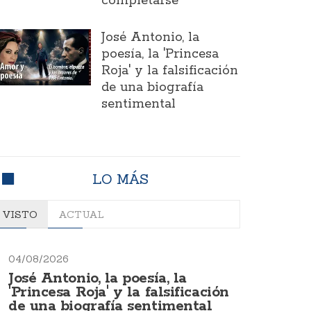
completarse
José Antonio, la
poesía, la 'Princesa
Roja' y la falsificación
de una biografía
sentimental
LO MÁS
VISTO
ACTUAL
04/08/2026
José Antonio, la poesía, la
'Princesa Roja' y la falsificación
de una biografía sentimental