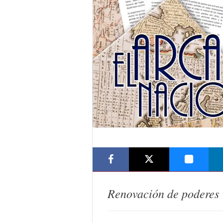
Renovación de poderes