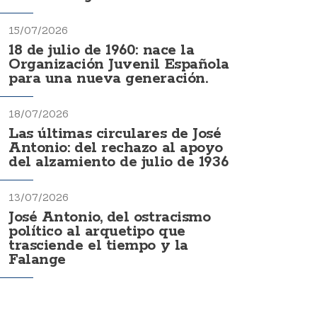
15/07/2026
18 de julio de 1960: nace la
Organización Juvenil Española
para una nueva generación.
18/07/2026
Las últimas circulares de José
Antonio: del rechazo al apoyo
del alzamiento de julio de 1936
13/07/2026
José Antonio, del ostracismo
político al arquetipo que
trasciende el tiempo y la
Falange