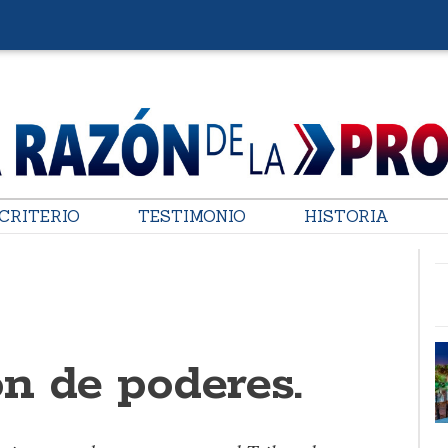
CRITERIO
TESTIMONIO
HISTORIA
n de poderes.