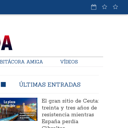
BITÁCORA AMIGA
VÍDEOS
ÚLTIMAS ENTRADAS
El gran sitio de Ceuta:
treinta y tres años de
resistencia mientras
España perdía