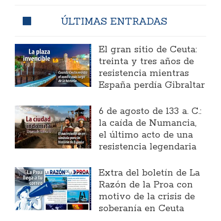
ÚLTIMAS ENTRADAS
El gran sitio de Ceuta:
treinta y tres años de
resistencia mientras
España perdía Gibraltar
6 de agosto de 133 a. C.:
la caída de Numancia,
el último acto de una
resistencia legendaria
Extra del boletín de La
Razón de la Proa con
motivo de la crisis de
soberanía en Ceuta