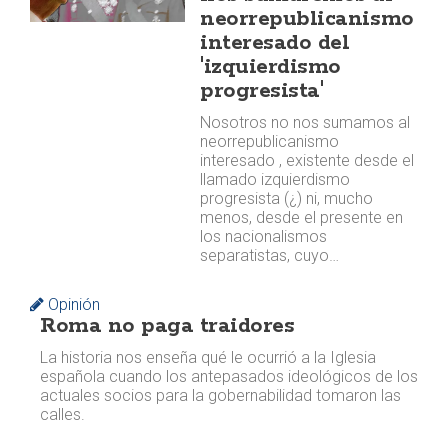
neorrepublicanismo
interesado del
'izquierdismo
progresista'
Nosotros no nos sumamos al
neorrepublicanismo
interesado , existente desde el
llamado izquierdismo
progresista (¿) ni, mucho
menos, desde el presente en
los nacionalismos
separatistas, cuyo…
Opinión
Roma no paga traidores
La historia nos enseña qué le ocurrió a la Iglesia
española cuando los antepasados ideológicos de los
actuales socios para la gobernabilidad tomaron las
calles. ​