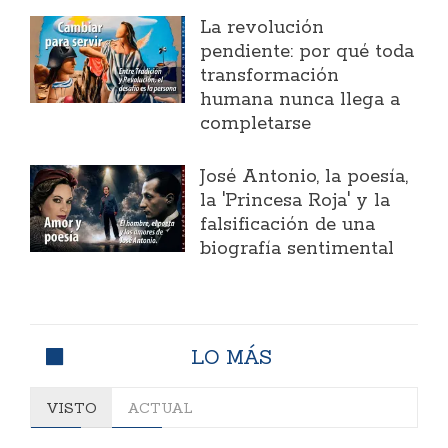
La revolución
pendiente: por qué toda
transformación
humana nunca llega a
completarse
José Antonio, la poesía,
la 'Princesa Roja' y la
falsificación de una
biografía sentimental
LO MÁS
VISTO
ACTUAL