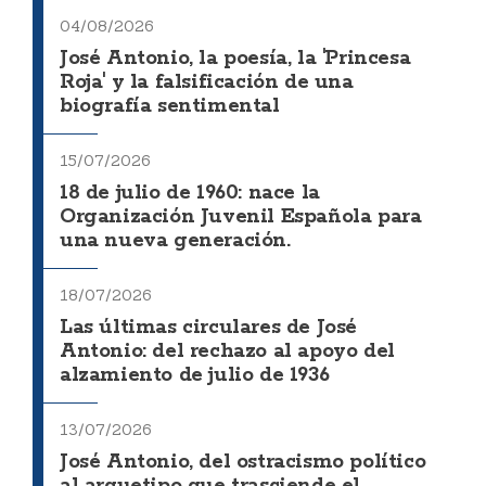
04/08/2026
José Antonio, la poesía, la 'Princesa
Roja' y la falsificación de una
biografía sentimental
15/07/2026
18 de julio de 1960: nace la
Organización Juvenil Española para
una nueva generación.
18/07/2026
Las últimas circulares de José
Antonio: del rechazo al apoyo del
alzamiento de julio de 1936
13/07/2026
José Antonio, del ostracismo político