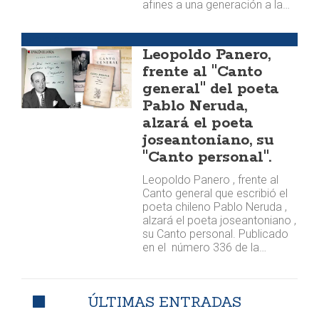
afines a una generación a la…
Semblanzas
Leopoldo Panero,
frente al "Canto
general" del poeta
Pablo Neruda,
alzará el poeta
joseantoniano, su
"Canto personal".
Leopoldo Panero , frente al
Canto general que escribió el
poeta chileno Pablo Neruda ,
alzará el poeta joseantoniano ,
su Canto personal. Publicado
en el número 336 de la…
ÚLTIMAS ENTRADAS