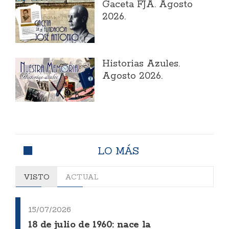
Gaceta FJA. Agosto
2026.
Historias Azules.
Agosto 2026.
LO MÁS
VISTO
ACTUAL
15/07/2026
18 de julio de 1960: nace la