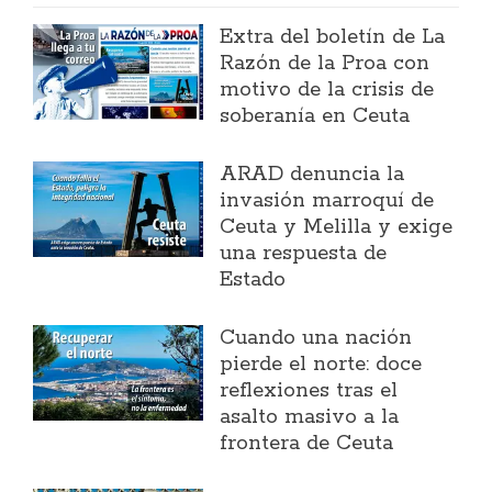
Extra del boletín de La
Razón de la Proa con
motivo de la crisis de
soberanía en Ceuta
ARAD denuncia la
invasión marroquí de
Ceuta y Melilla y exige
una respuesta de
Estado
Cuando una nación
pierde el norte: doce
reflexiones tras el
asalto masivo a la
frontera de Ceuta