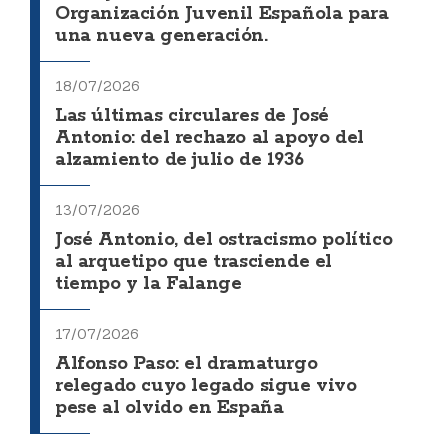
Organización Juvenil Española para
una nueva generación.
18/07/2026
Las últimas circulares de José
Antonio: del rechazo al apoyo del
alzamiento de julio de 1936
13/07/2026
José Antonio, del ostracismo político
al arquetipo que trasciende el
tiempo y la Falange
17/07/2026
Alfonso Paso: el dramaturgo
relegado cuyo legado sigue vivo
pese al olvido en España