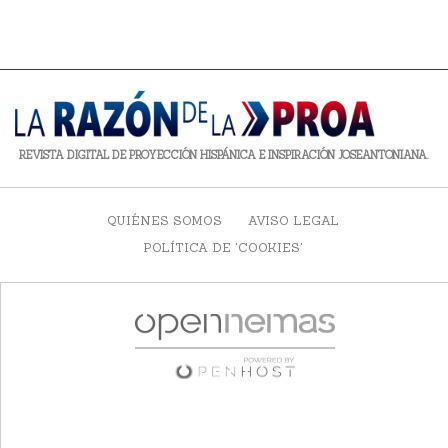
REVISTA DIGITAL DE PROYECCIÓN HISPÁNICA E INSPIRACIÓN JOSEANTONIANA.
QUIÉNES SOMOS
AVISO LEGAL
POLÍTICA DE 'COOKIES'