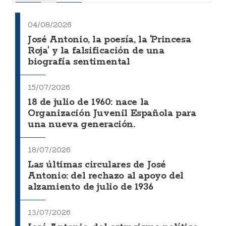
04/08/2026
José Antonio, la poesía, la 'Princesa
Roja' y la falsificación de una
biografía sentimental
15/07/2026
18 de julio de 1960: nace la
Organización Juvenil Española para
una nueva generación.
18/07/2026
Las últimas circulares de José
Antonio: del rechazo al apoyo del
alzamiento de julio de 1936
13/07/2026