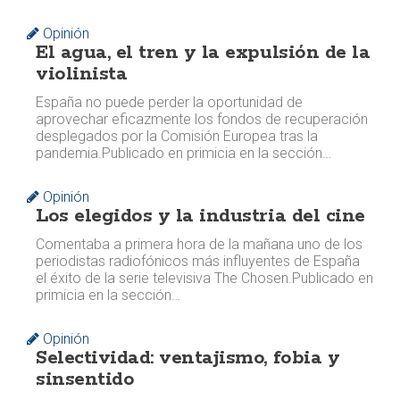
Opinión
El agua, el tren y la expulsión de la
violinista
España no puede perder la oportunidad de
aprovechar eficazmente los fondos de recuperación
desplegados por la Comisión Europea tras la
pandemia. ​​Publicado en primicia en la sección…
Opinión
Los elegidos y la industria del cine
Comentaba a primera hora de la mañana uno de los
periodistas radiofónicos más influyentes de España
el éxito de la serie televisiva The Chosen. ​​Publicado en
primicia en la sección…
Opinión
Selectividad: ventajismo, fobia y
sinsentido