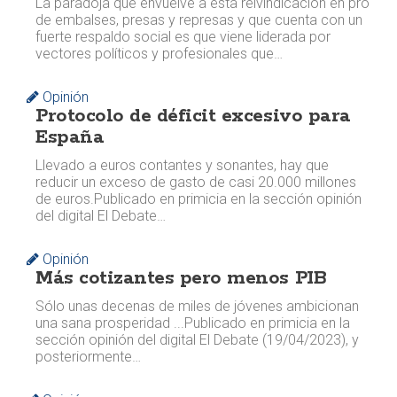
La paradoja que envuelve a esta reivindicación en pro
de embalses, presas y represas y que cuenta con un
fuerte respaldo social es que viene liderada por
vectores políticos y profesionales que…
Opinión
Protocolo de déficit excesivo para
España
Llevado a euros contantes y sonantes, hay que
reducir un exceso de gasto de casi 20.000 millones
de euros. ​​Publicado en primicia en la sección opinión
del digital El Debate…
Opinión
Más cotizantes pero menos PIB
Sólo unas decenas de miles de jóvenes ambicionan
una sana prosperidad ... ​​Publicado en primicia en la
sección opinión del digital El Debate (19/04/2023), y
posteriormente…