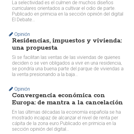
La selectividad es el culmen de muchos diseños
curriculares orientados a cultivar el odio de parte. ​​
Publicado en primicia en la sección opinión del digital
El Debate…
Opinión
Residencias, impuestos y vivienda:
una propuesta
Si se facilitan las ventas de las viviendas de quienes
deciden o se ven obligados a vivir en una residencia,
se pondría una buena parte del parque de viviendas a
la venta presionando a la baja…
Opinión
Convergencia económica con
Europa: de mantra a la cancelación
En las últimas décadas la economía española se ha
mostrado incapaz de alcanzar el nivel de renta per
cápita de la zona euro. ​​Publicado en primicia en la
sección opinión del digital…