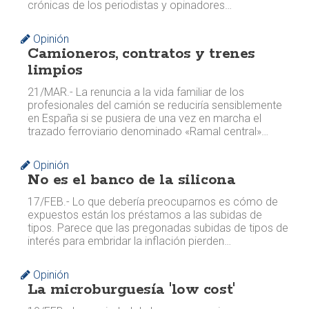
crónicas de los periodistas y opinadores…
Opinión
Camioneros, contratos y trenes
limpios
21/MAR.- La renuncia a la vida familiar de los
profesionales del camión se reduciría sensiblemente
en España si se pusiera de una vez en marcha el
trazado ferroviario denominado «Ramal central»…
Opinión
No es el banco de la silicona
17/FEB.- Lo que debería preocuparnos es cómo de
expuestos están los préstamos a las subidas de
tipos. Parece que las pregonadas subidas de tipos de
interés para embridar la inflación pierden…
Opinión
La microburguesía 'low cost'