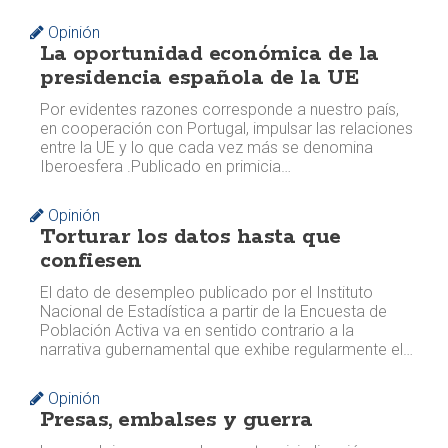
Opinión
La oportunidad económica de la
presidencia española de la UE
Por evidentes razones corresponde a nuestro país,
en cooperación con Portugal, impulsar las relaciones
entre la UE y lo que cada vez más se denomina
Iberoesfera . ​​Publicado en primicia…
Opinión
Torturar los datos hasta que
confiesen
El dato de desempleo publicado por el Instituto
Nacional de Estadística a partir de la Encuesta de
Población Activa va en sentido contrario a la
narrativa gubernamental que exhibe regularmente el…
Opinión
Presas, embalses y guerra