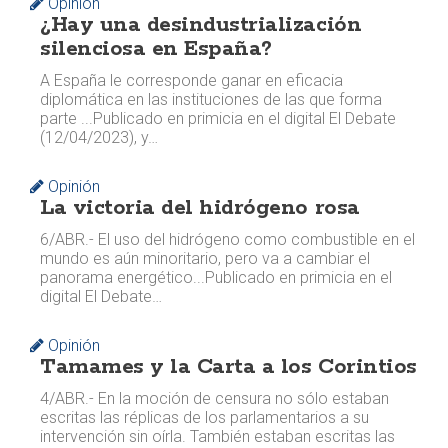
Opinión
¿Hay una desindustrialización
silenciosa en España?
A España le corresponde ganar en eficacia
diplomática en las instituciones de las que forma
parte ... ​​Publicado en primicia en el digital El Debate
(12/04/2023), y…
Opinión
La victoria del hidrógeno rosa
6/ABR.- El uso del hidrógeno como combustible en el
mundo es aún minoritario, pero va a cambiar el
panorama energético... ​​Publicado en primicia en el
digital El Debate…
Opinión
Tamames y la Carta a los Corintios
4/ABR.- En la moción de censura no sólo estaban
escritas las réplicas de los parlamentarios a su
intervención sin oírla. También estaban escritas las