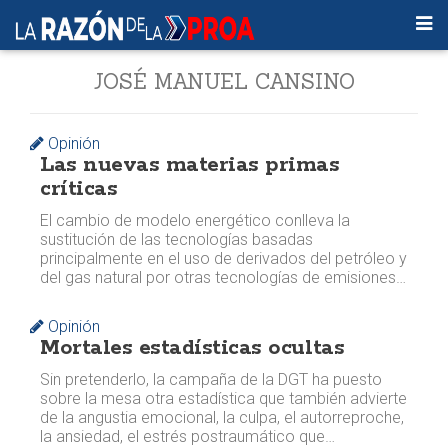
JOSÉ MANUEL CANSINO
Opinión
Las nuevas materias primas
críticas
El cambio de modelo energético conlleva la
sustitución de las tecnologías basadas
principalmente en el uso de derivados del petróleo y
del gas natural por otras tecnologías de emisiones…
Opinión
Mortales estadísticas ocultas
Sin pretenderlo, la campaña de la DGT ha puesto
sobre la mesa otra estadística que también advierte
de la angustia emocional, la culpa, el autorreproche,
la ansiedad, el estrés postraumático que…