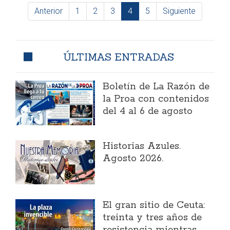
Anterior
1
2
3
4
5
Siguiente
ÚLTIMAS ENTRADAS
Boletín de La Razón de
la Proa con contenidos
del 4 al 6 de agosto
Historias Azules.
Agosto 2026.
El gran sitio de Ceuta:
treinta y tres años de