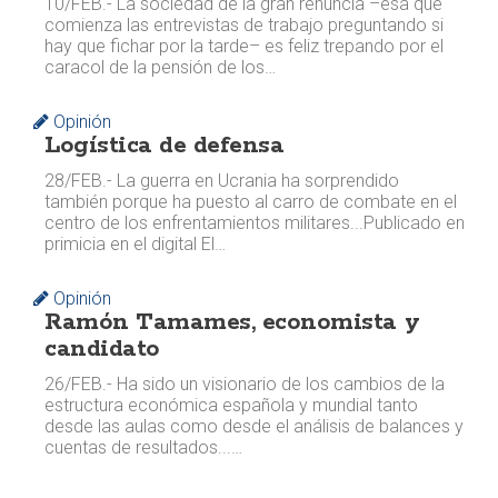
10/FEB.- La sociedad de la gran renuncia –esa que
comienza las entrevistas de trabajo preguntando si
hay que fichar por la tarde– es feliz trepando por el
caracol de la pensión de los…
Opinión
Logística de defensa
28/FEB.- La guerra en Ucrania ha sorprendido
también porque ha puesto al carro de combate en el
centro de los enfrentamientos militares... ​​Publicado en
primicia en el digital El…
Opinión
Ramón Tamames, economista y
candidato
26/FEB.- Ha sido un visionario de los cambios de la
estructura económica española y mundial tanto
desde las aulas como desde el análisis de balances y
cuentas de resultados...…