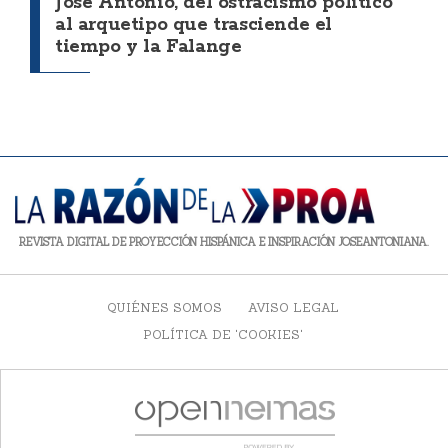
José Antonio, del ostracismo político
al arquetipo que trasciende el
tiempo y la Falange
REVISTA DIGITAL DE PROYECCIÓN HISPÁNICA E INSPIRACIÓN JOSEANTONIANA.
QUIÉNES SOMOS
AVISO LEGAL
POLÍTICA DE 'COOKIES'