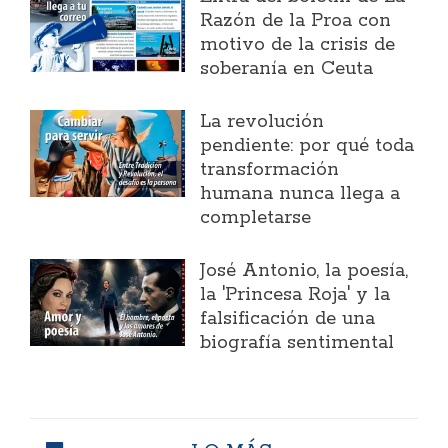
Razón de la Proa con
motivo de la crisis de
soberanía en Ceuta
La revolución
pendiente: por qué toda
transformación
humana nunca llega a
completarse
José Antonio, la poesía,
la 'Princesa Roja' y la
falsificación de una
biografía sentimental