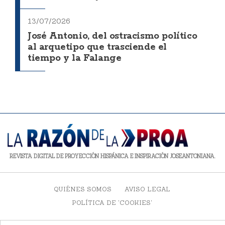
13/07/2026
José Antonio, del ostracismo político
al arquetipo que trasciende el
tiempo y la Falange
REVISTA DIGITAL DE PROYECCIÓN HISPÁNICA E INSPIRACIÓN JOSEANTONIANA.
QUIÉNES SOMOS
AVISO LEGAL
POLÍTICA DE 'COOKIES'