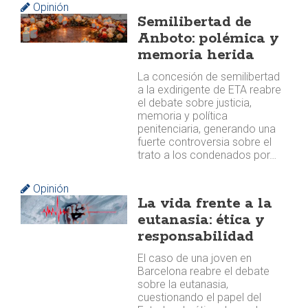
Opinión
Semilibertad de
Anboto: polémica y
memoria herida
La concesión de semilibertad
a la exdirigente de ETA reabre
el debate sobre justicia,
memoria y política
penitenciaria, generando una
fuerte controversia sobre el
trato a los condenados por…
Opinión
La vida frente a la
eutanasia: ética y
responsabilidad
El caso de una joven en
Barcelona reabre el debate
sobre la eutanasia,
cuestionando el papel del