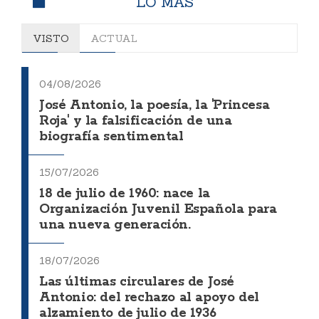
LO MÁS
VISTO
ACTUAL
04/08/2026
José Antonio, la poesía, la 'Princesa
Roja' y la falsificación de una
biografía sentimental
15/07/2026
18 de julio de 1960: nace la
Organización Juvenil Española para
una nueva generación.
18/07/2026
Las últimas circulares de José
Antonio: del rechazo al apoyo del
alzamiento de julio de 1936