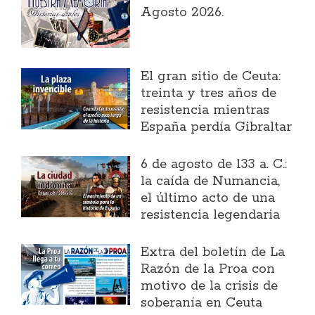
Agosto 2026.
El gran sitio de Ceuta:
treinta y tres años de
resistencia mientras
España perdía Gibraltar
6 de agosto de 133 a. C.:
la caída de Numancia,
el último acto de una
resistencia legendaria
Extra del boletín de La
Razón de la Proa con
motivo de la crisis de
soberanía en Ceuta