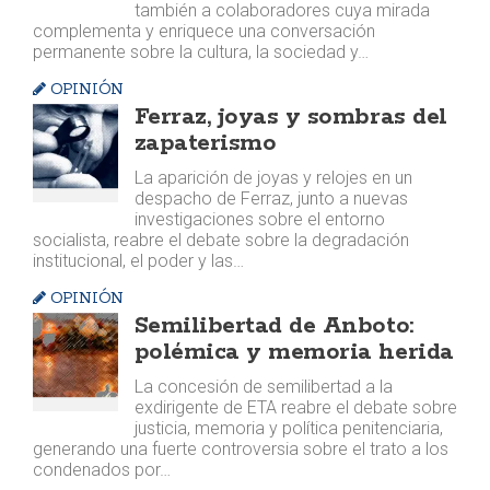
también a colaboradores cuya mirada
complementa y enriquece una conversación
permanente sobre la cultura, la sociedad y…
OPINIÓN
Ferraz, joyas y sombras del
zapaterismo
La aparición de joyas y relojes en un
despacho de Ferraz, junto a nuevas
investigaciones sobre el entorno
socialista, reabre el debate sobre la degradación
institucional, el poder y las…
OPINIÓN
Semilibertad de Anboto:
polémica y memoria herida
La concesión de semilibertad a la
exdirigente de ETA reabre el debate sobre
justicia, memoria y política penitenciaria,
generando una fuerte controversia sobre el trato a los
condenados por…