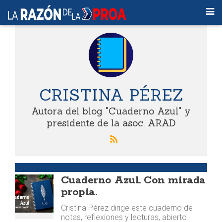
CRISTINA PÉREZ
Autora del blog "Cuaderno Azul" y
presidente de la asoc. ARAD
PUBLICACIONES
Cuaderno Azul. Con mirada
propia.
Cristina Pérez dirige este cuaderno de
notas, reflexiones y lecturas, abierto