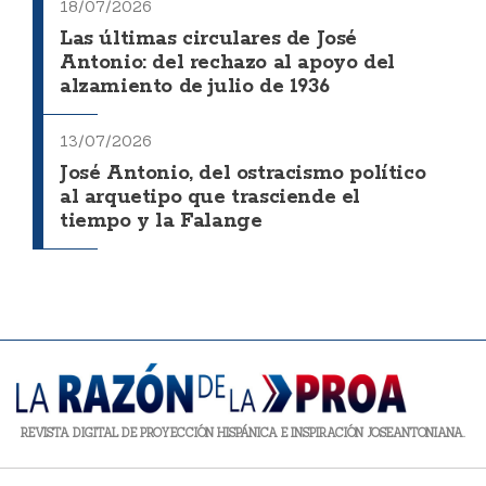
18/07/2026
Las últimas circulares de José
Antonio: del rechazo al apoyo del
alzamiento de julio de 1936
13/07/2026
José Antonio, del ostracismo político
al arquetipo que trasciende el
tiempo y la Falange
REVISTA DIGITAL DE PROYECCIÓN HISPÁNICA E INSPIRACIÓN JOSEANTONIANA.