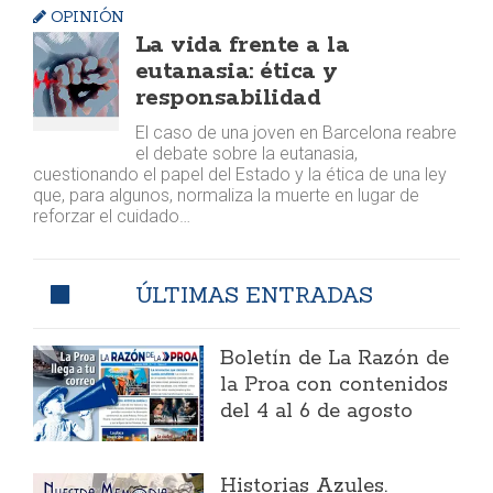
OPINIÓN
La vida frente a la
eutanasia: ética y
responsabilidad
El caso de una joven en Barcelona reabre
el debate sobre la eutanasia,
cuestionando el papel del Estado y la ética de una ley
que, para algunos, normaliza la muerte en lugar de
reforzar el cuidado…
ÚLTIMAS ENTRADAS
Boletín de La Razón de
la Proa con contenidos
del 4 al 6 de agosto
Historias Azules.