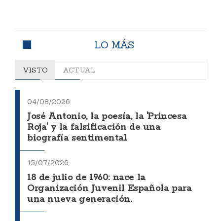
LO MÁS
VISTO
ACTUAL
04/08/2026
José Antonio, la poesía, la 'Princesa
Roja' y la falsificación de una
biografía sentimental
15/07/2026
18 de julio de 1960: nace la
Organización Juvenil Española para
una nueva generación.