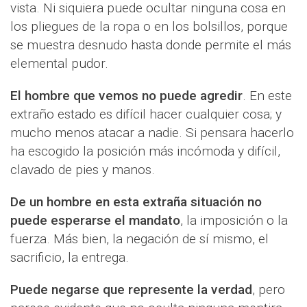
vista. Ni siquiera puede ocultar ninguna cosa en
los pliegues de la ropa o en los bolsillos, porque
se muestra desnudo hasta donde permite el más
elemental pudor.
El hombre que vemos no puede agredir
. En este
extraño estado es difícil hacer cualquier cosa; y
mucho menos atacar a nadie. Si pensara hacerlo
ha escogido la posición más incómoda y difícil,
clavado de pies y manos.
De un hombre en esta extraña situación no
puede esperarse el mandato
, la imposición o la
fuerza. Más bien, la negación de sí mismo, el
sacrificio, la entrega.
Puede negarse que represente la verdad
, pero