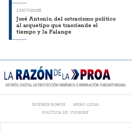
13/07/2026
José Antonio, del ostracismo político
al arquetipo que trasciende el
tiempo y la Falange
REVISTA DIGITAL DE PROYECCIÓN HISPÁNICA E INSPIRACIÓN JOSEANTONIANA.
QUIÉNES SOMOS
AVISO LEGAL
POLÍTICA DE 'COOKIES'