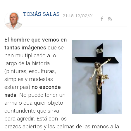
TOMÁS SALAS
21:48 12/02/21
El hombre que vemos en
tantas imágenes
que se
han multiplicado a lo
largo de la historia
(pinturas, esculturas,
simples y modestas
estampas)
no esconde
nada
. No puede tener un
arma o cualquier objeto
contundente que sirva
para agredir. Está con los
brazos abiertos y las palmas de las manos a la