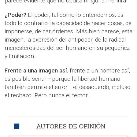
parece evidente que no oculta ninguna mentira.
¿Poder?
El poder, tal como lo entendemos, es
todo lo contrario: la capacidad de hacer cosas, de
imponerse, de dar órdenes. Más bien parece, esta
imagen, la expresión del antipoder, de la radical
menesterosidad del ser humano en su pequeñez
y limitación.
Frente a una imagen así
, frente a un hombre así,
es posible sentir –porque la libertad humana
también permite el error– el desacuerdo, incluso
el rechazo. Pero nunca el temor.
AUTORES DE OPINIÓN