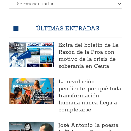
ÚLTIMAS ENTRADAS
Extra del boletín de La
Razón de la Proa con
motivo de la crisis de
soberanía en Ceuta
La revolución
pendiente: por qué toda
transformación
humana nunca llega a
completarse
José Antonio, la poesía,