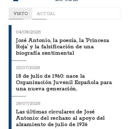
VISTO
ACTUAL
04/08/2026
José Antonio, la poesía, la 'Princesa
Roja' y la falsificación de una
biografía sentimental
15/07/2026
18 de julio de 1960: nace la
Organización Juvenil Española para
una nueva generación.
18/07/2026
Las últimas circulares de José
Antonio: del rechazo al apoyo del
alzamiento de julio de 1936