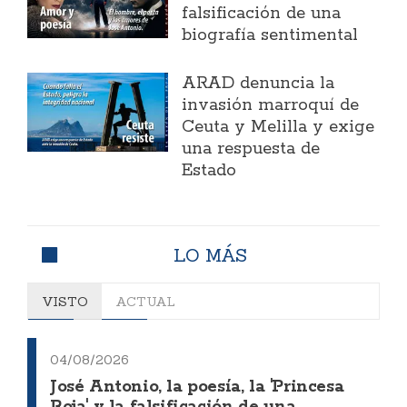
falsificación de una
biografía sentimental
ARAD denuncia la
invasión marroquí de
Ceuta y Melilla y exige
una respuesta de
Estado
LO MÁS
VISTO
ACTUAL
04/08/2026
José Antonio, la poesía, la 'Princesa