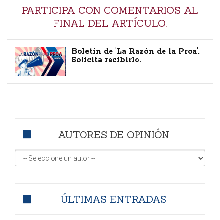
PARTICIPA CON COMENTARIOS AL
FINAL DEL ARTÍCULO.
Boletín de 'La Razón de la Proa'.
Solicita recibirlo.
AUTORES DE OPINIÓN
ÚLTIMAS ENTRADAS