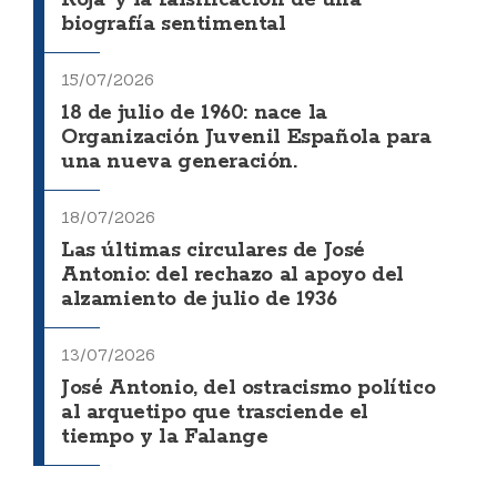
Roja' y la falsificación de una
biografía sentimental
15/07/2026
18 de julio de 1960: nace la
Organización Juvenil Española para
una nueva generación.
18/07/2026
Las últimas circulares de José
Antonio: del rechazo al apoyo del
alzamiento de julio de 1936
13/07/2026
José Antonio, del ostracismo político
al arquetipo que trasciende el
tiempo y la Falange