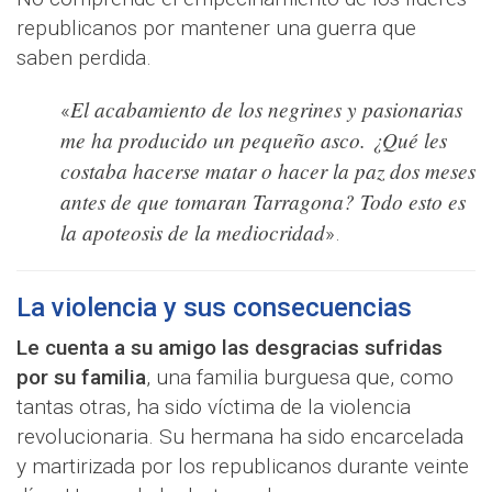
republicanos por mantener una guerra que
saben perdida.
El acabamiento de los negrines y pasionarias
«
me ha producido un pequeño asco. ¿Qué les
costaba hacerse matar o hacer la paz dos meses
antes de que tomaran Tarragona? Todo esto es
la apoteosis de la mediocridad
».
La violencia y sus consecuencias
Le cuenta a su amigo las desgracias sufridas
por su familia
, una familia burguesa que, como
tantas otras, ha sido víctima de la violencia
revolucionaria. Su hermana ha sido encarcelada
y martirizada por los republicanos durante veinte