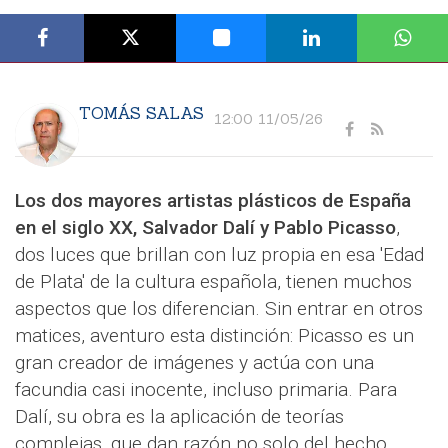
TOMÁS SALAS
12:00 11/05/26
Los dos mayores artistas plásticos de España
en el siglo XX, Salvador Dalí y Pablo Picasso
,
dos luces que brillan con luz propia en esa 'Edad
de Plata' de la cultura española, tienen muchos
aspectos que los diferencian. Sin entrar en otros
matices, aventuro esta distinción: Picasso es un
gran creador de imágenes y actúa con una
facundia casi inocente, incluso primaria. Para
Dalí, su obra es la aplicación de teorías
complejas, que dan razón no solo del hecho