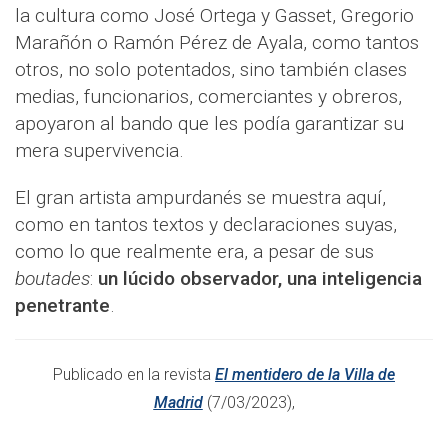
la cultura como José Ortega y Gasset, Gregorio
Marañón o Ramón Pérez de Ayala, como tantos
otros, no solo potentados, sino también clases
medias, funcionarios, comerciantes y obreros,
apoyaron al bando que les podía garantizar su
mera supervivencia.
El gran artista ampurdanés se muestra aquí,
como en tantos textos y declaraciones suyas,
como lo que realmente era, a pesar de sus
boutades
:
un lúcido observador, una inteligencia
penetrante
.
Publicado en la revista
El mentidero de la Villa de
Madrid
(7/03/2023),