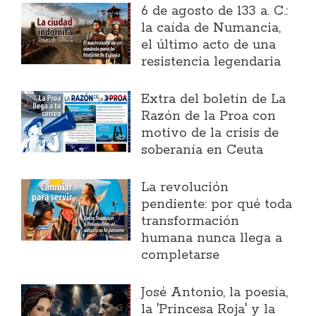
6 de agosto de 133 a. C.:
la caída de Numancia,
el último acto de una
resistencia legendaria
Extra del boletín de La
Razón de la Proa con
motivo de la crisis de
soberanía en Ceuta
La revolución
pendiente: por qué toda
transformación
humana nunca llega a
completarse
José Antonio, la poesía,
la 'Princesa Roja' y la