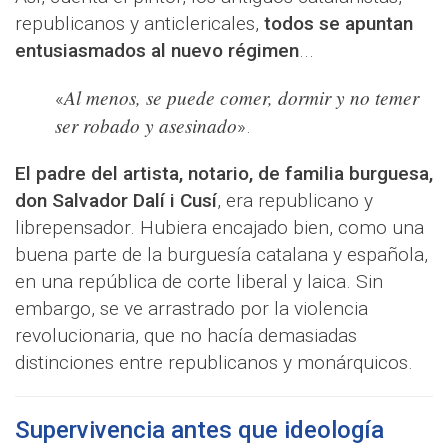
republicanos y anticlericales,
todos se apuntan
entusiasmados al nuevo régimen
...
Al menos, se puede comer, dormir y no temer
«
ser robado y asesinado
».
El padre del artista, notario, de familia burguesa,
don Salvador Dalí i Cusí
, era republicano y
librepensador. Hubiera encajado bien, como una
buena parte de la burguesía catalana y española,
en una república de corte liberal y laica. Sin
embargo, se ve arrastrado por la violencia
revolucionaria, que no hacía demasiadas
distinciones entre republicanos y monárquicos.
Supervivencia antes que ideología