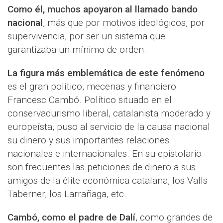
Como él, muchos apoyaron al llamado bando
nacional
, más que por motivos ideológicos, por
supervivencia, por ser un sistema que
garantizaba un mínimo de orden.
La figura más emblemática de este fenómeno
es el gran político, mecenas y financiero
Francesc Cambó. Político situado en el
conservadurismo liberal, catalanista moderado y
europeísta, puso al servicio de la causa nacional
su dinero y sus importantes relaciones
nacionales e internacionales. En su epistolario
son frecuentes las peticiones de dinero a sus
amigos de la élite económica catalana, los Valls
Taberner, los Larrañaga, etc.
Cambó, como el padre de Dalí
, como grandes de