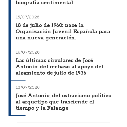
biografía sentimental
15/07/2026
18 de julio de 1960: nace la
Organización Juvenil Española para
una nueva generación.
18/07/2026
Las últimas circulares de José
Antonio: del rechazo al apoyo del
alzamiento de julio de 1936
13/07/2026
José Antonio, del ostracismo político
al arquetipo que trasciende el
tiempo y la Falange