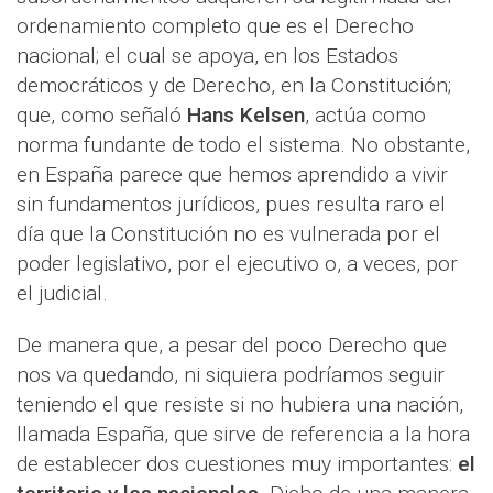
ordenamiento completo que es el Derecho
nacional; el cual se apoya, en los Estados
democráticos y de Derecho, en la Constitución;
que, como señaló
Hans Kelsen
, actúa como
norma fundante de todo el sistema. No obstante,
en España parece que hemos aprendido a vivir
sin fundamentos jurídicos, pues resulta raro el
día que la Constitución no es vulnerada por el
poder legislativo, por el ejecutivo o, a veces, por
el judicial.
De manera que, a pesar del poco Derecho que
nos va quedando, ni siquiera podríamos seguir
teniendo el que resiste si no hubiera una nación,
llamada España, que sirve de referencia a la hora
de establecer dos cuestiones muy importantes:
el