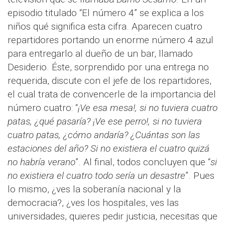
episodio titulado “El número 4” se explica a los
niños qué significa esta cifra. Aparecen cuatro
repartidores portando un enorme número 4 azul
para entregarlo al dueño de un bar, llamado
Desiderio. Éste, sorprendido por una entrega no
requerida, discute con el jefe de los repartidores,
el cual trata de convencerle de la importancia del
número cuatro: “
¡Ve esa mesa!, si no tuviera cuatro
patas, ¿qué pasaría? ¡Ve ese perro!, si no tuviera
cuatro patas, ¿cómo andaría? ¿Cuántas son las
estaciones del año? Si no existiera el cuatro quizá
no habría verano
”. Al final, todos concluyen que “
si
no existiera el cuatro todo sería un desastre
”. Pues
lo mismo, ¿ves la soberanía nacional y la
democracia?, ¿ves los hospitales, ves las
universidades, quieres pedir justicia, necesitas que