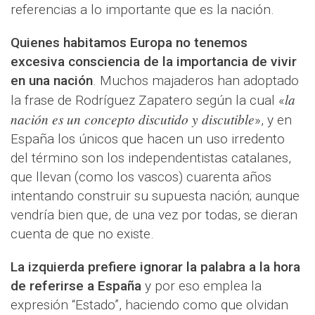
referencias a lo importante que es la nación.
Quienes habitamos Europa no tenemos
excesiva consciencia de la importancia de vivir
en una nación
. Muchos majaderos han adoptado
la
la frase de Rodríguez Zapatero según la cual «
nación es un concepto discutido y discutible
», y en
España los únicos que hacen un uso irredento
del término son los independentistas catalanes,
que llevan (como los vascos) cuarenta años
intentando construir su supuesta nación; aunque
vendría bien que, de una vez por todas, se dieran
cuenta de que no existe.
La izquierda prefiere ignorar la palabra a la hora
de referirse a España
y por eso emplea la
expresión “Estado”, haciendo como que olvidan