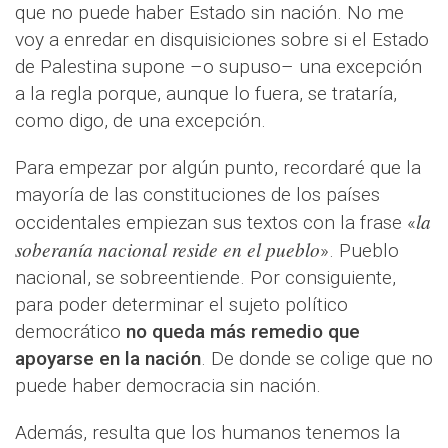
que no puede haber Estado sin nación. No me
voy a enredar en disquisiciones sobre si el Estado
de Palestina supone –o supuso– una excepción
a la regla porque, aunque lo fuera, se trataría,
como digo, de una excepción.
Para empezar por algún punto, recordaré que la
mayoría de las constituciones de los países
la
occidentales empiezan sus textos con la frase «
soberanía nacional reside en el pueblo
». Pueblo
nacional, se sobreentiende. Por consiguiente,
para poder determinar el sujeto político
democrático
no queda más remedio que
apoyarse en la nación
. De donde se colige que no
puede haber democracia sin nación.
Además, resulta que los humanos tenemos la