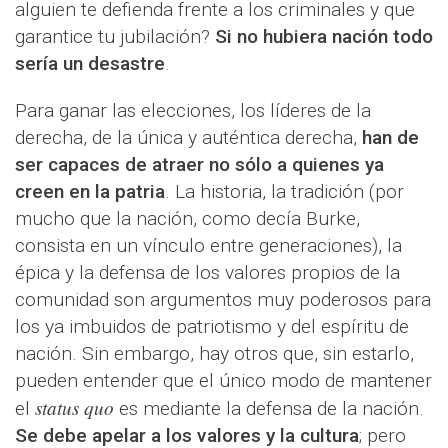
alguien te defienda frente a los criminales y que
garantice tu jubilación?
Si no hubiera nación todo
sería un desastre
.
Para ganar las elecciones, los líderes de la
derecha, de la única y auténtica derecha,
han de
ser capaces de atraer no sólo a quienes ya
creen en la patria
. La historia, la tradición (por
mucho que la nación, como decía Burke,
consista en un vínculo entre generaciones), la
épica y la defensa de los valores propios de la
comunidad son argumentos muy poderosos para
los ya imbuidos de patriotismo y del espíritu de
nación. Sin embargo, hay otros que, sin estarlo,
pueden entender que el único modo de mantener
status quo
el
es mediante la defensa de la nación.
Se debe apelar a los valores y la cultura
; pero