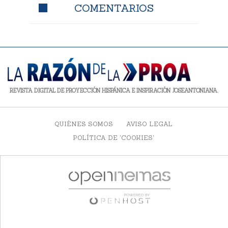
COMENTARIOS
REVISTA DIGITAL DE PROYECCIÓN HISPÁNICA E INSPIRACIÓN JOSEANTONIANA.
QUIÉNES SOMOS
AVISO LEGAL
POLÍTICA DE 'COOKIES'