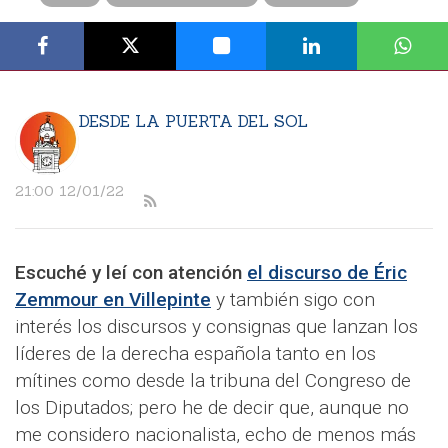
DESDE LA PUERTA DEL SOL
21:00 12/01/22
Escuché y leí con atención
el discurso de Éric
Zemmour en Villepinte
y también sigo con
interés los discursos y consignas que lanzan los
líderes de la derecha española tanto en los
mítines como desde la tribuna del Congreso de
los Diputados; pero he de decir que, aunque no
me considero nacionalista, echo de menos más