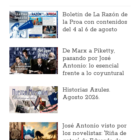
Boletín de La Razón de
la Proa con contenidos
del 4 al 6 de agosto
​De Marx a Piketty,
pasando por José
Antonio: lo esencial
frente a lo coyuntural
Historias Azules.
Agosto 2026.
José Antonio visto por
los novelistas: 'Riña de