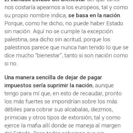
nos costaría apearnos a los europeos, tal y como
su propio nombre indica,
se basa en la nación
.
Porque, como he dicho, no puede haber Estado
sin nación. Aquí no se cumple la excepción
palestina, sea dicho sin acritud, porque los
palestinos parece que nunca han tenido lo que se
dice mucho “bienestar”, tanto si son nación como
si no.
Una manera sencilla de dejar de pagar
impuestos sería suprimir la nación
, aunque
tengo para mí que, en esto de recaudar, pronto
los más fuertes se impondrían sobre los más
débiles para cobrar sus alcabalas, diezmos,
primicias y otros tipos de extorsión, tal y como
ejerce la mafia allí donde se maneja al margen