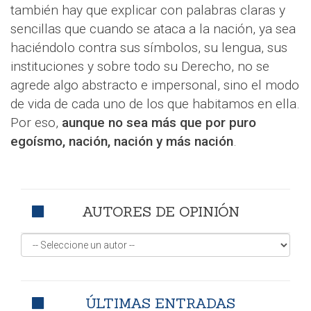
también hay que explicar con palabras claras y
sencillas que cuando se ataca a la nación, ya sea
haciéndolo contra sus símbolos, su lengua, sus
instituciones y sobre todo su Derecho, no se
agrede algo abstracto e impersonal, sino el modo
de vida de cada uno de los que habitamos en ella.
Por eso,
aunque no sea más que por puro
egoísmo, nación, nación y más nación
.
AUTORES DE OPINIÓN
ÚLTIMAS ENTRADAS