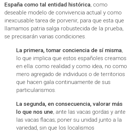
España como tal entidad histórica
, como
deseable modelo de convivencia actual y como
inexcusable tarea de porvenir, para que esta que
llamamos patria salga robustecida de la prueba,
se precisarán varias condiciones.
La primera, tomar conciencia de sí misma
,
lo que implica que estos españoles creamos
en ella: como realidad y como idea, no como
mero agregado de individuos o de territorios
que hacen gala continuamente de sus
particularismos.
La segunda, en consecuencia, valorar más
lo que nos une
, ante las vacas gordas y ante
las vacas flacas; poner su unidad junto a la
variedad, sin que los localismos