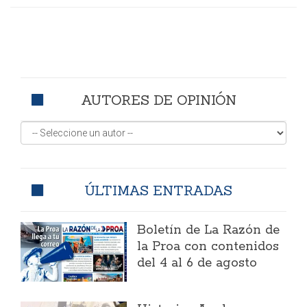
AUTORES DE OPINIÓN
ÚLTIMAS ENTRADAS
Boletín de La Razón de
la Proa con contenidos
del 4 al 6 de agosto