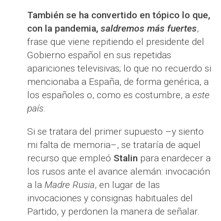
También se ha convertido en tópico lo que,
con la pandemia,
saldremos más fuertes
,
frase que viene repitiendo el presidente del
Gobierno español en sus repetidas
apariciones televisivas; lo que no recuerdo si
mencionaba a España, de forma genérica, a
los españoles o, como es costumbre, a
este
país
.
Si se tratara del primer supuesto –y siento
mi falta de memoria–, se trataría de aquel
recurso que empleó
Stalin
para enardecer a
los rusos ante el avance alemán: invocación
a la
Madre Rusia
, en lugar de las
invocaciones y consignas habituales del
Partido, y perdonen la manera de señalar.