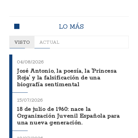
LO MÁS
VISTO
ACTUAL
04/08/2026
José Antonio, la poesía, la 'Princesa
Roja' y la falsificación de una
biografía sentimental
15/07/2026
18 de julio de 1960: nace la
Organización Juvenil Española para
una nueva generación.