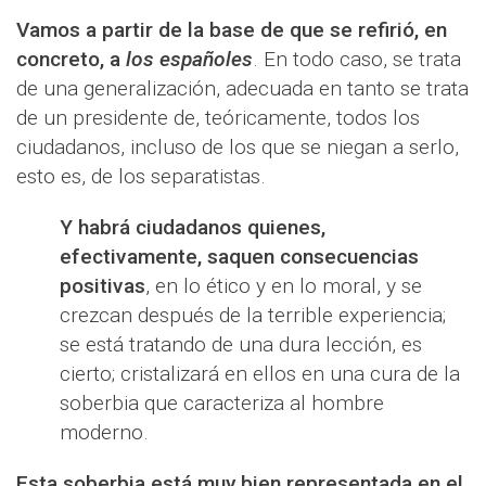
Vamos a partir de la base de que se refirió, en
concreto, a
los españoles
. En todo caso, se trata
de una generalización, adecuada en tanto se trata
de un presidente de, teóricamente, todos los
ciudadanos, incluso de los que se niegan a serlo,
esto es, de los separatistas.
Y habrá ciudadanos quienes,
efectivamente, saquen consecuencias
positivas
, en lo ético y en lo moral, y se
crezcan después de la terrible experiencia;
se está tratando de una dura lección, es
cierto; cristalizará en ellos en una cura de la
soberbia que caracteriza al hombre
moderno.
Esta soberbia está muy bien representada en el