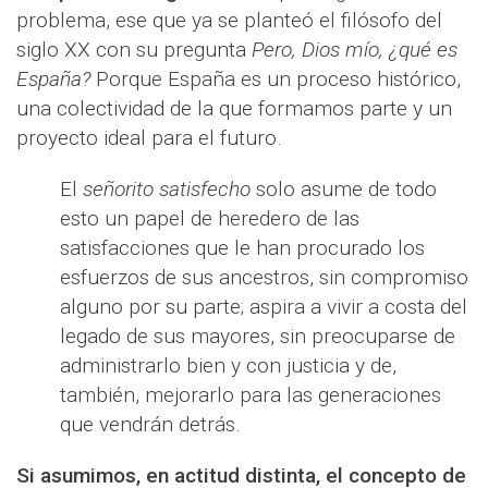
problema, ese que ya se planteó el filósofo del
siglo XX con su pregunta
Pero, Dios mío, ¿qué es
España?
Porque España es un proceso histórico,
una colectividad de la que formamos parte y un
proyecto ideal para el futuro.
El
señorito satisfecho
solo asume de todo
esto un papel de heredero de las
satisfacciones que le han procurado los
esfuerzos de sus ancestros, sin compromiso
alguno por su parte; aspira a vivir a costa del
legado de sus mayores, sin preocuparse de
administrarlo bien y con justicia y de,
también, mejorarlo para las generaciones
que vendrán detrás.
Si asumimos, en actitud distinta, el concepto de