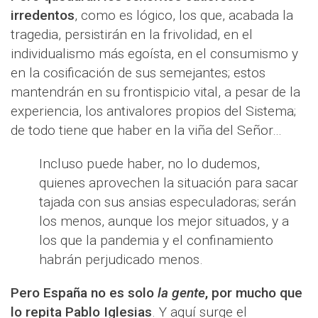
irredentos
, como es lógico, los que, acabada la
tragedia, persistirán en la frivolidad, en el
individualismo más egoísta, en el consumismo y
en la cosificación de sus semejantes; estos
mantendrán en su frontispicio vital, a pesar de la
experiencia, los antivalores propios del Sistema;
de todo tiene que haber en la viña del Señor…
Incluso puede haber, no lo dudemos,
quienes aprovechen la situación para sacar
tajada con sus ansias especuladoras; serán
los menos, aunque los mejor situados, y a
los que la pandemia y el confinamiento
habrán perjudicado menos.
Pero España no es solo
la gente
, por mucho que
lo repita Pablo Iglesias
. Y aquí surge el