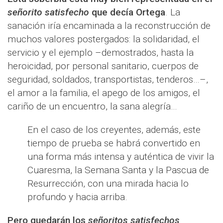
señorito satisfecho
que decía Ortega
. La
sanación iría encaminada a la reconstrucción de
muchos valores postergados: la solidaridad, el
servicio y el ejemplo –demostrados, hasta la
heroicidad, por personal sanitario, cuerpos de
seguridad, soldados, transportistas, tenderos…–,
el amor a la familia, el apego de los amigos, el
cariño de un encuentro, la sana alegría…
En el caso de los creyentes, además, este
tiempo de prueba se habrá convertido en
una forma más intensa y auténtica de vivir la
Cuaresma, la Semana Santa y la Pascua de
Resurrección, con una mirada hacia lo
profundo y hacia arriba.
Pero quedarán los
señoritos satisfechos