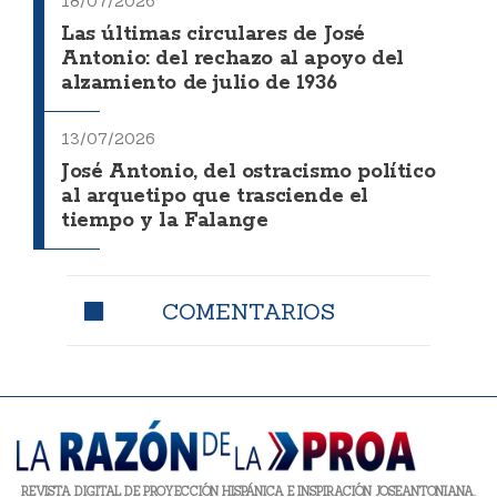
18/07/2026
Las últimas circulares de José
Antonio: del rechazo al apoyo del
alzamiento de julio de 1936
13/07/2026
José Antonio, del ostracismo político
al arquetipo que trasciende el
tiempo y la Falange
COMENTARIOS
REVISTA DIGITAL DE PROYECCIÓN HISPÁNICA E INSPIRACIÓN JOSEANTONIANA.