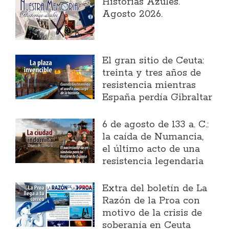
Historias Azules.
Agosto 2026.
El gran sitio de Ceuta:
treinta y tres años de
resistencia mientras
España perdía Gibraltar
6 de agosto de 133 a. C.:
la caída de Numancia,
el último acto de una
resistencia legendaria
Extra del boletín de La
Razón de la Proa con
motivo de la crisis de
soberanía en Ceuta