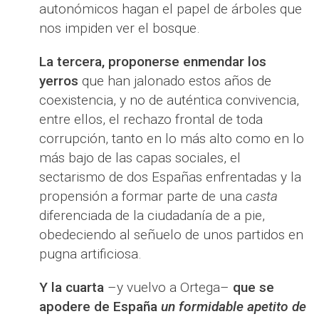
autonómicos hagan el papel de árboles que
nos impiden ver el bosque.
La tercera, proponerse enmendar los
yerros
que han jalonado estos años de
coexistencia, y no de auténtica convivencia,
entre ellos, el rechazo frontal de toda
corrupción, tanto en lo más alto como en lo
más bajo de las capas sociales, el
sectarismo de dos Españas enfrentadas y la
propensión a formar parte de una
casta
diferenciada de la ciudadanía de a pie,
obedeciendo al señuelo de unos partidos en
pugna artificiosa.
Y la cuarta
–y vuelvo a Ortega–
que se
apodere de España
un formidable apetito de