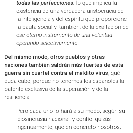
todas las perfecciones
,
lo que implica la
existencia de una verdadera aristocracia de
la inteligencia y del espíritu que proporcione
la pauta social y, también, de la exaltación de
ese eterno instrumento de una voluntad
operando selectivamente
.
Del mismo modo, otros pueblos y otras
naciones también saldrán más fuertes de esta
guerra sin cuartel contra el maldito virus
, qué
duda cabe, porque no tenemos los españoles la
patente exclusiva de la superación y de la
resiliencia.
Pero cada uno lo hará a su modo, según su
idiosincrasia nacional; y confío, quizás
ingenuamente, que en concreto nosotros,