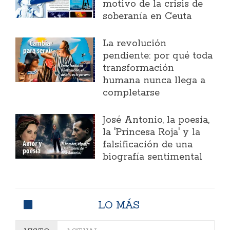
motivo de la crisis de
soberanía en Ceuta
La revolución
pendiente: por qué toda
transformación
humana nunca llega a
completarse
José Antonio, la poesía,
la 'Princesa Roja' y la
falsificación de una
biografía sentimental
LO MÁS