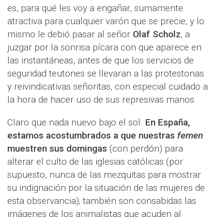
es, para qué les voy a engañar, sumamente
atractiva para cualquier varón que se precie, y lo
mismo le debió pasar al señor
Olaf Scholz
, a
juzgar por la sonrisa pícara con que aparece en
las instantáneas, antes de que los servicios de
seguridad teutones se llevaran a las protestonas
y reivindicativas señoritas, con especial cuidado a
la hora de hacer uso de sus represivas manos.
Claro que nada nuevo bajo el sol.
En España,
estamos acostumbrados a que nuestras
femen
muestren sus domingas
(con perdón) para
alterar el culto de las iglesias católicas (por
supuesto, nunca de las mezquitas para mostrar
su indignación por la situación de las mujeres de
esta observancia); también son consabidas las
imágenes de los animalistas que acuden al