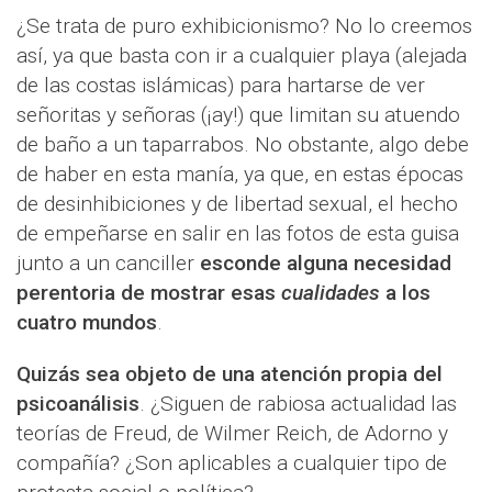
¿Se trata de puro exhibicionismo? No lo creemos
así, ya que basta con ir a cualquier playa (alejada
de las costas islámicas) para hartarse de ver
señoritas y señoras (¡ay!) que limitan su atuendo
de baño a un taparrabos. No obstante, algo debe
de haber en esta manía, ya que, en estas épocas
de desinhibiciones y de libertad sexual, el hecho
de empeñarse en salir en las fotos de esta guisa
junto a un canciller
esconde alguna necesidad
perentoria de mostrar esas
cualidades
a los
cuatro mundos
.
Quizás sea objeto de una atención propia del
psicoanálisis
. ¿Siguen de rabiosa actualidad las
teorías de Freud, de Wilmer Reich, de Adorno y
compañía? ¿Son aplicables a cualquier tipo de