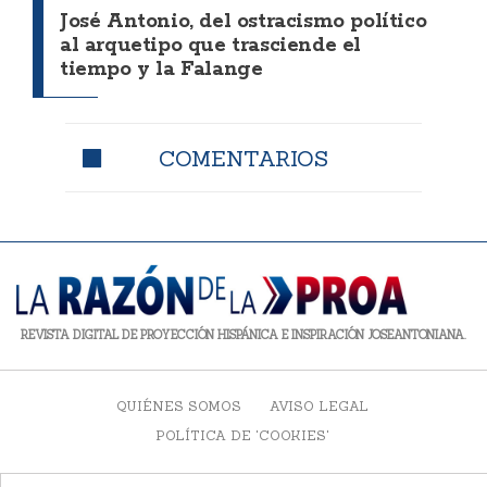
José Antonio, del ostracismo político
al arquetipo que trasciende el
tiempo y la Falange
COMENTARIOS
REVISTA DIGITAL DE PROYECCIÓN HISPÁNICA E INSPIRACIÓN JOSEANTONIANA.
QUIÉNES SOMOS
AVISO LEGAL
POLÍTICA DE 'COOKIES'