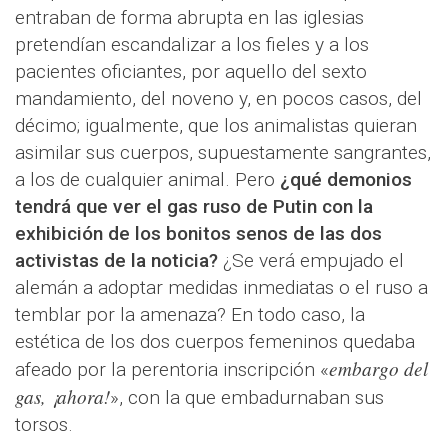
entraban de forma abrupta en las iglesias
pretendían escandalizar a los fieles y a los
pacientes oficiantes, por aquello del sexto
mandamiento, del noveno y, en pocos casos, del
décimo; igualmente, que los animalistas quieran
asimilar sus cuerpos, supuestamente sangrantes,
a los de cualquier animal. Pero
¿qué demonios
tendrá que ver el gas ruso de Putin con la
exhibición de los bonitos senos de las dos
activistas de la noticia?
¿Se verá empujado el
alemán a adoptar medidas inmediatas o el ruso a
temblar por la amenaza? En todo caso, la
estética de los dos cuerpos femeninos quedaba
embargo del
afeado por la perentoria inscripción «
gas, ¡ahora!
», con la que embadurnaban sus
torsos.