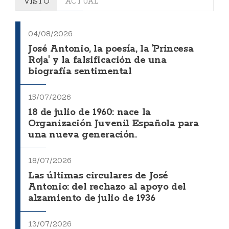
VISTO
ACTUAL
04/08/2026
José Antonio, la poesía, la 'Princesa
Roja' y la falsificación de una
biografía sentimental
15/07/2026
18 de julio de 1960: nace la
Organización Juvenil Española para
una nueva generación.
18/07/2026
Las últimas circulares de José
Antonio: del rechazo al apoyo del
alzamiento de julio de 1936
13/07/2026