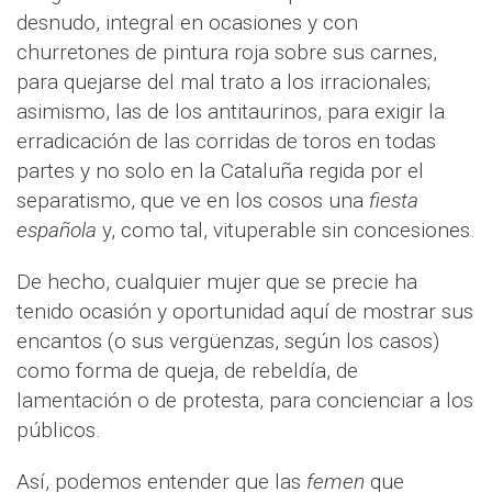
desnudo, integral en ocasiones y con
churretones de pintura roja sobre sus carnes,
para quejarse del mal trato a los irracionales;
asimismo, las de los antitaurinos, para exigir la
erradicación de las corridas de toros en todas
partes y no solo en la Cataluña regida por el
separatismo, que ve en los cosos una
fiesta
española
y, como tal, vituperable sin concesiones.
De hecho, cualquier mujer que se precie ha
tenido ocasión y oportunidad aquí de mostrar sus
encantos (o sus vergüenzas, según los casos)
como forma de queja, de rebeldía, de
lamentación o de protesta, para concienciar a los
públicos.
Así, podemos entender que las
femen
que