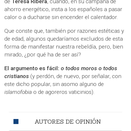
de
Teresa Ribera
, cuando, en su campaña de
ahorro energético, insta a los españoles a pasar
calor o a ducharse sin encender el calentador.
Que conste que, también por razones estéticas y
de edad, algunos quedaríamos excluidos de esta
forma de manifestar nuestra rebeldía, pero, bien
mirado, ¿por qué ha de ser así?
El argumento es fácil:
o todos moros o todos
cristianos
(y perdón, de nuevo, por señalar, con
este dicho popular, sin asomo alguno de
islamofobia
o de agoreros vaticinios).
AUTORES DE OPINIÓN