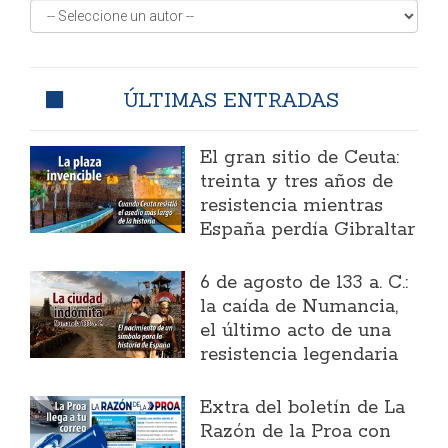
ÚLTIMAS ENTRADAS
El gran sitio de Ceuta:
treinta y tres años de
resistencia mientras
España perdía Gibraltar
6 de agosto de 133 a. C.:
la caída de Numancia,
el último acto de una
resistencia legendaria
Extra del boletín de La
Razón de la Proa con