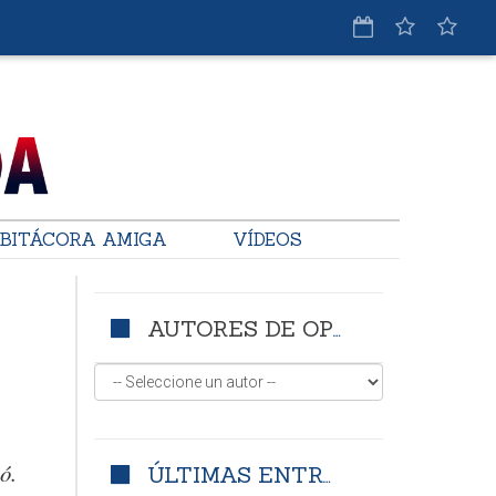
BITÁCORA AMIGA
VÍDEOS
AUTORES DE OPINIÓN
ó.
ÚLTIMAS ENTRADAS