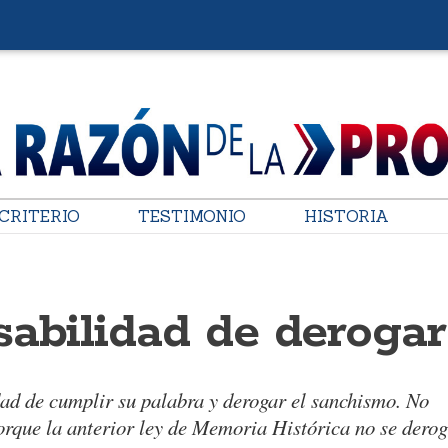
CRITERIO
TESTIMONIO
HISTORIA
sabilidad de derogar
dad de cumplir su palabra y derogar el sanchismo. No
que la anterior ley de Memoria Histórica no se derog