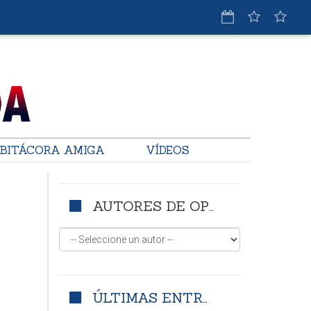
BITÁCORA AMIGA
VÍDEOS
AUTORES DE OPINIÓN
ÚLTIMAS ENTRADAS