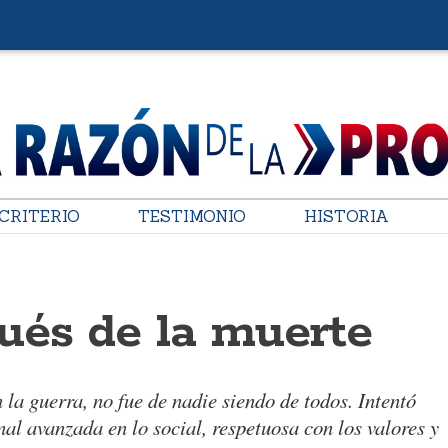
CRITERIO
TESTIMONIO
HISTORIA
ués de la muerte
 la guerra, no fue de nadie siendo de todos. Intentó
al avanzada en lo social, respetuosa con los valores y