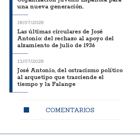
Organización Juvenil Española para
una nueva generación.
18/07/2026
Las últimas circulares de José
Antonio: del rechazo al apoyo del
alzamiento de julio de 1936
13/07/2026
José Antonio, del ostracismo político
al arquetipo que trasciende el
tiempo y la Falange
COMENTARIOS