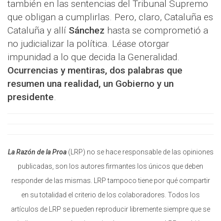
también en las sentencias del Tribunal Supremo
que obligan a cumplirlas. Pero, claro, Cataluña es
Cataluña y allí
Sánchez
hasta se comprometió a
no judicializar la política. Léase otorgar
impunidad a lo que decida la Generalidad.
Ocurrencias y mentiras, dos palabras que
resumen una realidad, un Gobierno y un
presidente
.
La Razón de la Proa
(LRP) no se hace responsable de las opiniones
publicadas, son los autores firmantes los únicos que deben
responder de las mismas. LRP tampoco tiene por qué compartir
en su totalidad el criterio de los colaboradores. Todos los
artículos de LRP se pueden reproducir libremente siempre que se