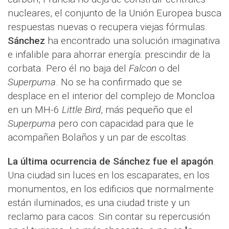
nucleares, el conjunto de la Unión Europea busca
respuestas nuevas o recupera viejas fórmulas.
Sánchez
ha encontrado una solución imaginativa
e infalible para ahorrar energía: prescindir de la
corbata. Pero él no baja del
Falcon
o del
Superpuma
. No se ha confirmado que se
desplace en el interior del complejo de Moncloa
en un MH-6
Little Bird
, más pequeño que el
Superpuma
pero con capacidad para que le
acompañen Bolaños y un par de escoltas.
La última ocurrencia de Sánchez fue el apagón
.
Una ciudad sin luces en los escaparates, en los
monumentos, en los edificios que normalmente
están iluminados, es una ciudad triste y un
reclamo para cacos. Sin contar su repercusión