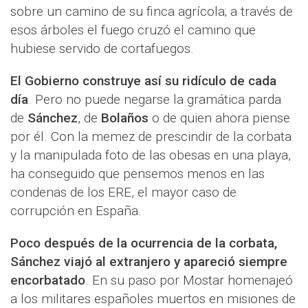
sobre un camino de su finca agrícola; a través de
esos árboles el fuego cruzó el camino que
hubiese servido de cortafuegos.
El Gobierno construye así su ridículo de cada
día
. Pero no puede negarse la gramática parda
de
Sánchez
, de
Bolaños
o de quien ahora piense
por él. Con la memez de prescindir de la corbata
y la manipulada foto de las obesas en una playa,
ha conseguido que pensemos menos en las
condenas de los ERE, el mayor caso de
corrupción en España.
Poco después de la ocurrencia de la corbata,
Sánchez viajó al extranjero y apareció siempre
encorbatado
. En su paso por Mostar homenajeó
a los militares españoles muertos en misiones de