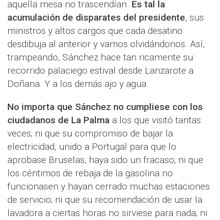
aquella mesa no trascendían.
Es tal la
acumulación de disparates del presidente
, sus
ministros y altos cargos que cada desatino
desdibuja al anterior y vamos olvidándonos. Así,
trampeando, Sánchez hace tan ricamente su
recorrido palaciego estival desde Lanzarote a
Doñana. Y a los demás ajo y agua.
No importa que Sánchez no cumpliese con los
ciudadanos de La Palma
a los que visitó tantas
veces; ni que su compromiso de bajar la
electricidad, unido a Portugal para que lo
aprobase Bruselas, haya sido un fracaso; ni que
los céntimos de rebaja de la gasolina no
funcionasen y hayan cerrado muchas estaciones
de servicio; ni que su recomendación de usar la
lavadora a ciertas horas no sirviese para nada; ni