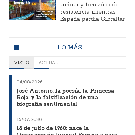
treinta y tres años de
resistencia mientras
España perdía Gibraltar
LO MÁS
VISTO
ACTUAL
04/08/2026
José Antonio, la poesía, la 'Princesa
Roja' y la falsificación de una
biografía sentimental
15/07/2026
18 de julio de 1960: nace la