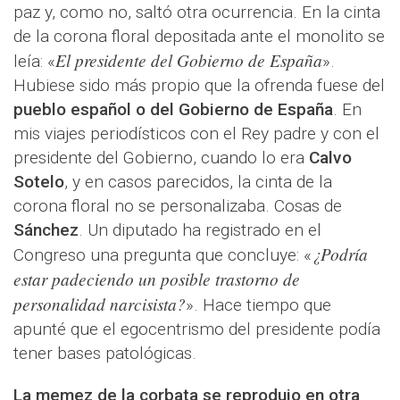
paz y, como no, saltó otra ocurrencia. En la cinta
de la corona floral depositada ante el monolito se
El presidente del Gobierno de España
leía: «
».
Hubiese sido más propio que la ofrenda fuese del
pueblo español o del Gobierno de España
. En
mis viajes periodísticos con el Rey padre y con el
presidente del Gobierno, cuando lo era
Calvo
Sotelo
, y en casos parecidos, la cinta de la
corona floral no se personalizaba. Cosas de
Sánchez
. Un diputado ha registrado en el
¿Podría
Congreso una pregunta que concluye: «
estar padeciendo un posible trastorno de
personalidad narcisista?
». Hace tiempo que
apunté que el egocentrismo del presidente podía
tener bases patológicas.
La memez de la corbata se reprodujo en otra