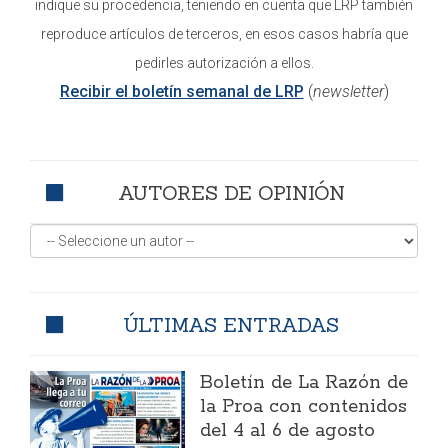
indique su procedencia, teniendo en cuenta que LRP también
reproduce artículos de terceros, en esos casos habría que
pedirles autorización a ellos.
Recibir el boletín semanal de LRP
(
newsletter
)
AUTORES DE OPINIÓN
ÚLTIMAS ENTRADAS
Boletín de La Razón de
la Proa con contenidos
del 4 al 6 de agosto