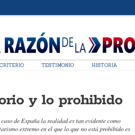
CRITERIO
TESTIMONIO
HISTORIA
orio y lo prohibido
l caso de España la realidad es tan evidente como
tarismo extremo en el que lo que no está prohibido es