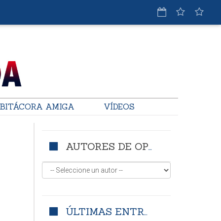
BITÁCORA AMIGA
VÍDEOS
AUTORES DE OPINIÓN
ÚLTIMAS ENTRADAS