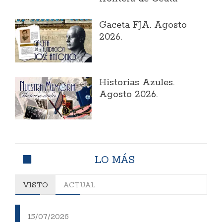
Gaceta FJA. Agosto
2026.
Historias Azules.
Agosto 2026.
LO MÁS
VISTO
ACTUAL
15/07/2026