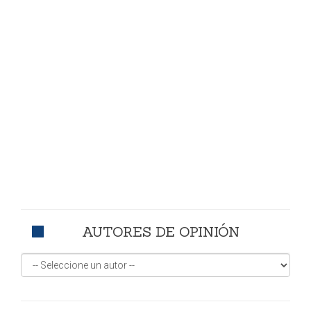
AUTORES DE OPINIÓN