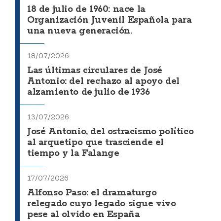
18 de julio de 1960: nace la
Organización Juvenil Española para
una nueva generación.
18/07/2026
Las últimas circulares de José
Antonio: del rechazo al apoyo del
alzamiento de julio de 1936
13/07/2026
José Antonio, del ostracismo político
al arquetipo que trasciende el
tiempo y la Falange
17/07/2026
Alfonso Paso: el dramaturgo
relegado cuyo legado sigue vivo
pese al olvido en España