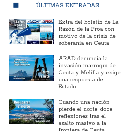
ÚLTIMAS ENTRADAS
Extra del boletín de La
Razón de la Proa con
motivo de la crisis de
soberanía en Ceuta
ARAD denuncia la
invasión marroquí de
Ceuta y Melilla y exige
una respuesta de
Estado
Cuando una nación
pierde el norte: doce
reflexiones tras el
asalto masivo a la
frontera de Ceuta