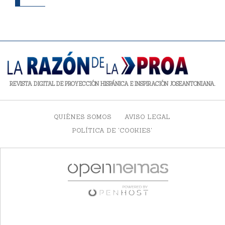
REVISTA DIGITAL DE PROYECCIÓN HISPÁNICA E INSPIRACIÓN JOSEANTONIANA.
QUIÉNES SOMOS
AVISO LEGAL
POLÍTICA DE 'COOKIES'