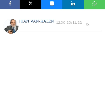
JUAN VAN-HALEN
12:00 20/11/22