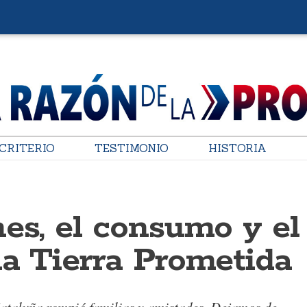
CRITERIO
TESTIMONIO
HISTORIA
es, el consumo y el
la Tierra Prometida