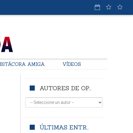
BITÁCORA AMIGA
VÍDEOS
AUTORES DE OPINIÓN
ÚLTIMAS ENTRADAS