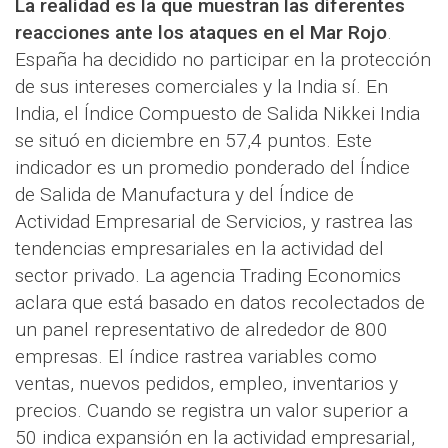
La realidad es la que muestran las diferentes
reacciones ante los ataques en el Mar Rojo
.
España ha decidido no participar en la protección
de sus intereses comerciales y la India sí. En
India, el Índice Compuesto de Salida Nikkei India
se situó en diciembre en 57,4 puntos. Este
indicador es un promedio ponderado del Índice
de Salida de Manufactura y del Índice de
Actividad Empresarial de Servicios, y rastrea las
tendencias empresariales en la actividad del
sector privado. La agencia Trading Economics
aclara que está basado en datos recolectados de
un panel representativo de alrededor de 800
empresas. El índice rastrea variables como
ventas, nuevos pedidos, empleo, inventarios y
precios. Cuando se registra un valor superior a
50 indica expansión en la actividad empresarial,