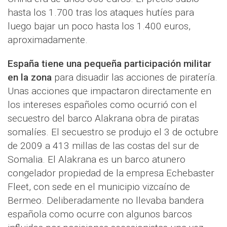
hasta los 1.700 tras los ataques hutíes para
luego bajar un poco hasta los 1.400 euros,
aproximadamente.
España tiene una pequeña participación militar
en la zona
para disuadir las acciones de piratería.
Unas acciones que impactaron directamente en
los intereses españoles como ocurrió con el
secuestro del barco Alakrana obra de piratas
somalíes. El secuestro se produjo el 3 de octubre
de 2009 a 413 millas de las costas del sur de
Somalia. El Alakrana es un barco atunero
congelador propiedad de la empresa Echebaster
Fleet, con sede en el municipio vizcaíno de
Bermeo. Deliberadamente no llevaba bandera
española como ocurre con algunos barcos