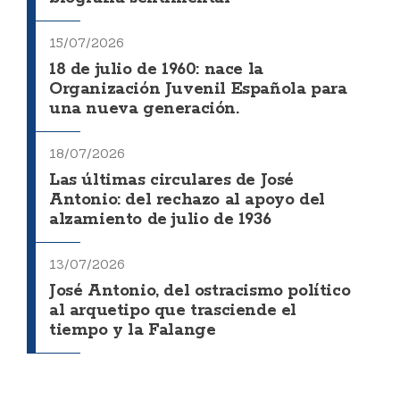
15/07/2026
18 de julio de 1960: nace la
Organización Juvenil Española para
una nueva generación.
18/07/2026
Las últimas circulares de José
Antonio: del rechazo al apoyo del
alzamiento de julio de 1936
13/07/2026
José Antonio, del ostracismo político
al arquetipo que trasciende el
tiempo y la Falange