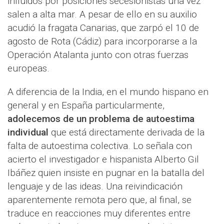
influidos por posiciones secesionistas una vez
salen a alta mar. A pesar de ello en su auxilio
acudió la fragata Canarias, que zarpó el 10 de
agosto de Rota (Cádiz) para incorporarse a la
Operación Atalanta junto con otras fuerzas
europeas.
A diferencia de la India, en el mundo hispano en
general y en España particularmente,
adolecemos de un problema de autoestima
individual
que está directamente derivada de la
falta de autoestima colectiva. Lo señala con
acierto el investigador e hispanista Alberto Gil
Ibáñez quien insiste en pugnar en la batalla del
lenguaje y de las ideas. Una reivindicación
aparentemente remota pero que, al final, se
traduce en reacciones muy diferentes entre