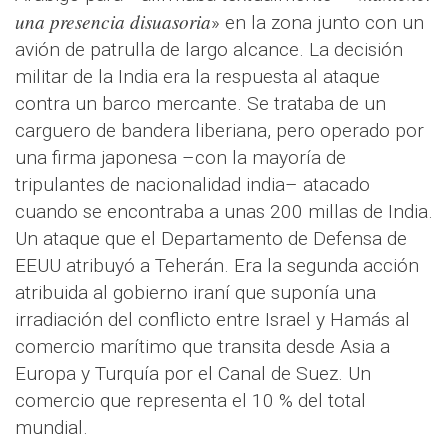
una presencia disuasoria
» en la zona junto con un
avión de patrulla de largo alcance. La decisión
militar de la India era la respuesta al ataque
contra un barco mercante. Se trataba de un
carguero de bandera liberiana, pero operado por
una firma japonesa –con la mayoría de
tripulantes de nacionalidad india– atacado
cuando se encontraba a unas 200 millas de India.
Un ataque que el Departamento de Defensa de
EEUU atribuyó a Teherán. Era la segunda acción
atribuida al gobierno iraní que suponía una
irradiación del conflicto entre Israel y Hamás al
comercio marítimo que transita desde Asia a
Europa y Turquía por el Canal de Suez. Un
comercio que representa el 10 % del total
mundial.