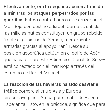
Efectivamente, era la segunda acción atribuida
a Irán tras los ataques perpetrados por las
guerrillas hutíes
contra barcos que cruzaban el
Mar Rojo con destino a Israel. Como es sabido
las milicias hutíes constituyen un grupo rebelde
frente al gobierno de Yemen, fuertemente
armadas gracias al apoyo iraní. Desde su
posición geográfica actúan en el golfo de Adén
que hacia el noroeste –dirección Canal de Suez–,
está conectado con el mar Rojo a través del
estrecho de Bab el-Mandeb.
La reacción de las navieras ha sido desviar el
tráfico
comercial entre Asia y Europa
circunnavegando África por el cabo de Buena
Esperanza. Esto, en la práctica, significa que para