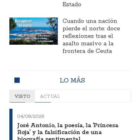
Estado
Cuando una nación
pierde el norte: doce
reflexiones tras el
asalto masivo a la
frontera de Ceuta
LO MÁS
VISTO
ACTUAL
04/08/2026
José Antonio, la poesía, la 'Princesa
Roja' y la falsificación de una
biografía sentimental