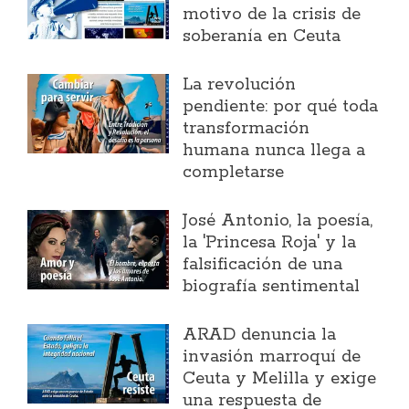
motivo de la crisis de
soberanía en Ceuta
La revolución
pendiente: por qué toda
transformación
humana nunca llega a
completarse
José Antonio, la poesía,
la 'Princesa Roja' y la
falsificación de una
biografía sentimental
ARAD denuncia la
invasión marroquí de
Ceuta y Melilla y exige
una respuesta de