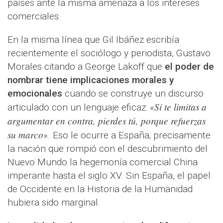
países ante la misma amenaza a los intereses
comerciales.
En la misma línea que Gil Ibáñez escribía
recientemente el sociólogo y periodista, Gustavo
Morales citando a George Lakoff que
el poder de
nombrar tiene implicaciones morales y
emocionales
cuando se construye un discurso
Si te limitas a
articulado con un lenguaje eficaz: «
argumentar en contra, pierdes tú, porque refuerzas
su marco
». Eso le ocurre a España; precisamente
la nación que rompió con el descubrimiento del
Nuevo Mundo la hegemonía comercial China
imperante hasta el siglo XV. Sin España, el papel
de Occidente en la Historia de la Humanidad
hubiera sido marginal.