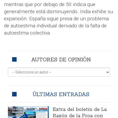
mientras que por debajo de 50 indica que
generalmente está disminuyendo. India exhibe su
expansión. España sigue presa de un problema
de autoestima individual derivado de la falta de
autoestima colectiva.
AUTORES DE OPINIÓN
ÚLTIMAS ENTRADAS
Extra del boletín de La
Razón de la Proa con