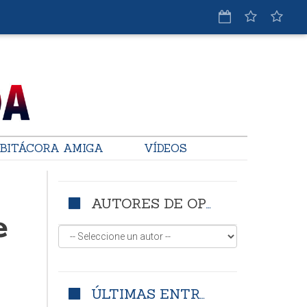
BITÁCORA AMIGA
VÍDEOS
AUTORES DE OPINIÓN
e
ÚLTIMAS ENTRADAS