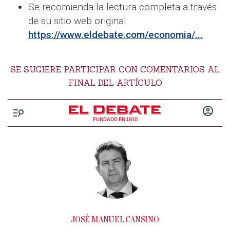
Se recomienda la lectura completa a través
de su sitio web original:
https://www.eldebate.com/economia/...
SE SUGIERE PARTICIPAR CON COMENTARIOS AL
FINAL DEL ARTÍCULO