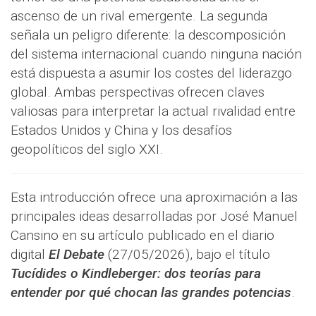
ascenso de un rival emergente. La segunda
señala un peligro diferente: la descomposición
del sistema internacional cuando ninguna nación
está dispuesta a asumir los costes del liderazgo
global. Ambas perspectivas ofrecen claves
valiosas para interpretar la actual rivalidad entre
Estados Unidos y China y los desafíos
geopolíticos del siglo XXI.
Esta introducción ofrece una aproximación a las
principales ideas desarrolladas por José Manuel
Cansino en su artículo publicado en el diario
digital
El Debate
(27/05/2026), bajo el título
Tucídides o Kindleberger: dos teorías para
entender por qué chocan las grandes potencias
.