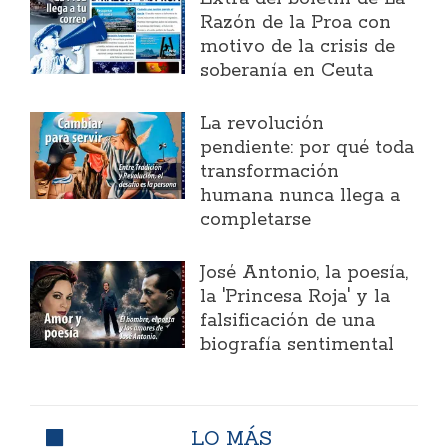
Razón de la Proa con
motivo de la crisis de
soberanía en Ceuta
La revolución
pendiente: por qué toda
transformación
humana nunca llega a
completarse
José Antonio, la poesía,
la 'Princesa Roja' y la
falsificación de una
biografía sentimental
LO MÁS