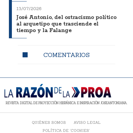
13/07/2026
José Antonio, del ostracismo político
al arquetipo que trasciende el
tiempo y la Falange
COMENTARIOS
REVISTA DIGITAL DE PROYECCIÓN HISPÁNICA E INSPIRACIÓN JOSEANTONIANA.
QUIÉNES SOMOS
AVISO LEGAL
POLÍTICA DE 'COOKIES'