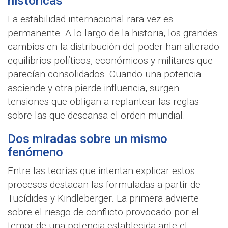
históricas
La estabilidad internacional rara vez es
permanente. A lo largo de la historia, los grandes
cambios en la distribución del poder han alterado
equilibrios políticos, económicos y militares que
parecían consolidados. Cuando una potencia
asciende y otra pierde influencia, surgen
tensiones que obligan a replantear las reglas
sobre las que descansa el orden mundial.
Dos miradas sobre un mismo
fenómeno
Entre las teorías que intentan explicar estos
procesos destacan las formuladas a partir de
Tucídides y Kindleberger. La primera advierte
sobre el riesgo de conflicto provocado por el
temor de una potencia establecida ante el