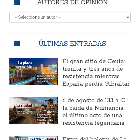
AUTORES DE OPINIÓN
ÚLTIMAS ENTRADAS
El gran sitio de Ceuta:
treinta y tres años de
resistencia mientras
España perdía Gibraltar
6 de agosto de 133 a. C.:
la caída de Numancia,
el último acto de una
resistencia legendaria
Extra del boletín de La