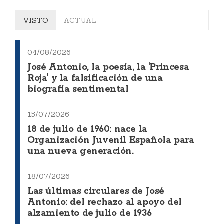
VISTO
ACTUAL
04/08/2026
José Antonio, la poesía, la 'Princesa
Roja' y la falsificación de una
biografía sentimental
15/07/2026
18 de julio de 1960: nace la
Organización Juvenil Española para
una nueva generación.
18/07/2026
Las últimas circulares de José
Antonio: del rechazo al apoyo del
alzamiento de julio de 1936