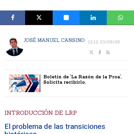
JOSÉ MANUEL CANSINO
12:12 23/06/26
Boletín de 'La Razón de la Proa'.
Solicita recibirlo.
INTRODUCCIÓN DE LRP
El problema de las transiciones