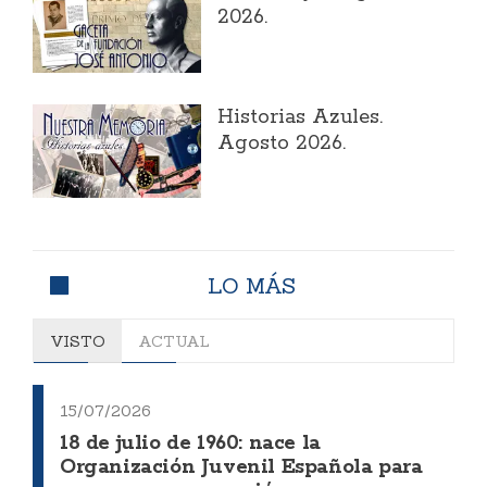
2026.
Historias Azules.
Agosto 2026.
LO MÁS
VISTO
ACTUAL
15/07/2026
18 de julio de 1960: nace la
Organización Juvenil Española para