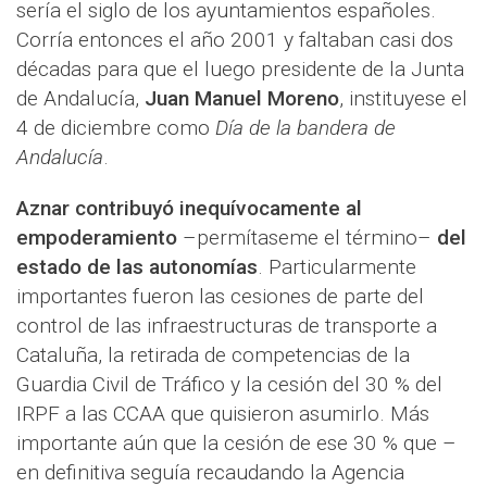
sería el siglo de los ayuntamientos españoles.
Corría entonces el año 2001 y faltaban casi dos
décadas para que el luego presidente de la Junta
de Andalucía,
Juan Manuel Moreno
, instituyese el
4 de diciembre como
Día de la bandera de
Andalucía
.
Aznar contribuyó inequívocamente al
empoderamiento
–permítaseme el término–
del
estado de las autonomías
. Particularmente
importantes fueron las cesiones de parte del
control de las infraestructuras de transporte a
Cataluña, la retirada de competencias de la
Guardia Civil de Tráfico y la cesión del 30 % del
IRPF a las CCAA que quisieron asumirlo. Más
importante aún que la cesión de ese 30 % que –
en definitiva seguía recaudando la Agencia