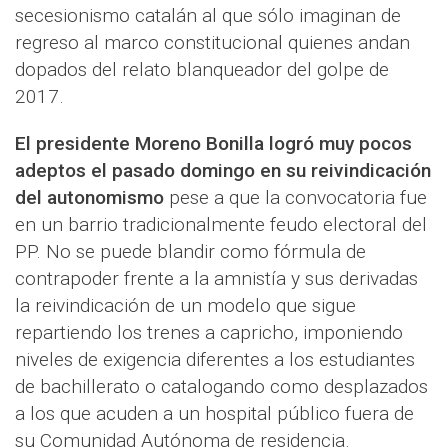
secesionismo catalán al que sólo imaginan de
regreso al marco constitucional quienes andan
dopados del relato blanqueador del golpe de
2017.
El presidente Moreno Bonilla logró muy pocos
adeptos el pasado domingo en su reivindicación
del autonomismo
pese a que la convocatoria fue
en un barrio tradicionalmente feudo electoral del
PP. No se puede blandir como fórmula de
contrapoder frente a la amnistía y sus derivadas
la reivindicación de un modelo que sigue
repartiendo los trenes a capricho, imponiendo
niveles de exigencia diferentes a los estudiantes
de bachillerato o catalogando como desplazados
a los que acuden a un hospital público fuera de
su Comunidad Autónoma de residencia.