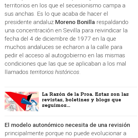
territorios en los que el secesionismo campa a
sus anchas. Es lo que acaba de hacer el
presidente andaluz
Moreno Bonilla
respaldando
una concentración en Sevilla para reivindicar la
fecha del 4 de diciembre de 1977 en la que
muchos andaluces se echaron a la calle para
pedir el acceso al autogobierno en las mismas
condiciones que las que se aplicaban a los mal
llamados
territorios históricos
.
La Razón de la Proa. Estas son las
revistas, boletines y blogs que
seguimos...
El modelo autonómico necesita de una revisión
principalmente porque no puede evolucionar a