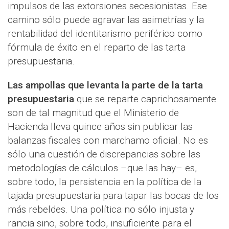
impulsos de las extorsiones secesionistas. Ese
camino sólo puede agravar las asimetrías y la
rentabilidad del identitarismo periférico como
fórmula de éxito en el reparto de las tarta
presupuestaria.
Las ampollas que levanta la parte de la tarta
presupuestaria
que se reparte caprichosamente
son de tal magnitud que el Ministerio de
Hacienda lleva quince años sin publicar las
balanzas fiscales con marchamo oficial. No es
sólo una cuestión de discrepancias sobre las
metodologías de cálculos –que las hay– es,
sobre todo, la persistencia en la política de la
tajada presupuestaria para tapar las bocas de los
más rebeldes. Una política no sólo injusta y
rancia sino, sobre todo, insuficiente para el