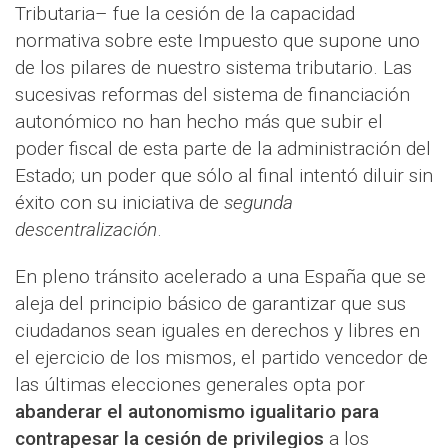
Tributaria– fue la cesión de la capacidad
normativa sobre este Impuesto que supone uno
de los pilares de nuestro sistema tributario. Las
sucesivas reformas del sistema de financiación
autonómico no han hecho más que subir el
poder fiscal de esta parte de la administración del
Estado; un poder que sólo al final intentó diluir sin
éxito con su iniciativa de
segunda
descentralización
.
En pleno tránsito acelerado a una España que se
aleja del principio básico de garantizar que sus
ciudadanos sean iguales en derechos y libres en
el ejercicio de los mismos, el partido vencedor de
las últimas elecciones generales opta por
abanderar el autonomismo igualitario para
contrapesar la cesión de privilegios
a los