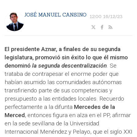
JOSÉ MANUEL CANSINO
12:00 16/12/23
El presidente Aznar, a finales de su segunda
legislatura, promovió sin éxito lo que él mismo
denominó
la segunda descentralización
. Se
trataba de contrapesar el enorme poder que
habían asumido las comunidades autónomas
transfiriendo parte de sus competencias y
presupuesto a las entidades locales. Recuerdo
perfectamente a la difunta
Mercedes de la
Merced
, entonces figura en alza en el PP, afirmar
en la sede sevillana de la Universidad
Internacional Menéndez y Pelayo, que el siglo XXI