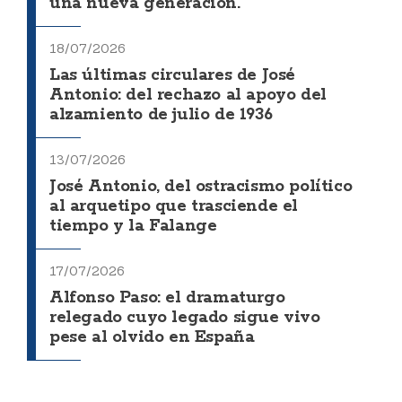
una nueva generación.
18/07/2026
Las últimas circulares de José
Antonio: del rechazo al apoyo del
alzamiento de julio de 1936
13/07/2026
José Antonio, del ostracismo político
al arquetipo que trasciende el
tiempo y la Falange
17/07/2026
Alfonso Paso: el dramaturgo
relegado cuyo legado sigue vivo
pese al olvido en España