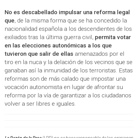
No es descabellado impulsar una reforma legal
que
, de la misma forma que se ha concedido la
nacionalidad española a los descendientes de los
exiliados tras la última guerra civil,
permita votar
en las elecciones autonómicas a los que
tuvieron que salir de ellas
amenazados por el
tiro en la nuca y la delación de los vecinos que se
ganaban así la inmunidad de los terroristas. Estas
reformas son de más calado que impostar una
vocación autonomista en lugar de afrontar su
reforma por la vía de garantizar a los ciudadanos
volver a ser libres e iguales.