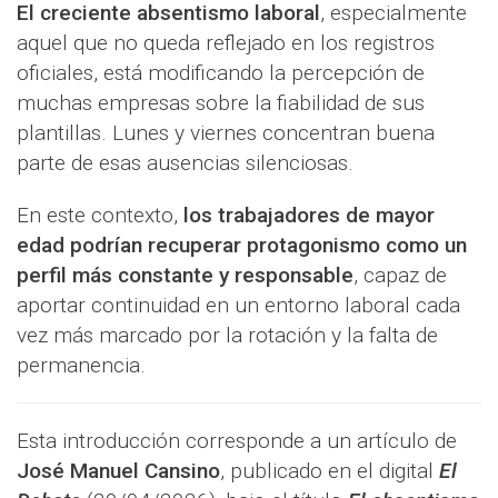
El creciente absentismo laboral
, especialmente
aquel que no queda reflejado en los registros
oficiales, está modificando la percepción de
muchas empresas sobre la fiabilidad de sus
plantillas. Lunes y viernes concentran buena
parte de esas ausencias silenciosas.
En este contexto,
los trabajadores de mayor
edad podrían recuperar protagonismo como un
perfil más constante y responsable
, capaz de
aportar continuidad en un entorno laboral cada
vez más marcado por la rotación y la falta de
permanencia.
Esta introducción corresponde a un artículo de
José Manuel Cansino
, publicado en el digital
El