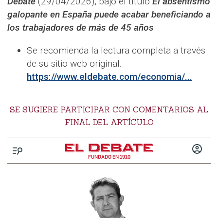
Debate
(29/04/2026), bajo el título
El absentismo
galopante en España puede acabar beneficiando a
los trabajadores de más de 45 años
.
Se recomienda la lectura completa a través
de su sitio web original:
https://www.eldebate.com/economia/...
SE SUGIERE PARTICIPAR CON COMENTARIOS AL
FINAL DEL ARTÍCULO