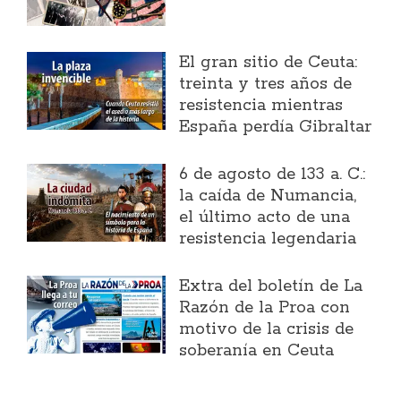
El gran sitio de Ceuta:
treinta y tres años de
resistencia mientras
España perdía Gibraltar
6 de agosto de 133 a. C.:
la caída de Numancia,
el último acto de una
resistencia legendaria
Extra del boletín de La
Razón de la Proa con
motivo de la crisis de
soberanía en Ceuta