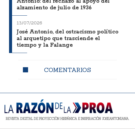
Antonio: del rechazo al apoyo del
alzamiento de julio de 1936
13/07/2026
José Antonio, del ostracismo político
al arquetipo que trasciende el
tiempo y la Falange
COMENTARIOS
REVISTA DIGITAL DE PROYECCIÓN HISPÁNICA E INSPIRACIÓN JOSEANTONIANA.