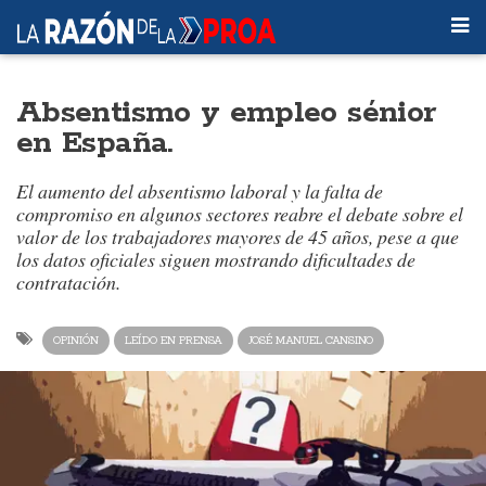
Absentismo y empleo sénior
en España.
El aumento del absentismo laboral y la falta de
compromiso en algunos sectores reabre el debate sobre el
valor de los trabajadores mayores de 45 años, pese a que
los datos oficiales siguen mostrando dificultades de
contratación.
OPINIÓN
LEÍDO EN PRENSA
JOSÉ MANUEL CANSINO