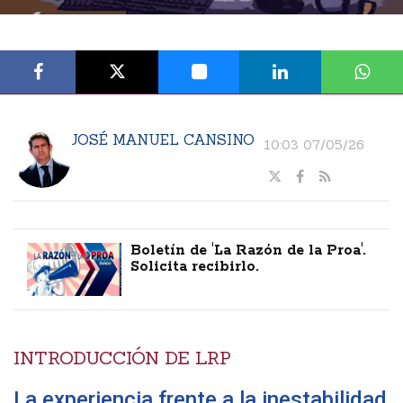
JOSÉ MANUEL CANSINO
10:03 07/05/26
Boletín de 'La Razón de la Proa'.
Solicita recibirlo.
INTRODUCCIÓN DE LRP
La experiencia frente a la inestabilidad