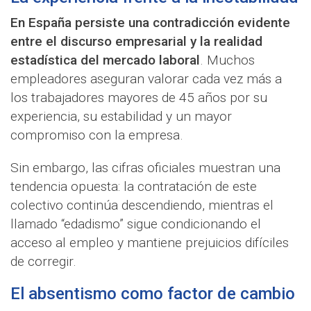
En España persiste una contradicción evidente
entre el discurso empresarial y la realidad
estadística del mercado laboral
. Muchos
empleadores aseguran valorar cada vez más a
los trabajadores mayores de 45 años por su
experiencia, su estabilidad y un mayor
compromiso con la empresa.
Sin embargo, las cifras oficiales muestran una
tendencia opuesta: la contratación de este
colectivo continúa descendiendo, mientras el
llamado “edadismo” sigue condicionando el
acceso al empleo y mantiene prejuicios difíciles
de corregir.
El absentismo como factor de cambio