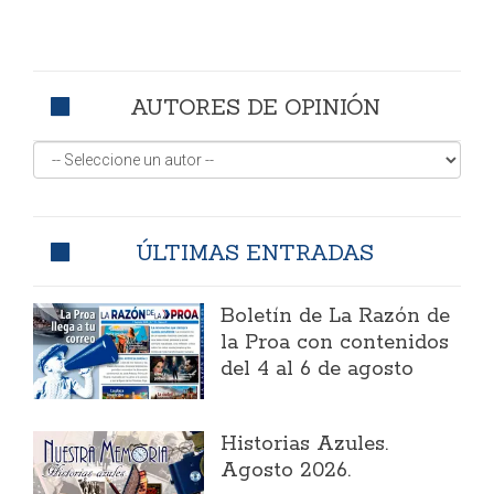
AUTORES DE OPINIÓN
ÚLTIMAS ENTRADAS
Boletín de La Razón de
la Proa con contenidos
del 4 al 6 de agosto
Historias Azules.
Agosto 2026.