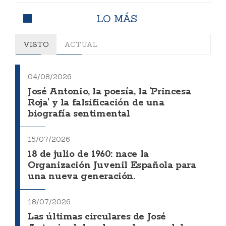
LO MÁS
VISTO
ACTUAL
04/08/2026
José Antonio, la poesía, la 'Princesa
Roja' y la falsificación de una
biografía sentimental
15/07/2026
18 de julio de 1960: nace la
Organización Juvenil Española para
una nueva generación.
18/07/2026
Las últimas circulares de José