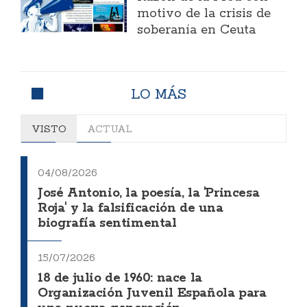
motivo de la crisis de
soberanía en Ceuta
LO MÁS
VISTO
ACTUAL
04/08/2026
José Antonio, la poesía, la 'Princesa
Roja' y la falsificación de una
biografía sentimental
15/07/2026
18 de julio de 1960: nace la
Organización Juvenil Española para