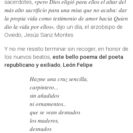
pero Dios eligió para ellos el altar del
sacerdotes,
«
más alto sacrificio para una misa que no acaba: dar
la propia vida como testimonio de amor hacia Quien
dio la vida por ellos
»,
dijo un día, el arzobispo de
Oviedo, Jesús Sanz Montes.
Y no me resisto terminar sin recoger, en honor de
los nuevos beatos,
este bello poema del poeta
republicano y exiliado
,
León Felipe
:
Hazme una cruz sencilla,
carpintero...
sin añadidos
ni ornamentos..
que se vean desnudos
los maderos,
desnudos