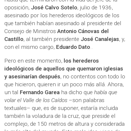
oposición,
José Calvo Sotelo
, julio de 1936,
asesinado por los herederos ideológicos de los
que también habían asesinado al presidente del
Consejo de Ministros
Antonio Cánovas del
Castillo
, al también presidente
José Canalejas
, y,
con el mismo cargo,
Eduardo Dato
..
Pero en este momento,
los herederos
ideológicos de aquellos que quemaron iglesias
y asesinarían después
, no contentos con todo lo
que hicieron, quieren ir un poco más allá. Ahora,
un tal
Fernando Garea
ha dicho que
había que
volar el Valle de los Caídos
–son palabras
textuales– que, es de suponer, estaría incluida
también la voladura de la cruz, que preside el
complejo, de 150 metros de altura y considerada