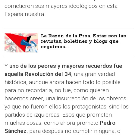
cometieron sus mayores ideológicos en esta
España nuestra.
La Razón de la Proa. Estas son las
revistas, boletines y blogs que
seguimos...
Y
uno de los peores y mayores recuerdos fue
aquella Revolución del 34
, una gran verdad
histórica, aunque ahora hacen todo lo posible
para no recordarla, no fue, como quieren
hacernos creer, una insurrección de los obreros
ya que no fueron ellos los protagonistas, sino los
partidos de izquierdas. Esos que prometen
muchas cosas, como ahora promete
Pedro
Sánchez
, para después no cumplir ninguna, o