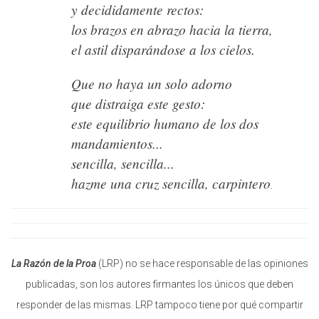
y decididamente rectos:
los brazos en abrazo hacia la tierra,
el astil disparándose a los cielos.
Que no haya un solo adorno
que distraiga este gesto:
este equilibrio humano de los dos
mandamientos...
sencilla, sencilla...
hazme una cruz sencilla, carpintero
.
La Razón de la Proa
(LRP) no se hace responsable de las opiniones
publicadas, son los autores firmantes los únicos que deben
responder de las mismas. LRP tampoco tiene por qué compartir