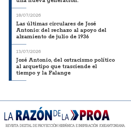
una nueva generación.
18/07/2026
Las últimas circulares de José
Antonio: del rechazo al apoyo del
alzamiento de julio de 1936
13/07/2026
José Antonio, del ostracismo político
al arquetipo que trasciende el
tiempo y la Falange
REVISTA DIGITAL DE PROYECCIÓN HISPÁNICA E INSPIRACIÓN JOSEANTONIANA.