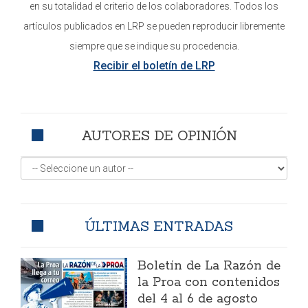
en su totalidad el criterio de los colaboradores. Todos los
artículos publicados en LRP se pueden reproducir libremente
siempre que se indique su procedencia.
Recibir el boletín de LRP
AUTORES DE OPINIÓN
ÚLTIMAS ENTRADAS
Boletín de La Razón de
la Proa con contenidos
del 4 al 6 de agosto