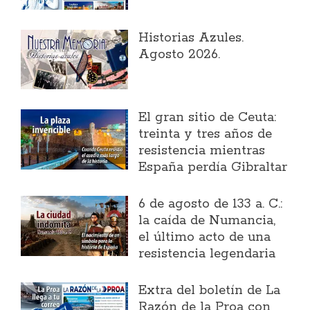
Historias Azules.
Agosto 2026.
El gran sitio de Ceuta:
treinta y tres años de
resistencia mientras
España perdía Gibraltar
6 de agosto de 133 a. C.:
la caída de Numancia,
el último acto de una
resistencia legendaria
Extra del boletín de La
Razón de la Proa con