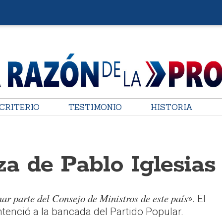
CRITERIO
TESTIMONIO
HISTORIA
a de Pablo Iglesias
ar parte del Consejo de Ministros de este país
». El
ntenció a la bancada del Partido Popular.