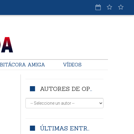
BITÁCORA AMIGA
VÍDEOS
AUTORES DE OPINIÓN
ÚLTIMAS ENTRADAS