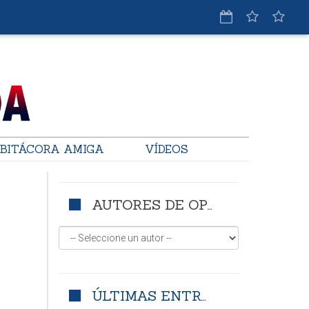
BITÁCORA AMIGA
VÍDEOS
AUTORES DE OPINIÓN
ÚLTIMAS ENTRADAS