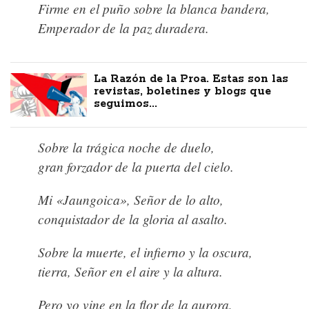
Firme en el puño sobre la blanca bandera,
Emperador de la paz duradera.
La Razón de la Proa. Estas son las
revistas, boletines y blogs que
seguimos...
Sobre la trágica noche de duelo,
gran forzador de la puerta del cielo.
Mi «Jaungoica», Señor de lo alto,
conquistador de la gloria al asalto.
Sobre la muerte, el infierno y la oscura,
tierra, Señor en el aire y la altura.
Pero yo vine en la flor de la aurora,