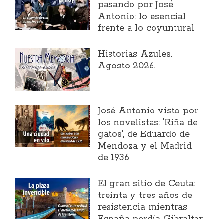
pasando por José
Antonio: lo esencial
frente a lo coyuntural
Historias Azules.
Agosto 2026.
José Antonio visto por
los novelistas: 'Riña de
gatos', de Eduardo de
Mendoza y el Madrid
de 1936
El gran sitio de Ceuta:
treinta y tres años de
resistencia mientras
España perdía Gibraltar