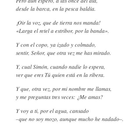
Pero aún espero, a las once del día,
desde la barca, en la pesca baldía.
¡Oir la voz, que de tierra nos manda!
«Larga el retel a estribor, por la banda».
Y con el copo, ya izado y colmado,
sentir, Señor, que otra vez me has mirado.
Y, cual Simón, cuando nadie lo espera,
ver que eres Tú quien está en la ribera.
Y que, otra vez, por mi nombre me llamas,
y me preguntas tres veces: ¿Me amas?
Y voy a ti, por el agua, cansado
–que no soy mozo, aunque mucho he nadado–.