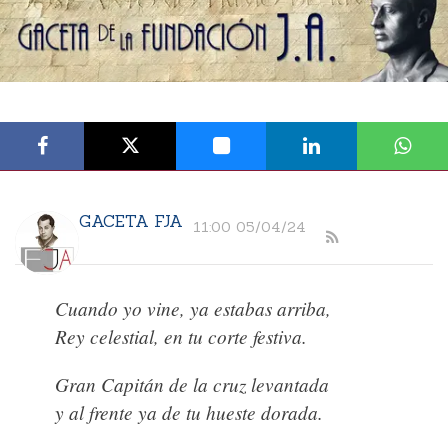
GACETA FJA
11:00 05/04/24
Cuando yo vine, ya estabas arriba,
Rey celestial, en tu corte festiva.
Gran Capitán de la cruz levantada
y al frente ya de tu hueste dorada.