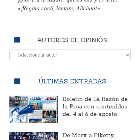
«¡Regina coeli, laetare, Alleluia!»
AUTORES DE OPINIÓN
ÚLTIMAS ENTRADAS
Boletín de La Razón de
la Proa con contenidos
del 4 al 6 de agosto
​De Marx a Piketty,