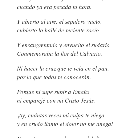
cuando ya era pasada tu hora.
Y abierto al aire, el sepulcro vacío,
cubierto lo hallé de reciente rocío.
Y ensangrentado y envuelto el sudario
Conmemoraba la flor del Calvario.
Ni hacer la cruz que te veía en el pan,
por lo que todos te conocerán.
Porque ni supe subir a Emaús
ni emparejé con mi Cristo Jesús.
¡Ay, cuántas veces mi culpa te niega
y en crudo llanto el dolor no me anega!