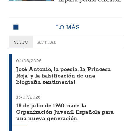
LO MÁS
VISTO
ACTUAL
04/08/2026
José Antonio, la poesía, la 'Princesa
Roja' y la falsificación de una
biografía sentimental
15/07/2026
18 de julio de 1960: nace la
Organización Juvenil Española para
una nueva generación.