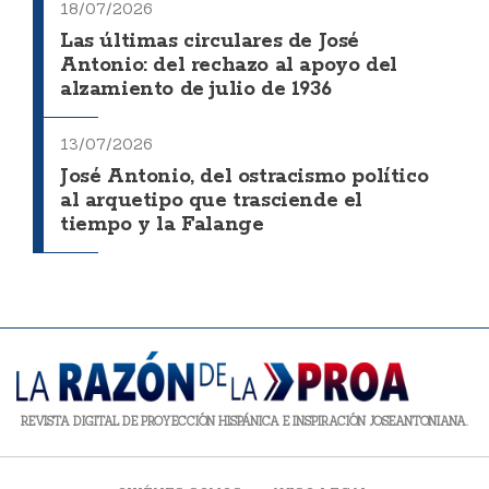
18/07/2026
Las últimas circulares de José
Antonio: del rechazo al apoyo del
alzamiento de julio de 1936
13/07/2026
José Antonio, del ostracismo político
al arquetipo que trasciende el
tiempo y la Falange
REVISTA DIGITAL DE PROYECCIÓN HISPÁNICA E INSPIRACIÓN JOSEANTONIANA.