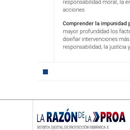
responsabilidad moral, la e
acciones.
Comprender la impunidad p
mayor profundidad los fact
diseñar intervenciones más
responsabilidad, la justicia
REVISTA DIGITAL DE PROYECCIÓN HISPÁNICA E