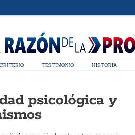
CRITERIO
TESTIMONIO
HISTORIA
dad psicológica y
nismos