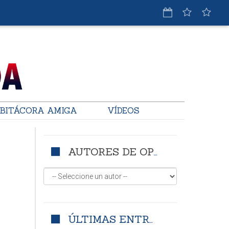
BITÁCORA AMIGA
VÍDEOS
AUTORES DE OPINIÓN
ÚLTIMAS ENTRADAS