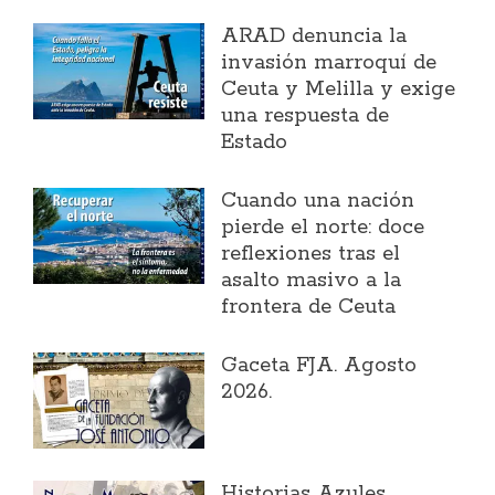
ARAD denuncia la
invasión marroquí de
Ceuta y Melilla y exige
una respuesta de
Estado
Cuando una nación
pierde el norte: doce
reflexiones tras el
asalto masivo a la
frontera de Ceuta
Gaceta FJA. Agosto
2026.
Historias Azules.