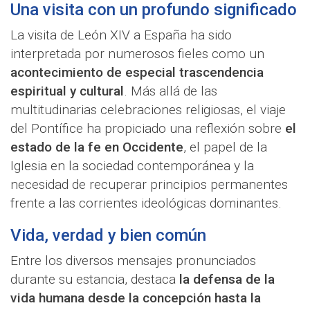
Una visita con un profundo significado
La visita de León XIV a España ha sido
interpretada por numerosos fieles como un
acontecimiento de especial trascendencia
espiritual y cultural
. Más allá de las
multitudinarias celebraciones religiosas, el viaje
del Pontífice ha propiciado una reflexión sobre
el
estado de la fe en Occidente
, el papel de la
Iglesia en la sociedad contemporánea y la
necesidad de recuperar principios permanentes
frente a las corrientes ideológicas dominantes.
Vida, verdad y bien común
Entre los diversos mensajes pronunciados
durante su estancia, destaca
la defensa de la
vida humana desde la concepción hasta la