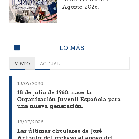
Agosto 2026.
LO MÁS
VISTO
ACTUAL
15/07/2026
18 de julio de 1960: nace la
Organización Juvenil Española para
una nueva generación.
18/07/2026
Las últimas circulares de José
Antonio: del rechazo al apoyo del