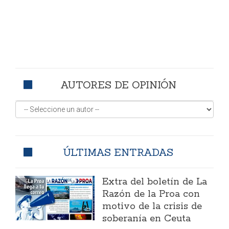
AUTORES DE OPINIÓN
ÚLTIMAS ENTRADAS
Extra del boletín de La
Razón de la Proa con
motivo de la crisis de
soberanía en Ceuta