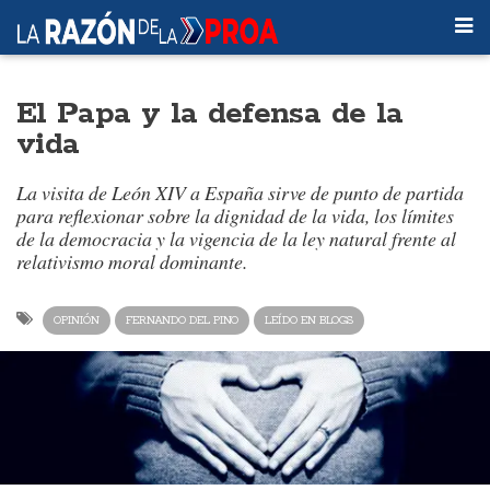
El Papa y la defensa de la
vida
La visita de León XIV a España sirve de punto de partida
para reflexionar sobre la dignidad de la vida, los límites
de la democracia y la vigencia de la ley natural frente al
relativismo moral dominante.
OPINIÓN
FERNANDO DEL PINO
LEÍDO EN BLOGS