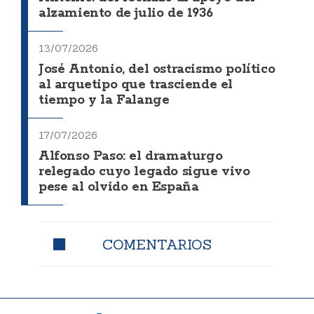
alzamiento de julio de 1936
13/07/2026
José Antonio, del ostracismo político
al arquetipo que trasciende el
tiempo y la Falange
17/07/2026
Alfonso Paso: el dramaturgo
relegado cuyo legado sigue vivo
pese al olvido en España
COMENTARIOS