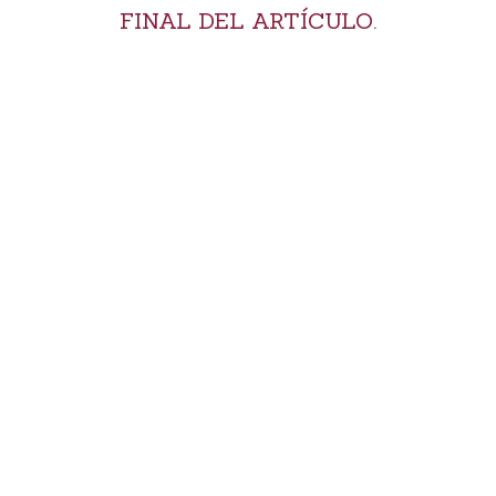
FINAL DEL ARTÍCULO.