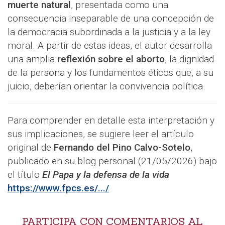
muerte natural
, presentada como una
consecuencia inseparable de una concepción de
la democracia subordinada a la justicia y a la ley
moral. A partir de estas ideas, el autor desarrolla
una amplia
reflexión sobre el aborto
, la dignidad
de la persona y los fundamentos éticos que, a su
juicio, deberían orientar la convivencia política.
Para comprender en detalle esta interpretación y
sus implicaciones, se sugiere leer el artículo
original de
Fernando del Pino Calvo-Sotelo
,
publicado en su blog personal (21/05/2026) bajo
el título
El Papa y la defensa de la vida
https://www.fpcs.es/.../
PARTICIPA CON COMENTARIOS AL