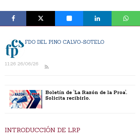
FDO DEL PINO CALVO-SOTELO
11:26 26/06/26
Boletín de 'La Razón de la Proa'.
Solicita recibirlo.
INTRODUCCIÓN DE LRP