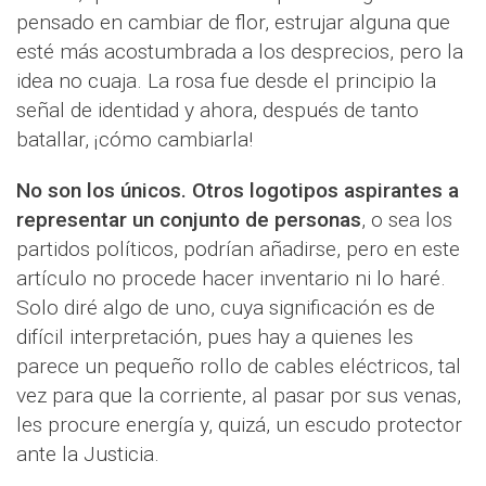
pensado en cambiar de flor, estrujar alguna que
esté más acostumbrada a los desprecios, pero la
idea no cuaja. La rosa fue desde el principio la
señal de identidad y ahora, después de tanto
batallar, ¡cómo cambiarla!
No son los únicos. Otros logotipos aspirantes a
representar un conjunto de personas
, o sea los
partidos políticos, podrían añadirse, pero en este
artículo no procede hacer inventario ni lo haré.
Solo diré algo de uno, cuya significación es de
difícil interpretación, pues hay a quienes les
parece un pequeño rollo de cables eléctricos, tal
vez para que la corriente, al pasar por sus venas,
les procure energía y, quizá, un escudo protector
ante la Justicia.