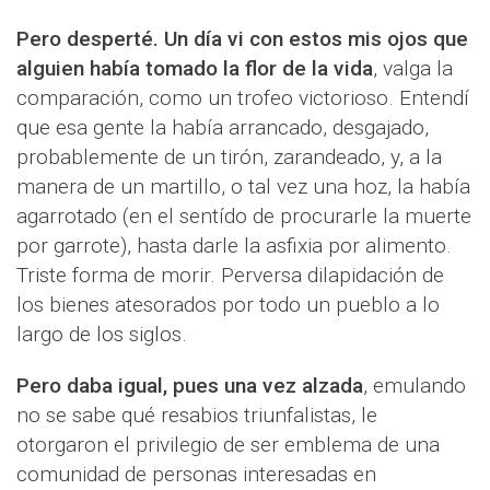
Pero desperté. Un día vi con estos mis ojos que
alguien había tomado la flor de la vida
, valga la
comparación, como un trofeo victorioso. Entendí
que esa gente la había arrancado, desgajado,
probablemente de un tirón, zarandeado, y, a la
manera de un martillo, o tal vez una hoz, la había
agarrotado (en el sentído de procurarle la muerte
por garrote), hasta darle la asfixia por alimento.
Triste forma de morir. Perversa dilapidación de
los bienes atesorados por todo un pueblo a lo
largo de los siglos.
Pero daba igual, pues una vez alzada
, emulando
no se sabe qué resabios triunfalistas, le
otorgaron el privilegio de ser emblema de una
comunidad de personas interesadas en