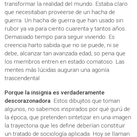
transformar la realidad del mundo. Estaba claro
que necesitaban proveerse de un hacha de
guerra. Un hacha de guerra que han usado sin
rubor ya va para ciento cuarenta y tantos años.
Demasiado tiempo para seguir viviendo. Es
creencia harto sabida que no se puede, ni se
debe, alcanzar tan avanzada edad, so pena que
los miembros entren en estado comatoso. Las
mentes más lúcidas auguran una agonía
trascendental.
Porque la insignia es verdaderamente
descorazonadora
. Estos dibujitos que toman
algunos, no sabemos inspirados por qué gurú de
la época, que pretenden sintetizar en una imagen
la trayectoria que les define deberían constituir
un tratado de sociología aplicada. Hoy se llaman