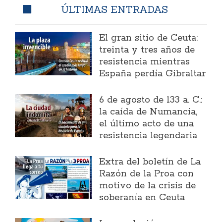
ÚLTIMAS ENTRADAS
El gran sitio de Ceuta:
treinta y tres años de
resistencia mientras
España perdía Gibraltar
6 de agosto de 133 a. C.:
la caída de Numancia,
el último acto de una
resistencia legendaria
Extra del boletín de La
Razón de la Proa con
motivo de la crisis de
soberanía en Ceuta