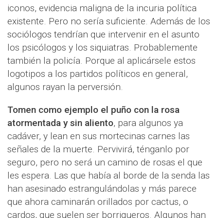
iconos, evidencia maligna de la incuria política
existente. Pero no sería suficiente. Además de los
sociólogos tendrían que intervenir en el asunto
los psicólogos y los siquiatras. Probablemente
también la policía. Porque al aplicársele estos
logotipos a los partidos políticos en general,
algunos rayan la perversión.
Tomen como ejemplo el puño con la rosa
atormentada y sin aliento
, para algunos ya
cadáver, y lean en sus mortecinas carnes las
señales de la muerte. Pervivirá, ténganlo por
seguro, pero no será un camino de rosas el que
les espera. Las que había al borde de la senda las
han asesinado estrangulándolas y más parece
que ahora caminarán orillados por cactus, o
cardos, que suelen ser borriqueros. Algunos han