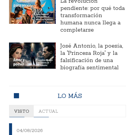
La revolución
pendiente: por qué toda
transformación
humana nunca llega a
completarse
José Antonio, la poesía,
la 'Princesa Roja' y la
falsificación de una
biografía sentimental
LO MÁS
VISTO
ACTUAL
04/08/2026