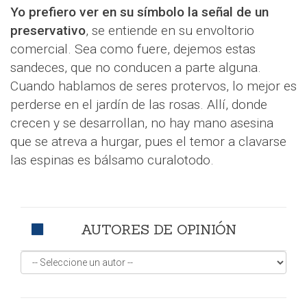
Yo prefiero ver en su símbolo la señal de un
preservativo
, se entiende en su envoltorio
comercial. Sea como fuere, dejemos estas
sandeces, que no conducen a parte alguna.
Cuando hablamos de seres protervos, lo mejor es
perderse en el jardín de las rosas. Allí, donde
crecen y se desarrollan, no hay mano asesina
que se atreva a hurgar, pues el temor a clavarse
las espinas es bálsamo curalotodo.
AUTORES DE OPINIÓN