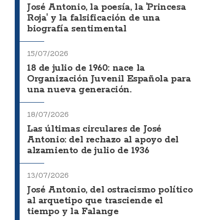
José Antonio, la poesía, la 'Princesa
Roja' y la falsificación de una
biografía sentimental
15/07/2026
18 de julio de 1960: nace la
Organización Juvenil Española para
una nueva generación.
18/07/2026
Las últimas circulares de José
Antonio: del rechazo al apoyo del
alzamiento de julio de 1936
13/07/2026
José Antonio, del ostracismo político
al arquetipo que trasciende el
tiempo y la Falange