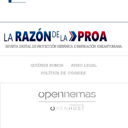
REVISTA DIGITAL DE PROYECCIÓN HISPÁNICA E INSPIRACIÓN JOSEANTONIANA.
QUIÉNES SOMOS
AVISO LEGAL
POLÍTICA DE 'COOKIES'