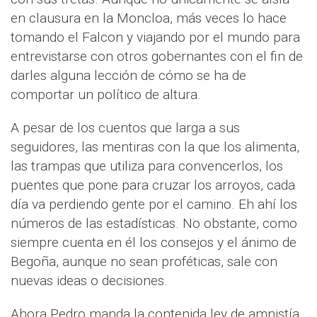
en clausura en la Moncloa, más veces lo hace
tomando el Falcon y viajando por el mundo para
entrevistarse con otros gobernantes con el fin de
darles alguna lección de cómo se ha de
comportar un político de altura.
A pesar de los cuentos que larga a sus
seguidores, las mentiras con la que los alimenta,
las trampas que utiliza para convencerlos, los
puentes que pone para cruzar los arroyos, cada
día va perdiendo gente por el camino. Eh ahí los
números de las estadísticas. No obstante, como
siempre cuenta en él los consejos y el ánimo de
Begoña, aunque no sean proféticas, sale con
nuevas ideas o decisiones.
Ahora Pedro manda la contenida ley de amnistía