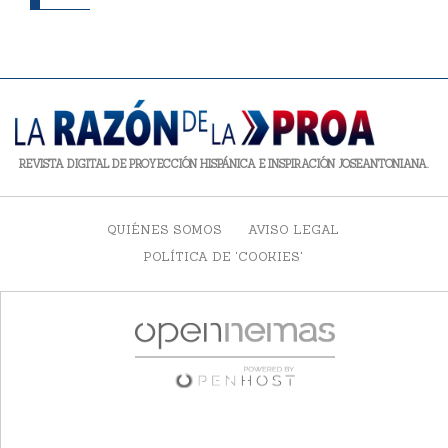
REVISTA DIGITAL DE PROYECCIÓN HISPÁNICA E INSPIRACIÓN JOSEANTONIANA.
QUIÉNES SOMOS
AVISO LEGAL
POLÍTICA DE 'COOKIES'