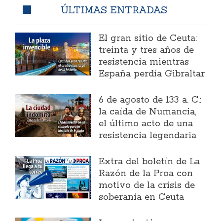
ÚLTIMAS ENTRADAS
El gran sitio de Ceuta:
treinta y tres años de
resistencia mientras
España perdía Gibraltar
6 de agosto de 133 a. C.:
la caída de Numancia,
el último acto de una
resistencia legendaria
Extra del boletín de La
Razón de la Proa con
motivo de la crisis de
soberanía en Ceuta