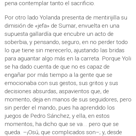
pena contemplar tanto el sacrificio.
Por otro lado Yolanda presenta de mentirijilla su
dimisión de «jefa» de Sumar, envuelta en una
supuesta gallardía que encubre un acto de
soberbia, y pensando, seguro, en no perder todo
lo que tiene sin merecerlo, ajustando las bridas
para aguantar algo más en la carreta. Porque Yoli
se ha dado cuenta de que no es capaz de
engañar por más tiempo a la gente que se
emocionaba con sus gestos, sus gritos y sus
decisiones absurdas, aspavientos que, de
momento, deja en manos de sus seguidores, pero
sin perder el mando, pues ha aprendido los
juegos de Pedro Sánchez, y ella, en estos
momentos, ha dicho que se va... pero que se
queda. –¡Osú, que complicados son–; y, desde