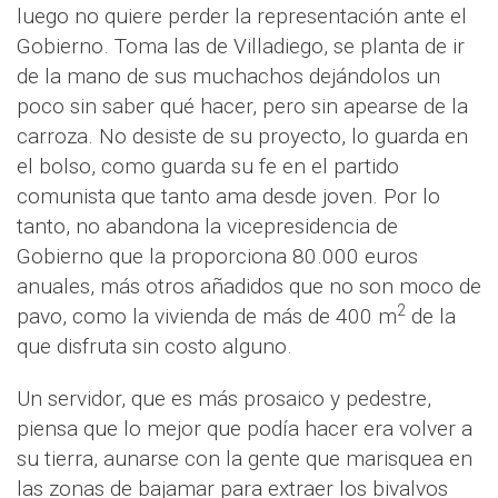
luego no quiere perder la representación ante el
Gobierno. Toma las de Villadiego, se planta de ir
de la mano de sus muchachos dejándolos un
poco sin saber qué hacer, pero sin apearse de la
carroza. No desiste de su proyecto, lo guarda en
el bolso, como guarda su fe en el partido
comunista que tanto ama desde joven. Por lo
tanto, no abandona la vicepresidencia de
Gobierno que la proporciona 80.000 euros
anuales, más otros añadidos que no son moco de
2
pavo, como la vivienda de más de 400 m
de la
que disfruta sin costo alguno.
Un servidor, que es más prosaico y pedestre,
piensa que lo mejor que podía hacer era volver a
su tierra, aunarse con la gente que marisquea en
las zonas de bajamar para extraer los bivalvos