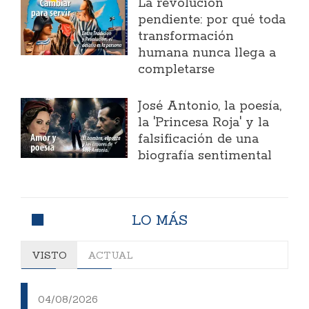
La revolución
pendiente: por qué toda
transformación
humana nunca llega a
completarse
José Antonio, la poesía,
la 'Princesa Roja' y la
falsificación de una
biografía sentimental
LO MÁS
VISTO
ACTUAL
04/08/2026