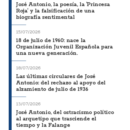
José Antonio, la poesía, la 'Princesa
Roja' y la falsificación de una
biografía sentimental
15/07/2026
18 de julio de 1960: nace la
Organización Juvenil Española para
una nueva generación.
18/07/2026
Las últimas circulares de José
Antonio: del rechazo al apoyo del
alzamiento de julio de 1936
13/07/2026
José Antonio, del ostracismo político
al arquetipo que trasciende el
tiempo y la Falange