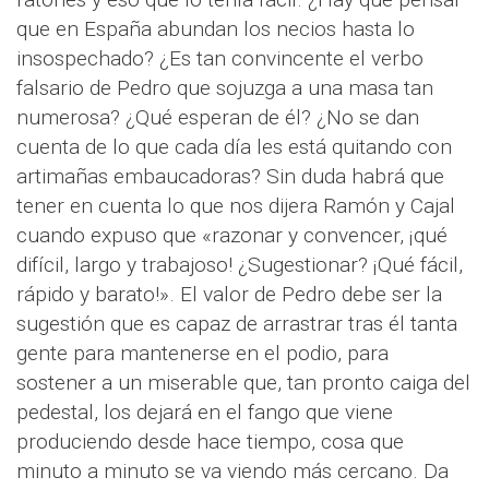
que en España abundan los necios hasta lo
insospechado? ¿Es tan convincente el verbo
falsario de Pedro que sojuzga a una masa tan
numerosa? ¿Qué esperan de él? ¿No se dan
cuenta de lo que cada día les está quitando con
artimañas embaucadoras? Sin duda habrá que
tener en cuenta lo que nos dijera Ramón y Cajal
cuando expuso que «razonar y convencer, ¡qué
difícil, largo y trabajoso! ¿Sugestionar? ¡Qué fácil,
rápido y barato!». El valor de Pedro debe ser la
sugestión que es capaz de arrastrar tras él tanta
gente para mantenerse en el podio, para
sostener a un miserable que, tan pronto caiga del
pedestal, los dejará en el fango que viene
produciendo desde hace tiempo, cosa que
minuto a minuto se va viendo más cercano. Da