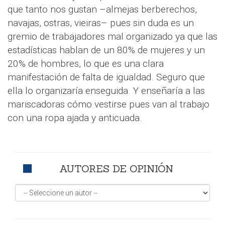
que tanto nos gustan –almejas berberechos,
navajas, ostras, vieiras– pues sin duda es un
gremio de trabajadores mal organizado ya que las
estadísticas hablan de un 80% de mujeres y un
20% de hombres, lo que es una clara
manifestación de falta de igualdad. Seguro que
ella lo organizaría enseguida. Y enseñaría a las
mariscadoras cómo vestirse pues van al trabajo
con una ropa ajada y anticuada.
AUTORES DE OPINIÓN