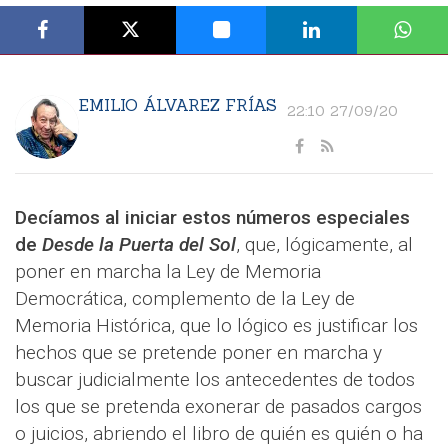
EMILIO ÁLVAREZ FRÍAS
22:10 27/09/20
Decíamos al iniciar estos números especiales
de
Desde la Puerta del Sol
, que, lógicamente, al
poner en marcha la Ley de Memoria
Democrática, complemento de la Ley de
Memoria Histórica, que lo lógico es justificar los
hechos que se pretende poner en marcha y
buscar judicialmente los antecedentes de todos
los que se pretenda exonerar de pasados cargos
o juicios, abriendo el libro de quién es quién o ha