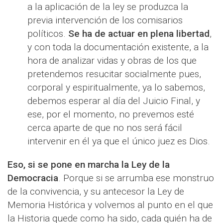
a la aplicación de la ley se produzca la
previa intervención de los comisarios
políticos.
Se ha de actuar en plena libertad
,
y con toda la documentación existente, a la
hora de analizar vidas y obras de los que
pretendemos resucitar socialmente pues,
corporal y espiritualmente, ya lo sabemos,
debemos esperar al día del Juicio Final, y
ese, por el momento, no prevemos esté
cerca aparte de que no nos será fácil
intervenir en él ya que el único juez es Dios.
Eso, si se pone en marcha la Ley de la
Democracia
. Porque si se arrumba ese monstruo
de la convivencia, y su antecesor la Ley de
Memoria Histórica y volvemos al punto en el que
la Historia quede como ha sido, cada quién ha de