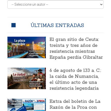
ÚLTIMAS ENTRADAS
El gran sitio de Ceuta:
treinta y tres años de
resistencia mientras
España perdía Gibraltar
6 de agosto de 133 a. C.:
la caída de Numancia,
el último acto de una
resistencia legendaria
Extra del boletín de La
Razón de la Proa con