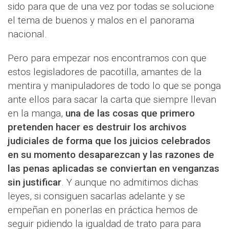
sido para que de una vez por todas se solucione
el tema de buenos y malos en el panorama
nacional.
Pero para empezar nos encontramos con que
estos legisladores de pacotilla, amantes de la
mentira y manipuladores de todo lo que se ponga
ante ellos para sacar la carta que siempre llevan
en la manga,
una de las cosas que primero
pretenden hacer es destruir los archivos
judiciales de forma que los juicios celebrados
en su momento desaparezcan y las razones de
las penas aplicadas se conviertan en venganzas
sin justificar
. Y aunque no admitimos dichas
leyes, si consiguen sacarlas adelante y se
empeñan en ponerlas en práctica hemos de
seguir pidiendo la igualdad de trato para para