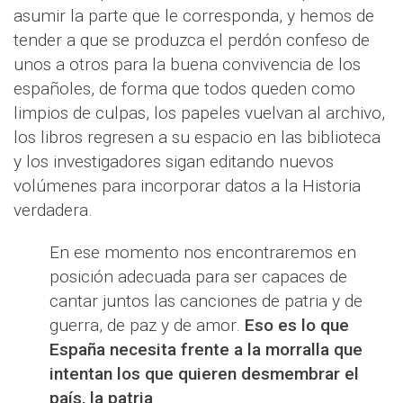
asumir la parte que le corresponda, y hemos de
tender a que se produzca el perdón confeso de
unos a otros para la buena convivencia de los
españoles, de forma que todos queden como
limpios de culpas, los papeles vuelvan al archivo,
los libros regresen a su espacio en las biblioteca
y los investigadores sigan editando nuevos
volúmenes para incorporar datos a la Historia
verdadera.
En ese momento nos encontraremos en
posición adecuada para ser capaces de
cantar juntos las canciones de patria y de
guerra, de paz y de amor.
Eso es lo que
España necesita frente a la morralla que
intentan los que quieren desmembrar el
país, la patria
.