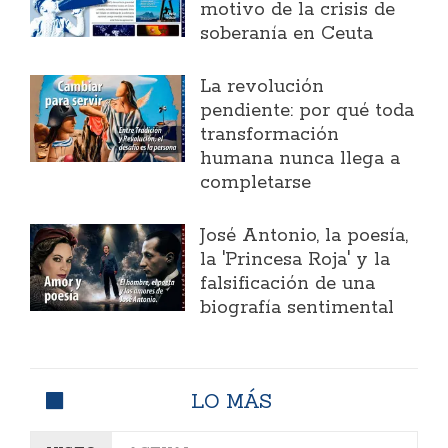
motivo de la crisis de
soberanía en Ceuta
La revolución
pendiente: por qué toda
transformación
humana nunca llega a
completarse
José Antonio, la poesía,
la 'Princesa Roja' y la
falsificación de una
biografía sentimental
LO MÁS