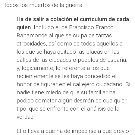
todos los muertos de la guerra.
Ha de salir a colación el currículum de cada
quien
. Incluido el de Francisco Franco
Bahamonde al que se culpa de tantas
atrocidades, así como de todos aquellos a
los que se haya quitado las placas en las
calles de las ciudades o pueblos de España,
y, lógicamente, lo referente a los que
recientemente se les haya concedido el
honor de figurar en el callejero ciudadano. Si
nadie tiene miedo de que su familiar ha
podido cometer algún desmán de cualquier
tipo, que se enfrente con el análisis de la
verdad.
Ello lleva a que ha de impedirse a que previo