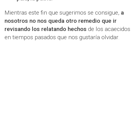
Mientras este fin que sugerimos se consigue,
a
nosotros no nos queda otro remedio que ir
revisando los relatando hechos
de los acaecidos
en tiempos pasados que nos gustaría olvidar.