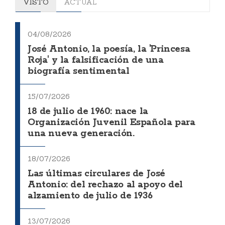
VISTO
ACTUAL
04/08/2026
José Antonio, la poesía, la 'Princesa
Roja' y la falsificación de una
biografía sentimental
15/07/2026
18 de julio de 1960: nace la
Organización Juvenil Española para
una nueva generación.
18/07/2026
Las últimas circulares de José
Antonio: del rechazo al apoyo del
alzamiento de julio de 1936
13/07/2026