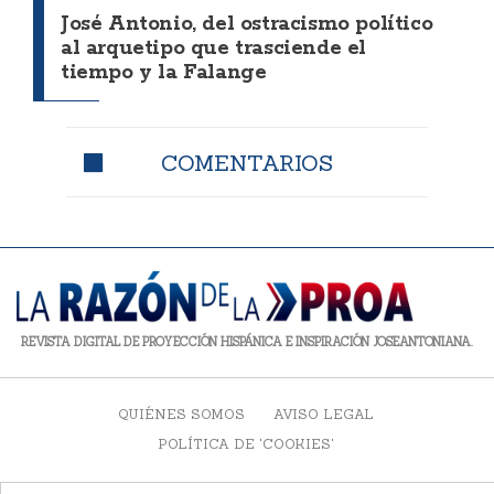
José Antonio, del ostracismo político
al arquetipo que trasciende el
tiempo y la Falange
COMENTARIOS
REVISTA DIGITAL DE PROYECCIÓN HISPÁNICA E INSPIRACIÓN JOSEANTONIANA.
QUIÉNES SOMOS
AVISO LEGAL
POLÍTICA DE 'COOKIES'