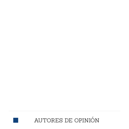
AUTORES DE OPINIÓN