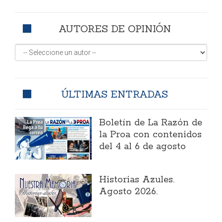
AUTORES DE OPINIÓN
ÚLTIMAS ENTRADAS
Boletín de La Razón de
la Proa con contenidos
del 4 al 6 de agosto
Historias Azules.
Agosto 2026.