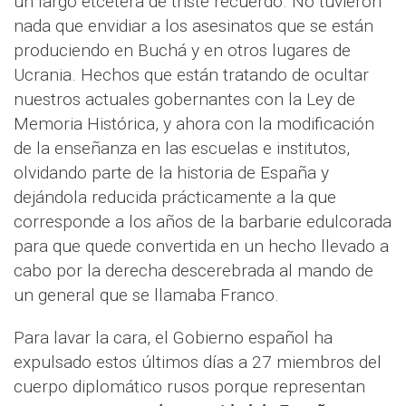
un largo etcétera de triste recuerdo. No tuvieron
nada que envidiar a los asesinatos que se están
produciendo en Buchá y en otros lugares de
Ucrania. Hechos que están tratando de ocultar
nuestros actuales gobernantes con la Ley de
Memoria Histórica, y ahora con la modificación
de la enseñanza en las escuelas e institutos,
olvidando parte de la historia de España y
dejándola reducida prácticamente a la que
corresponde a los años de la barbarie edulcorada
para que quede convertida en un hecho llevado a
cabo por la derecha descerebrada al mando de
un general que se llamaba Franco.
Para lavar la cara, el Gobierno español ha
expulsado estos últimos días a 27 miembros del
cuerpo diplomático rusos porque representan