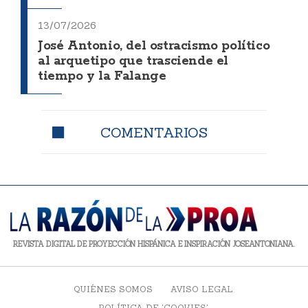
13/07/2026
José Antonio, del ostracismo político
al arquetipo que trasciende el
tiempo y la Falange
COMENTARIOS
REVISTA DIGITAL DE PROYECCIÓN HISPÁNICA E INSPIRACIÓN JOSEANTONIANA.
QUIÉNES SOMOS
AVISO LEGAL
POLÍTICA DE 'COOKIES'