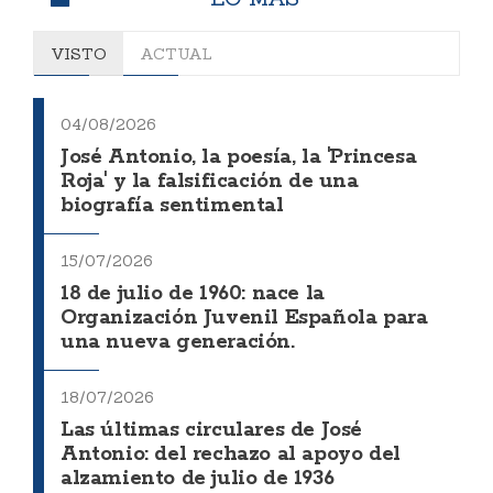
VISTO
ACTUAL
04/08/2026
José Antonio, la poesía, la 'Princesa
Roja' y la falsificación de una
biografía sentimental
15/07/2026
18 de julio de 1960: nace la
Organización Juvenil Española para
una nueva generación.
18/07/2026
Las últimas circulares de José
Antonio: del rechazo al apoyo del
alzamiento de julio de 1936