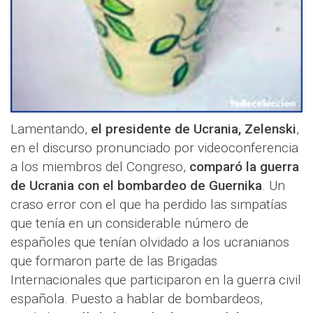
Lamentando,
el presidente de Ucrania, Zelenski
,
en el discurso pronunciado por videoconferencia
a los miembros del Congreso,
comparó la guerra
de Ucrania con el bombardeo de Guernika
. Un
craso error con el que ha perdido las simpatías
que tenía en un considerable número de
españoles que tenían olvidado a los ucranianos
que formaron parte de las Brigadas
Internacionales que participaron en la guerra civil
española. Puesto a hablar de bombardeos,