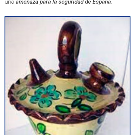
una
amenaza para la seguridad de España
.