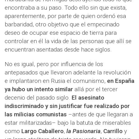
encontraba a su paso. Todo ello sin que exista,
aparentemente, por parte de quien ordenó esa
barbaridad, otro objetivo que el empecinado
deseo de ocupar ese espacio de tierra para
controlar en él la vida de las personas que allí se
encuentran asentadas desde hace siglos.
No es igual, pero por influencia de los
antepasados que llevaron adelante la revolución
e implantaron en Rusia el comunismo,
en España
ya hubo un intento similar
allá por el tercer
decenio del pasado siglo.
El asesinato
indiscriminado y sin justificar fue realizado por
las milicias comunistas
–antes de que llegaran a
estar militarizadas– bajo la batuta de miserables
como
Largo Caballero
,
la Pasionaria
,
Carrillo
y