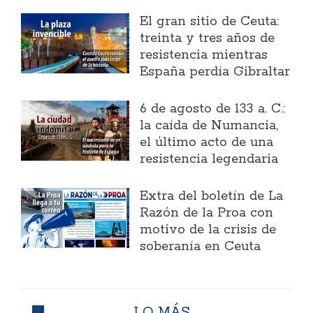
El gran sitio de Ceuta:
treinta y tres años de
resistencia mientras
España perdía Gibraltar
6 de agosto de 133 a. C.:
la caída de Numancia,
el último acto de una
resistencia legendaria
Extra del boletín de La
Razón de la Proa con
motivo de la crisis de
soberanía en Ceuta
LO MÁS