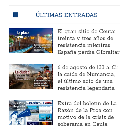
ÚLTIMAS ENTRADAS
El gran sitio de Ceuta:
treinta y tres años de
resistencia mientras
España perdía Gibraltar
6 de agosto de 133 a. C.:
la caída de Numancia,
el último acto de una
resistencia legendaria
Extra del boletín de La
Razón de la Proa con
motivo de la crisis de
soberanía en Ceuta