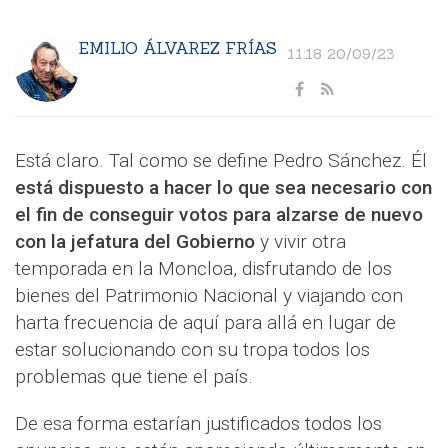
EMILIO ÁLVAREZ FRÍAS
11:18 20/09/23
Está claro. Tal como se define Pedro Sánchez. Él
está dispuesto a hacer lo que sea necesario con
el fin de conseguir votos para alzarse de nuevo
con la jefatura del Gobierno
y vivir otra
temporada en la Moncloa, disfrutando de los
bienes del Patrimonio Nacional y viajando con
harta frecuencia de aquí para allá en lugar de
estar solucionando con su tropa todos los
problemas que tiene el país.
De esa forma estarían justificados todos los