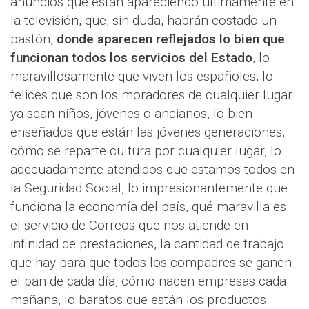
anuncios que están apareciendo últimamente en
la televisión, que, sin duda, habrán costado un
pastón,
donde aparecen reflejados lo bien que
funcionan todos los servicios del Estado
, lo
maravillosamente que viven los españoles, lo
felices que son los moradores de cualquier lugar
ya sean niños, jóvenes o ancianos, lo bien
enseñados que están las jóvenes generaciones,
cómo se reparte cultura por cualquier lugar, lo
adecuadamente atendidos que estamos todos en
la Seguridad Social, lo impresionantemente que
funciona la economía del país, qué maravilla es
el servicio de Correos que nos atiende en
infinidad de prestaciones, la cantidad de trabajo
que hay para que todos los compadres se ganen
el pan de cada día, cómo nacen empresas cada
mañana, lo baratos que están los productos