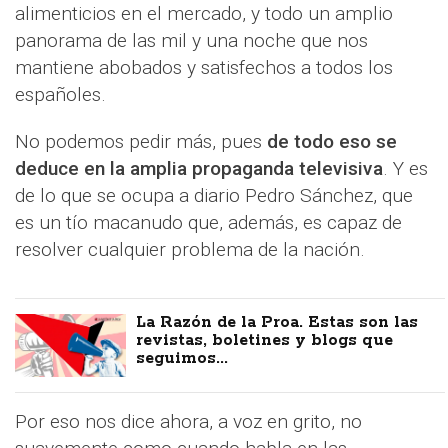
alimenticios en el mercado, y todo un amplio
panorama de las mil y una noche que nos
mantiene abobados y satisfechos a todos los
españoles.
No podemos pedir más, pues
de todo eso se
deduce en la amplia propaganda televisiva
. Y es
de lo que se ocupa a diario Pedro Sánchez, que
es un tío macanudo que, además, es capaz de
resolver cualquier problema de la nación.
La Razón de la Proa. Estas son las
revistas, boletines y blogs que
seguimos...
Por eso nos dice ahora, a voz en grito, no