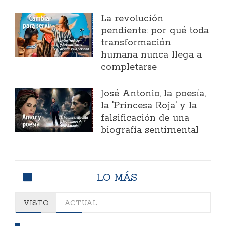
La revolución
pendiente: por qué toda
transformación
humana nunca llega a
completarse
José Antonio, la poesía,
la 'Princesa Roja' y la
falsificación de una
biografía sentimental
LO MÁS
VISTO
ACTUAL