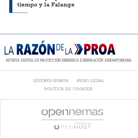
tiempo y la Falange
REVISTA DIGITAL DE PROYECCIÓN HISPÁNICA E INSPIRACIÓN JOSEANTONIANA.
QUIÉNES SOMOS
AVISO LEGAL
POLÍTICA DE 'COOKIES'