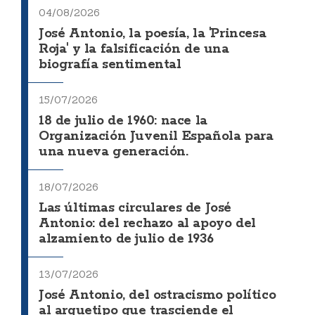
04/08/2026
José Antonio, la poesía, la 'Princesa
Roja' y la falsificación de una
biografía sentimental
15/07/2026
18 de julio de 1960: nace la
Organización Juvenil Española para
una nueva generación.
18/07/2026
Las últimas circulares de José
Antonio: del rechazo al apoyo del
alzamiento de julio de 1936
13/07/2026
José Antonio, del ostracismo político
al arquetipo que trasciende el