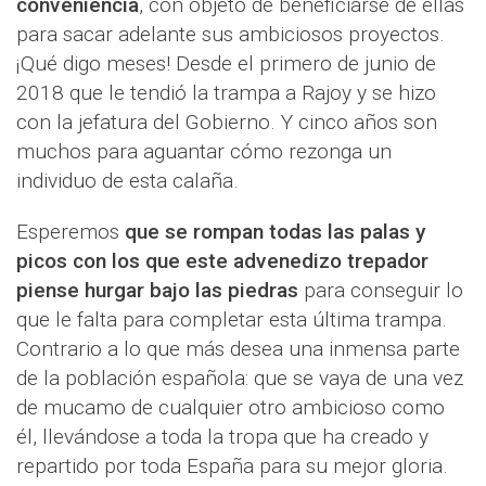
conveniencia
, con objeto de beneficiarse de ellas
para sacar adelante sus ambiciosos proyectos.
¡Qué digo meses! Desde el primero de junio de
2018 que le tendió la trampa a Rajoy y se hizo
con la jefatura del Gobierno. Y cinco años son
muchos para aguantar cómo rezonga un
individuo de esta calaña.
Esperemos
que se rompan todas las palas y
picos con los que este advenedizo trepador
piense hurgar bajo las piedras
para conseguir lo
que le falta para completar esta última trampa.
Contrario a lo que más desea una inmensa parte
de la población española: que se vaya de una vez
de mucamo de cualquier otro ambicioso como
él, llevándose a toda la tropa que ha creado y
repartido por toda España para su mejor gloria.