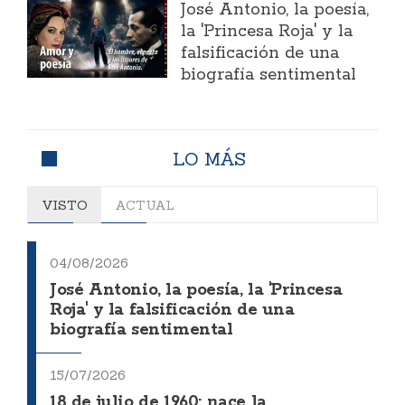
José Antonio, la poesía,
la 'Princesa Roja' y la
falsificación de una
biografía sentimental
LO MÁS
VISTO
ACTUAL
04/08/2026
José Antonio, la poesía, la 'Princesa
Roja' y la falsificación de una
biografía sentimental
15/07/2026
18 de julio de 1960: nace la