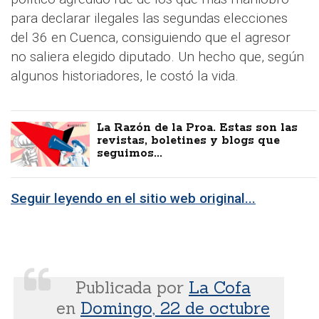
para declarar ilegales las segundas elecciones
del 36 en Cuenca, consiguiendo que el agresor
no saliera elegido diputado. Un hecho que, según
algunos historiadores, le costó la vida.
La Razón de la Proa. Estas son las
revistas, boletines y blogs que
seguimos...
Seguir leyendo en el sitio web original...
Publicada por
La Cofa
en
Domingo, 22 de octubre