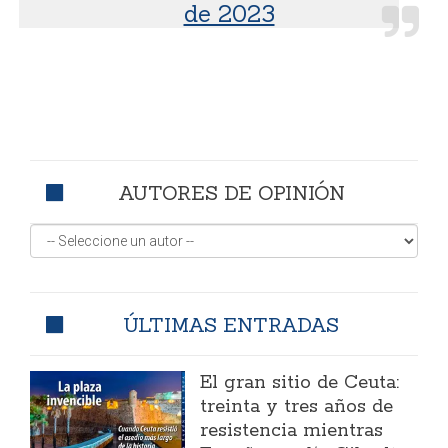
de 2023
AUTORES DE OPINIÓN
ÚLTIMAS ENTRADAS
El gran sitio de Ceuta:
treinta y tres años de
resistencia mientras