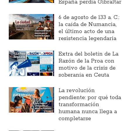
España perdía Gibraltar
6 de agosto de 133 a. C.:
la caída de Numancia,
el último acto de una
resistencia legendaria
Extra del boletín de La
Razón de la Proa con
motivo de la crisis de
soberanía en Ceuta
La revolución
pendiente: por qué toda
transformación
humana nunca llega a
completarse