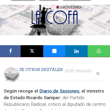
DE OTROS DIGITALES
23:55 16/10/23
Según recoge el
Diario de Sesiones
, el ministro
de Estado Ricardo Samper
, del Partido
Republicano Radical, criticó al diputado de centro