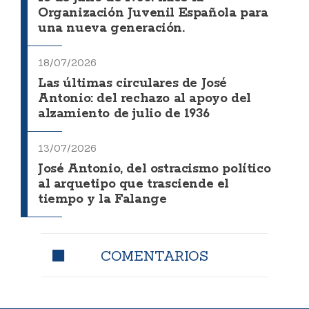
Organización Juvenil Española para
una nueva generación.
18/07/2026
Las últimas circulares de José
Antonio: del rechazo al apoyo del
alzamiento de julio de 1936
13/07/2026
José Antonio, del ostracismo político
al arquetipo que trasciende el
tiempo y la Falange
COMENTARIOS