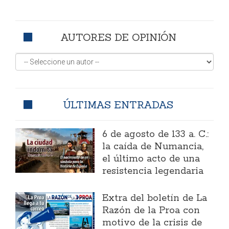
AUTORES DE OPINIÓN
ÚLTIMAS ENTRADAS
6 de agosto de 133 a. C.:
la caída de Numancia,
el último acto de una
resistencia legendaria
Extra del boletín de La
Razón de la Proa con
motivo de la crisis de