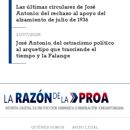
Las últimas circulares de José
Antonio: del rechazo al apoyo del
alzamiento de julio de 1936
13/07/2026
José Antonio, del ostracismo político
al arquetipo que trasciende el
tiempo y la Falange
REVISTA DIGITAL DE PROYECCIÓN HISPÁNICA E INSPIRACIÓN JOSEANTONIANA.
QUIÉNES SOMOS
AVISO LEGAL