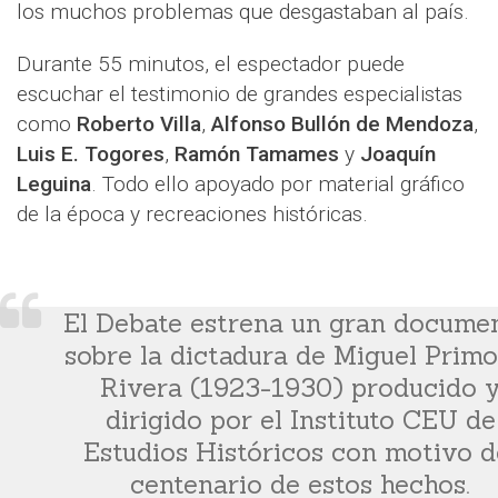
los muchos problemas que desgastaban al país.
Durante 55 minutos, el espectador puede
escuchar el testimonio de grandes especialistas
como
Roberto Villa
,
Alfonso Bullón de Mendoza
,
Luis E. Togores
,
Ramón Tamames
y
Joaquín
Leguina
. Todo ello apoyado por material gráfico
de la época y recreaciones históricas.
El Debate estrena un gran documen
sobre la dictadura de Miguel Primo
Rivera (1923-1930) producido 
dirigido por el Instituto CEU de
Estudios Históricos con motivo d
centenario de estos hechos.