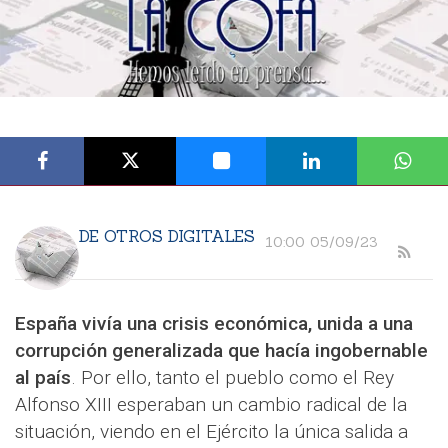
DE OTROS DIGITALES
10:00 05/09/23
España vivía una crisis económica, unida a una
corrupción generalizada que hacía ingobernable
al país
. Por ello, tanto el pueblo como el Rey
Alfonso XIII esperaban un cambio radical de la
situación, viendo en el Ejército la única salida a