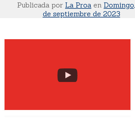
Publicada por
La Proa
en
Domingo,
de septiembre de 2023