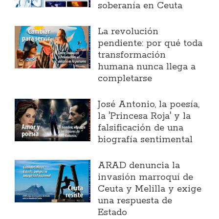
soberanía en Ceuta
La revolución
pendiente: por qué toda
transformación
humana nunca llega a
completarse
José Antonio, la poesía,
la 'Princesa Roja' y la
falsificación de una
biografía sentimental
ARAD denuncia la
invasión marroquí de
Ceuta y Melilla y exige
una respuesta de
Estado