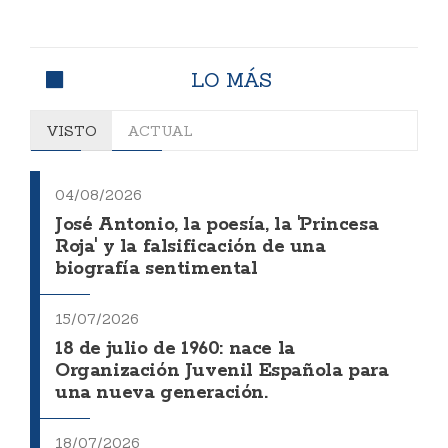
LO MÁS
VISTO
ACTUAL
04/08/2026
José Antonio, la poesía, la 'Princesa
Roja' y la falsificación de una
biografía sentimental
15/07/2026
18 de julio de 1960: nace la
Organización Juvenil Española para
una nueva generación.
18/07/2026