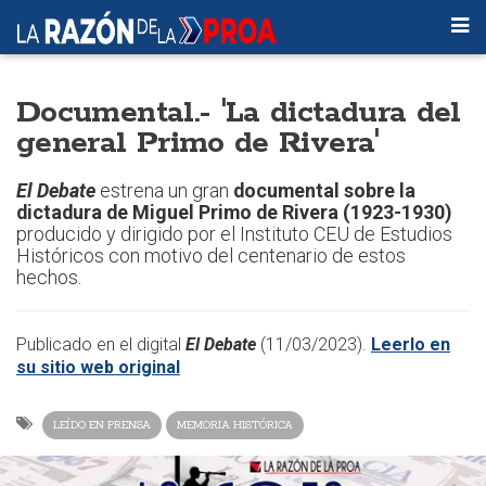
Documental.- 'La dictadura del
general Primo de Rivera'
El Debate
estrena un gran
documental sobre la
dictadura de Miguel Primo de Rivera (1923-1930)
producido y dirigido por el Instituto CEU de Estudios
Históricos con motivo del centenario de estos
hechos.
Publicado en el digital
El Debate
(11/03/2023).
Leerlo en
su sitio web original
LEÍDO EN PRENSA
MEMORIA HISTÓRICA