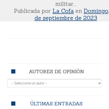
militar...
Publicada por
La Cofa
en
Domingo,
de septiembre de 2023
AUTORES DE OPINIÓN
ÚLTIMAS ENTRADAS