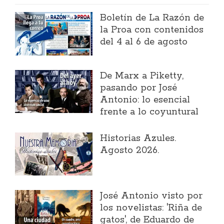
Boletín de La Razón de
la Proa con contenidos
del 4 al 6 de agosto
​De Marx a Piketty,
pasando por José
Antonio: lo esencial
frente a lo coyuntural
Historias Azules.
Agosto 2026.
José Antonio visto por
los novelistas: 'Riña de
gatos', de Eduardo de