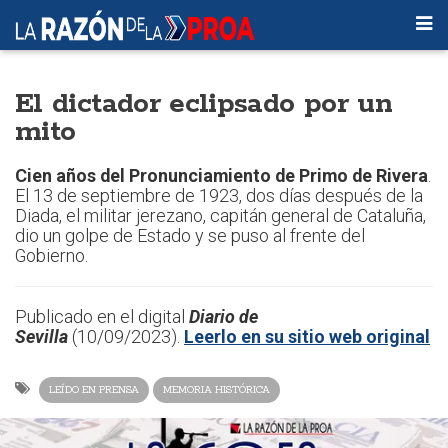
El dictador eclipsado por un
mito
Cien años del Pronunciamiento de Primo de Rivera
.
El 13 de septiembre de 1923, dos días después de la
Diada, el militar jerezano, capitán general de Cataluña,
dio un golpe de Estado y se puso al frente del
Gobierno.
Publicado en el digital
Diario de
Sevilla
(10/09/2023).
Leerlo en su sitio web original
LEÍDO EN PRENSA
MEMORIA HISTÓRICA