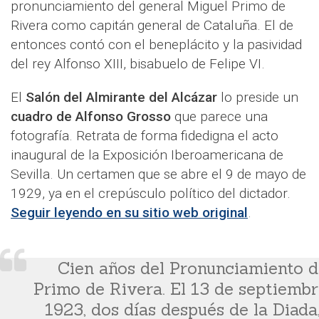
pronunciamiento del general Miguel Primo de
Rivera como capitán general de Cataluña. El de
entonces contó con el beneplácito y la pasividad
del rey Alfonso XIII, bisabuelo de Felipe VI.
El
Salón del Almirante del Alcázar
lo preside un
cuadro de Alfonso Grosso
que parece una
fotografía. Retrata de forma fidedigna el acto
inaugural de la Exposición Iberoamericana de
Sevilla. Un certamen que se abre el 9 de mayo de
1929, ya en el crepúsculo político del dictador.
Seguir leyendo en su sitio web original
.
Cien años del Pronunciamiento d
Primo de Rivera. El 13 de septiembr
1923, dos días después de la Diada,