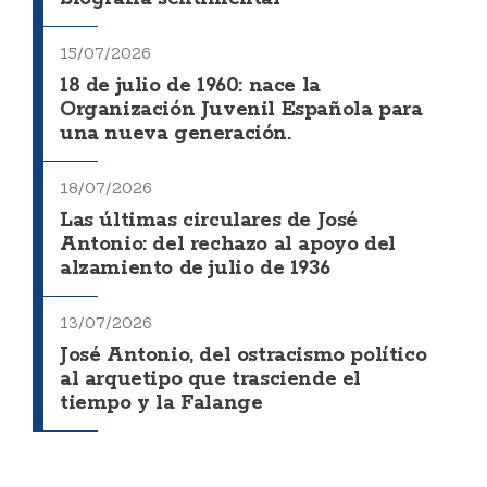
15/07/2026
18 de julio de 1960: nace la
Organización Juvenil Española para
una nueva generación.
18/07/2026
Las últimas circulares de José
Antonio: del rechazo al apoyo del
alzamiento de julio de 1936
13/07/2026
José Antonio, del ostracismo político
al arquetipo que trasciende el
tiempo y la Falange