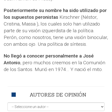
Posteriormente su nombre ha sido utilizado por
los supuestos peronistas
Kirschner (Néstor,
Cristina, Massa ), los cuales solo han utilizado
parte de su visión izquierdista de la política.
Perón, como nosotros, tiene una visión binocular,
con ambos ojo. Una política de síntesis.
No llegó a conocer personalmente a José
Antonio
, pero muchos creemos en la Comunión
de los Santos. Murió en 1974… Y nació el mito.
AUTORES DE OPINIÓN