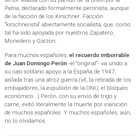
Patria
, declarado formalmente peronista, aunque
de la facción de los Kirschner. Facción
"kirschnerista" abiertamente socialista, que, como
tal ha sido apoyada por nuestros Zapatero,
Monedero y Garzon.
Para muchos españoles,
el recuerdo imborrable
de Juan Domingo Perón
-el "original"- va unido a
su casi solitario apoyo a la España de 1947,
aislada tras una atroz guerra (vil, la retirada de los
embajadores, la expulsión de la ONU, el bloqueo
económico…) Perón, con su envío de trigo y
carne, evitó literalmente la muerte por inanición
de muchos españoles. Y muchos españoles, aún,
no lo olvidamos.