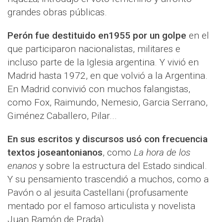
grandes obras públicas.
Perón fue destituido en1955 por un golpe
en el
que participaron nacionalistas, militares e
incluso parte de la Iglesia argentina. Y vivió en
Madrid hasta 1972, en que volvió a la Argentina.
En Madrid convivió con muchos falangistas,
como Fox, Raimundo, Nemesio, Garcia Serrano,
Giménez Caballero, Pilar...
En sus escritos y discursos usó con frecuencia
textos joseantonianos
, como
La hora de los
enanos
y sobre la estructura del Estado sindical.
Y su pensamiento trascendió a muchos, como a
Pavón o al jesuita Castellani (profusamente
mentado por el famoso articulista y novelista
Juan Ramón de Prada).