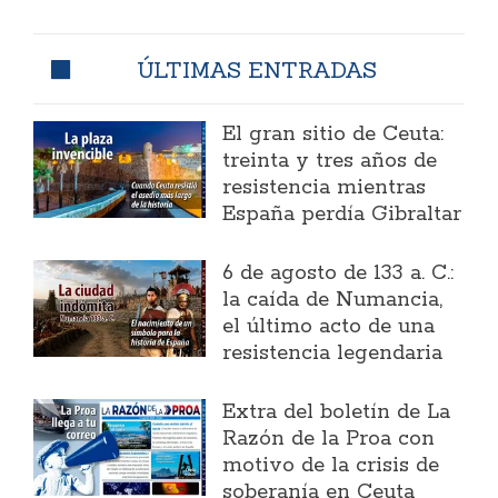
ÚLTIMAS ENTRADAS
El gran sitio de Ceuta:
treinta y tres años de
resistencia mientras
España perdía Gibraltar
6 de agosto de 133 a. C.:
la caída de Numancia,
el último acto de una
resistencia legendaria
Extra del boletín de La
Razón de la Proa con
motivo de la crisis de
soberanía en Ceuta