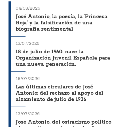
04/08/2026
José Antonio, la poesía, la 'Princesa
Roja' y la falsificación de una
biografía sentimental
15/07/2026
18 de julio de 1960: nace la
Organización Juvenil Española para
una nueva generación.
18/07/2026
Las últimas circulares de José
Antonio: del rechazo al apoyo del
alzamiento de julio de 1936
13/07/2026
José Antonio, del ostracismo político