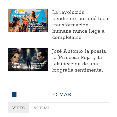
La revolución
pendiente: por qué toda
transformación
humana nunca llega a
completarse
José Antonio, la poesía,
la 'Princesa Roja' y la
falsificación de una
biografía sentimental
LO MÁS
VISTO
ACTUAL