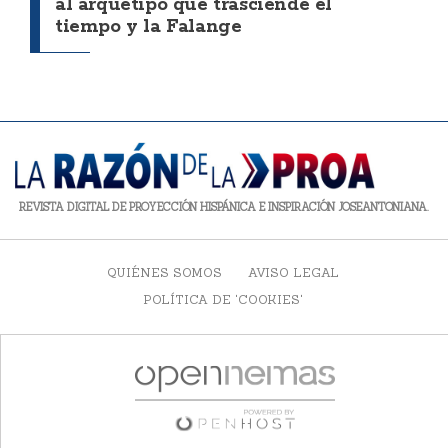
al arquetipo que trasciende el
tiempo y la Falange
REVISTA DIGITAL DE PROYECCIÓN HISPÁNICA E INSPIRACIÓN JOSEANTONIANA.
QUIÉNES SOMOS
AVISO LEGAL
POLÍTICA DE 'COOKIES'