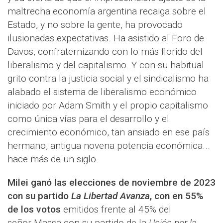
maltrecha economía argentina recaiga sobre el
Estado, y no sobre la gente, ha provocado
ilusionadas expectativas. Ha asistido al Foro de
Davos, confraternizando con lo más florido del
liberalismo y del capitalismo. Y con su habitual
grito contra la justicia social y el sindicalismo ha
alabado el sistema de liberalismo económico
iniciado por Adam Smith y el propio capitalismo
como única vías para el desarrollo y el
crecimiento económico, tan ansiado en ese país
hermano, antigua novena potencia económica...
hace más de un siglo.
Milei ganó las elecciones de noviembre de 2023
con su partido
La Libertad Avanza
, con en 55%
de los votos
emitidos frente al 45% del
señor Massa con su partido de la
Unión por la