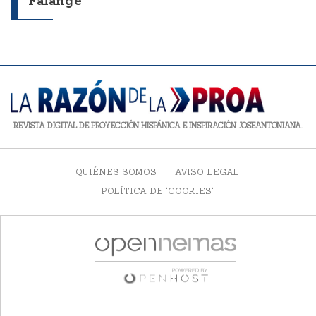
Falange
REVISTA DIGITAL DE PROYECCIÓN HISPÁNICA E INSPIRACIÓN JOSEANTONIANA.
QUIÉNES SOMOS
AVISO LEGAL
POLÍTICA DE 'COOKIES'