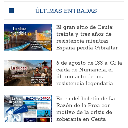
ÚLTIMAS ENTRADAS
El gran sitio de Ceuta:
treinta y tres años de
resistencia mientras
España perdía Gibraltar
6 de agosto de 133 a. C.: la
caída de Numancia, el
último acto de una
resistencia legendaria
Extra del boletín de La
Razón de la Proa con
motivo de la crisis de
soberanía en Ceuta