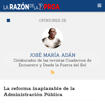
OPINIONES DE
JOSÉ MARÍA ADÁN
Colaborador de las revistas Cuadernos de
Encuentro y Desde la Puerta del Sol
La reforma inaplazable de la
Administración Pública