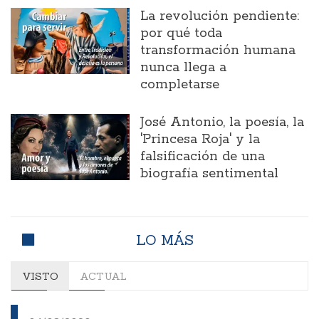
La revolución pendiente:
por qué toda
transformación humana
nunca llega a
completarse
José Antonio, la poesía, la
'Princesa Roja' y la
falsificación de una
biografía sentimental
LO MÁS
VISTO
ACTUAL