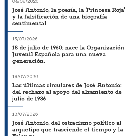
04/08/2026
José Antonio, la poesía, la 'Princesa Roja'
y la falsificación de una biografía
sentimental
15/07/2026
18 de julio de 1960: nace la Organización
Juvenil Española para una nueva
generación.
18/07/2026
Las últimas circulares de José Antonio:
del rechazo al apoyo del alzamiento de
julio de 1936
13/07/2026
José Antonio, del ostracismo político al
arquetipo que trasciende el tiempo y la