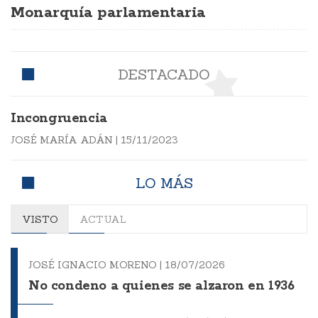
Monarquía parlamentaria
DESTACADO
Incongruencia
JOSÉ MARÍA ADÁN
|
15/11/2023
LO MÁS
VISTO
ACTUAL
JOSÉ IGNACIO MORENO |
18/07/2026
No condeno a quienes se alzaron en 1936