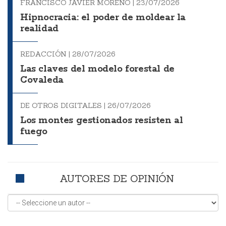
FRANCISCO JAVIER MORENO |
23/07/2026
Hipnocracia: el poder de moldear la
realidad
REDACCIÓN |
28/07/2026
Las claves del modelo forestal de
Covaleda
DE OTROS DIGITALES |
26/07/2026
Los montes gestionados resisten al
fuego
AUTORES DE OPINIÓN