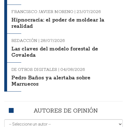
FRANCISCO JAVIER MORENO |
23/07/2026
Hipnocracia: el poder de moldear la
realidad
REDACCIÓN |
28/07/2026
Las claves del modelo forestal de
Covaleda
DE OTROS DIGITALES |
04/08/2026
Pedro Baños ya alertaba sobre
Marruecos
AUTORES DE OPINIÓN