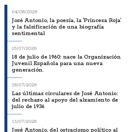
04/08/2026
José Antonio, la poesía, la 'Princesa Roja'
y la falsificación de una biografía
sentimental
15/07/2026
18 de julio de 1960: nace la Organización
Juvenil Española para una nueva
generación.
18/07/2026
Las últimas circulares de José Antonio:
del rechazo al apoyo del alzamiento de
julio de 1936
13/07/2026
José Antonio, del ostracismo político al