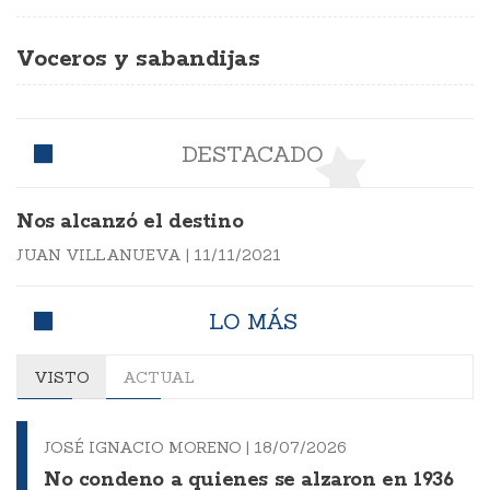
Voceros y sabandijas
DESTACADO
Nos alcanzó el destino
JUAN VILLANUEVA
|
11/11/2021
LO MÁS
VISTO
ACTUAL
JOSÉ IGNACIO MORENO |
18/07/2026
No condeno a quienes se alzaron en 1936