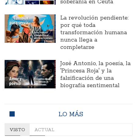
soberanía en Ceuta
La revolución pendiente:
por qué toda
transformación humana
nunca llega a
completarse
José Antonio, la poesía, la
'Princesa Roja' y la
falsificación de una
biografía sentimental
LO MÁS
VISTO
ACTUAL