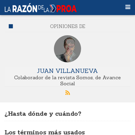
OPINIONES DE
JUAN VILLANUEVA
Colaborador de la revista Somos, de Avance
Social
¿Hasta dónde y cuándo?
Los términos más usados