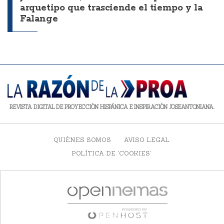
arquetipo que trasciende el tiempo y la
Falange
REVISTA DIGITAL DE PROYECCIÓN HISPÁNICA E INSPIRACIÓN JOSEANTONIANA.
QUIÉNES SOMOS
AVISO LEGAL
POLÍTICA DE 'COOKIES'