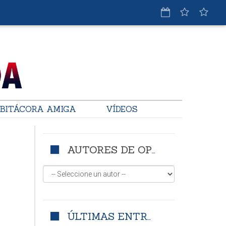
BITÁCORA AMIGA
VÍDEOS
AUTORES DE OPINIÓN
ÚLTIMAS ENTRADAS