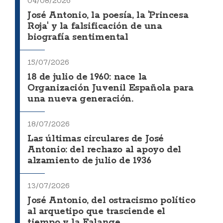
04/08/2026
José Antonio, la poesía, la 'Princesa
Roja' y la falsificación de una
biografía sentimental
15/07/2026
18 de julio de 1960: nace la
Organización Juvenil Española para
una nueva generación.
18/07/2026
Las últimas circulares de José
Antonio: del rechazo al apoyo del
alzamiento de julio de 1936
13/07/2026
José Antonio, del ostracismo político
al arquetipo que trasciende el
tiempo y la Falange