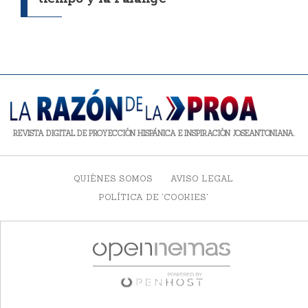
REVISTA DIGITAL DE PROYECCIÓN HISPÁNICA E INSPIRACIÓN JOSEANTONIANA.
QUIÉNES SOMOS
AVISO LEGAL
POLÍTICA DE 'COOKIES'