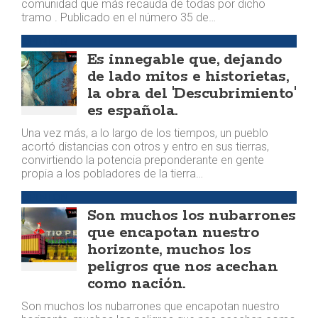
comunidad que más recauda de todas por dicho
tramo . Publicado en el número 35 de…
OPINIÓN
Es innegable que, dejando
de lado mitos e historietas,
la obra del 'Descubrimiento'
es española.
Una vez más, a lo largo de los tiempos, un pueblo
acortó distancias con otros y entro en sus tierras,
convirtiendo la potencia preponderante en gente
propia a los pobladores de la tierra…
OPINIÓN
Son muchos los nubarrones
que encapotan nuestro
horizonte, muchos los
peligros que nos acechan
como nación.
Son muchos los nubarrones que encapotan nuestro