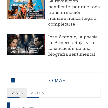
La revolución
pendiente: por qué toda
transformación
humana nunca llega a
completarse
José Antonio, la poesía,
la 'Princesa Roja' y la
falsificación de una
biografía sentimental
LO MÁS
VISTO
ACTUAL