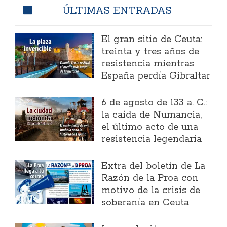
ÚLTIMAS ENTRADAS
El gran sitio de Ceuta:
treinta y tres años de
resistencia mientras
España perdía Gibraltar
6 de agosto de 133 a. C.:
la caída de Numancia,
el último acto de una
resistencia legendaria
Extra del boletín de La
Razón de la Proa con
motivo de la crisis de
soberanía en Ceuta