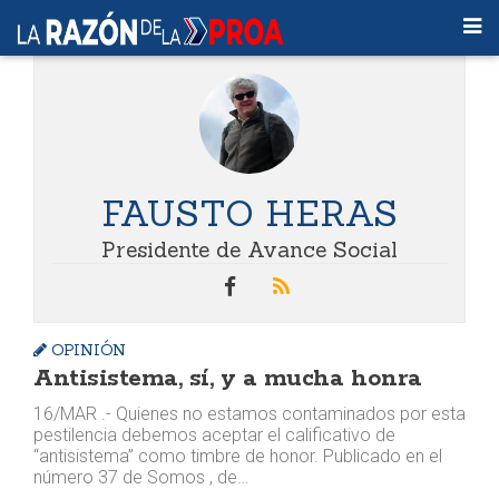
FAUSTO HERAS
Presidente de Avance Social
OPINIÓN
Antisistema, sí, y a mucha honra
16/MAR .- Quienes no estamos contaminados por esta
pestilencia debemos aceptar el calificativo de
“antisistema” como timbre de honor. Publicado en el
número 37 de Somos , de…