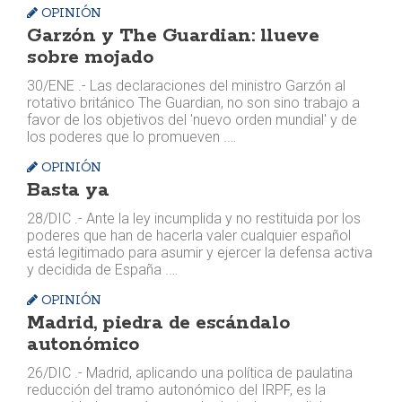
OPINIÓN
Garzón y The Guardian: llueve
sobre mojado
30/ENE .- Las declaraciones del ministro Garzón al
rotativo británico The Guardian, no son sino trabajo a
favor de los objetivos del 'nuevo orden mundial' y de
los poderes que lo promueven .…
OPINIÓN
Basta ya
28/DIC .- Ante la ley incumplida y no restituida por los
poderes que han de hacerla valer cualquier español
está legitimado para asumir y ejercer la defensa activa
y decidida de España .…
OPINIÓN
Madrid, piedra de escándalo
autonómico
26/DIC .- Madrid, aplicando una política de paulatina
reducción del tramo autonómico del IRPF, es la