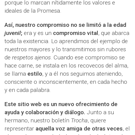
porque lo marcan nítidamente los valores e
ideales de la Promesa.
Así, nuestro compromiso no se limitó a la edad
juvenil
;
era y es un
compromiso vital
, que abarca
toda la existencia. Lo aprendimos del ejemplo de
nuestros mayores y lo transmitimos sin rubores
de
respetos ajenos
. Cuando ese compromiso se
hace carne, se instala en los recovecos del alma,
se llama
estilo
, y a él nos seguimos ateniendo,
consciente o inconscientemente, en cada hecho
y en cada palabra.
Este sitio web es un nuevo ofrecimiento de
ayuda y colaboración y diálogo.
Junto a su
hermano, nuestro boletín
Trocha
, quiere
representar
aquella voz amiga de otras veces
, el