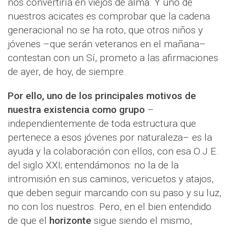
nos convertiría en viejos de alma. Y uno de
nuestros acicates es comprobar que la cadena
generacional no se ha roto, que otros niños y
jóvenes –que serán veteranos en el mañana–
contestan con un Sí, prometo a las afirmaciones
de ayer, de hoy, de siempre.
Por ello, uno de los principales motivos de
nuestra existencia como grupo
–
independientemente de toda estructura que
pertenece a esos jóvenes por naturaleza– es la
ayuda y la colaboración con ellos, con esa O.J.E.
del siglo XXI; entendámonos: no la de la
intromisión en sus caminos, vericuetos y atajos,
que deben seguir marcando con su paso y su luz,
no con los nuestros. Pero, en el bien entendido
de que el
horizonte
sigue siendo el mismo,