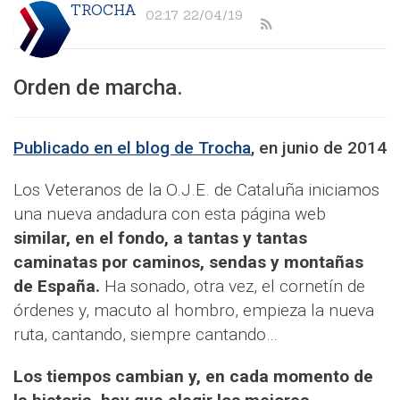
TROCHA
02:17 22/04/19
Orden de marcha.
Publicado en el blog de Trocha
, en junio de 2014
Los Veteranos de la O.J.E. de Cataluña iniciamos
una nueva andadura con esta página web
similar, en el fondo, a tantas y tantas
caminatas por caminos, sendas y montañas
de España.
Ha sonado, otra vez, el cornetín de
órdenes y, macuto al hombro, empieza la nueva
ruta, cantando, siempre cantando…
Los tiempos cambian y, en cada momento de