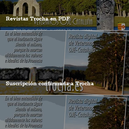
Revistas Trocha en PDF
Suscripción confirmada a Trocha