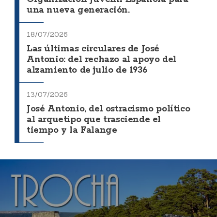
una nueva generación.
18/07/2026
Las últimas circulares de José
Antonio: del rechazo al apoyo del
alzamiento de julio de 1936
13/07/2026
José Antonio, del ostracismo político
al arquetipo que trasciende el
tiempo y la Falange