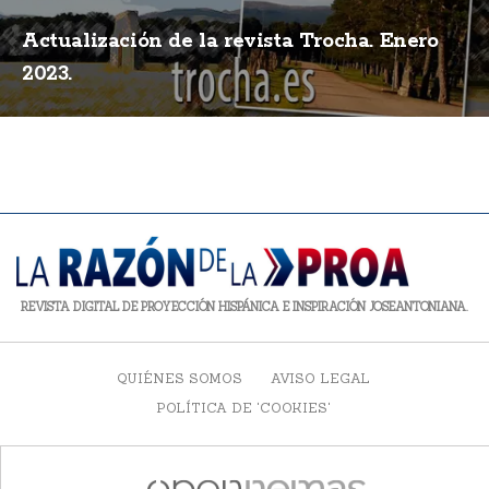
Actualización de la revista Trocha. Enero
2023.
REVISTA DIGITAL DE PROYECCIÓN HISPÁNICA E INSPIRACIÓN JOSEANTONIANA.
QUIÉNES SOMOS
AVISO LEGAL
POLÍTICA DE 'COOKIES'