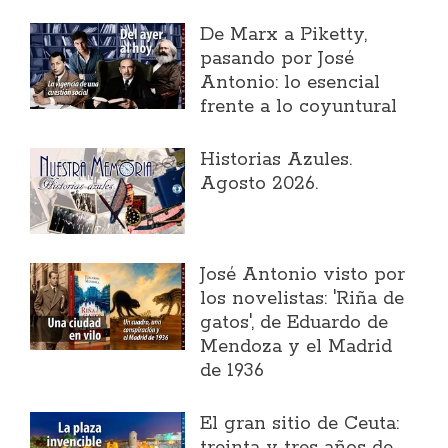
​De Marx a Piketty,
pasando por José
Antonio: lo esencial
frente a lo coyuntural
Historias Azules.
Agosto 2026.
José Antonio visto por
los novelistas: 'Riña de
gatos', de Eduardo de
Mendoza y el Madrid
de 1936
El gran sitio de Ceuta: