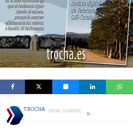
TROCHA
22:06 11/06/22