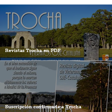
Revistas Trocha en PDF
Suscripción confirmada a Trocha