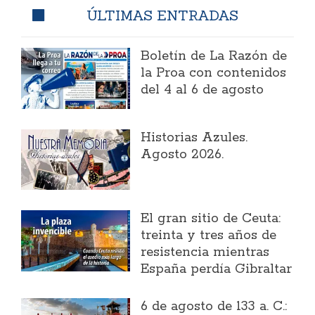
ÚLTIMAS ENTRADAS
Boletín de La Razón de
la Proa con contenidos
del 4 al 6 de agosto
Historias Azules.
Agosto 2026.
El gran sitio de Ceuta:
treinta y tres años de
resistencia mientras
España perdía Gibraltar
6 de agosto de 133 a. C.: