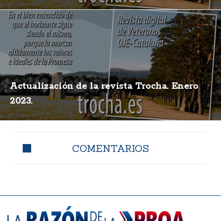
Actualización de la revista Trocha. Enero
2023.
COMENTARIOS