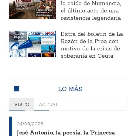
la caída de Numancia,
el último acto de una
resistencia legendaria
Extra del boletín de La
Razón de la Proa con
motivo de la crisis de
soberanía en Ceuta
LO MÁS
VISTO
ACTUAL
04/08/2026
José Antonio, la poesía, la 'Princesa