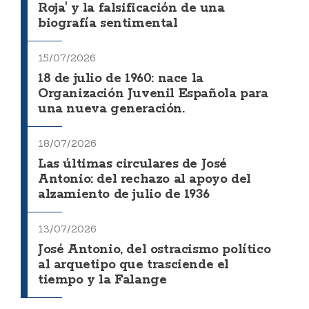
Roja' y la falsificación de una
biografía sentimental
15/07/2026
18 de julio de 1960: nace la
Organización Juvenil Española para
una nueva generación.
18/07/2026
Las últimas circulares de José
Antonio: del rechazo al apoyo del
alzamiento de julio de 1936
13/07/2026
José Antonio, del ostracismo político
al arquetipo que trasciende el
tiempo y la Falange